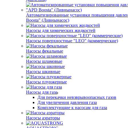
Автоматизированные установки повышения давле
Boosta" (Ливнынасос)
Насосы для химических жидкостей
Насосы поверхностные "LEO" (коммерческие)
Насосы фекальные
Насосы шламовые
Насосы шкивные
Насосы плунжерные
Насосы для газа
Для перекачки невзврывоопасных газов
Для увеличения давления газа
Комплектующие к насосам для газа
Насосы аэраторы