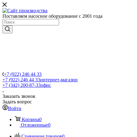
Поставляем насосное оборудование с 2001 года
+7 (922) 246 44 33
+7 (922) 246 44 33
интернет-магазин
+7 (342) 200-87-33
офис
Заказать звонок
Задать вопрос
Войти
Корзина
0
Отложенные
0
Сравнение товаров
0