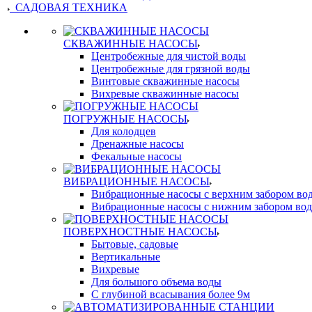
САДОВАЯ ТЕХНИКА
СКВАЖИННЫЕ НАСОСЫ
Центробежные для чистой воды
Центробежные для грязной воды
Винтовые скважинные насосы
Вихревые скважинные насосы
ПОГРУЖНЫЕ НАСОСЫ
Для колодцев
Дренажные насосы
Фекальные насосы
ВИБРАЦИОННЫЕ НАСОСЫ
Вибрационные насосы с верхним забором во
Вибрационные насосы с нижним забором во
ПОВЕРХНОСТНЫЕ НАСОСЫ
Бытовые, садовые
Вертикальные
Вихревые
Для большого объема воды
С глубиной всасывания более 9м