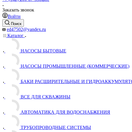
Заказать звонок
Войти
Поиск
ed47502@yandex.ru
Каталог
НАСОСЫ БЫТОВЫЕ
НАСОСЫ ПРОМЫШЛЕННЫЕ (КОММЕРЧЕСКИЕ)
БАКИ РАСШИРИТЕЛЬНЫЕ И ГИДРОАККУМУЛЯТ
ВСЕ ДЛЯ СКВАЖИНЫ
АВТОМАТИКА ДЛЯ ВОДОСНАБЖЕНИЯ
ТРУБОПРОВОДНЫЕ СИСТЕМЫ