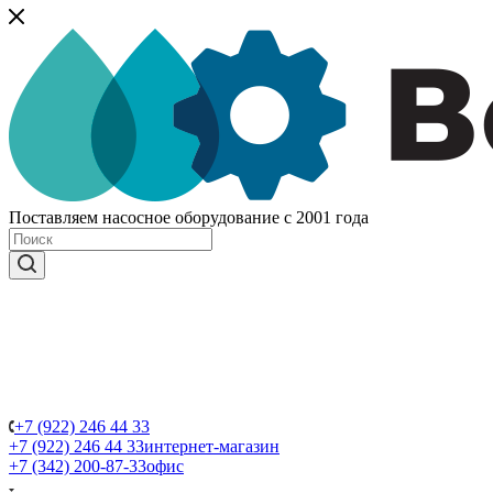
Поставляем насосное оборудование с 2001 года
+7 (922) 246 44 33
+7 (922) 246 44 33
интернет-магазин
+7 (342) 200-87-33
офис