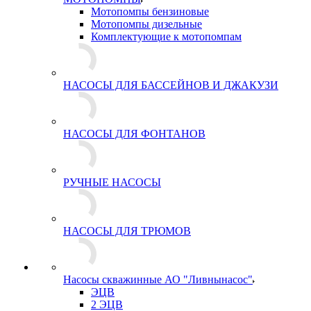
Мотопомпы бензиновые
Мотопомпы дизельные
Комплектующие к мотопомпам
НАСОСЫ ДЛЯ БАССЕЙНОВ И ДЖАКУЗИ
НАСОСЫ ДЛЯ ФОНТАНОВ
РУЧНЫЕ НАСОСЫ
НАСОСЫ ДЛЯ ТРЮМОВ
Насосы скважинные АО "Ливнынасос"
ЭЦВ
2 ЭЦВ