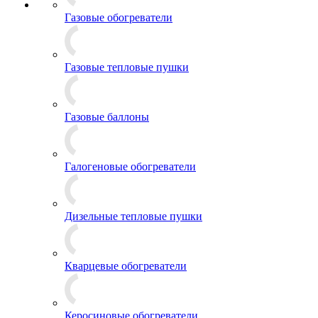
Газовые обогреватели
Газовые тепловые пушки
Газовые баллоны
Галогеновые обогреватели
Дизельные тепловые пушки
Кварцевые обогреватели
Керосиновые обогреватели