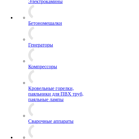
Электрокамины
Бетономешалки
Генераторы
Компрессоры
Кровельные горелки,
паяльники для ПВХ труб,
паяльные лампы
Сварочные аппараты