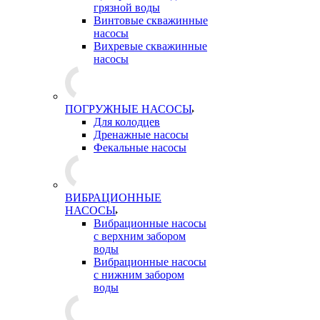
грязной воды
Винтовые скважинные
насосы
Вихревые скважинные
насосы
ПОГРУЖНЫЕ НАСОСЫ
Для колодцев
Дренажные насосы
Фекальные насосы
ВИБРАЦИОННЫЕ
НАСОСЫ
Вибрационные насосы
с верхним забором
воды
Вибрационные насосы
с нижним забором
воды