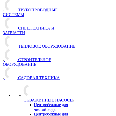
ТРУБОПРОВОДНЫЕ
СИСТЕМЫ
СПЕЦТЕХНИКА И
ЗАПЧАСТИ
ТЕПЛОВОЕ ОБОРУДОВАНИЕ
СТРОИТЕЛЬНОЕ
ОБОРУДОВАНИЕ
САДОВАЯ ТЕХНИКА
СКВАЖИННЫЕ НАСОСЫ
Центробежные для
чистой воды
Центробежные для