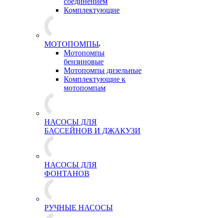
соединением
Комплектующие
МОТОПОМПЫ
Мотопомпы
бензиновые
Мотопомпы дизельные
Комплектующие к
мотопомпам
НАСОСЫ ДЛЯ
БАССЕЙНОВ И ДЖАКУЗИ
НАСОСЫ ДЛЯ
ФОНТАНОВ
РУЧНЫЕ НАСОСЫ