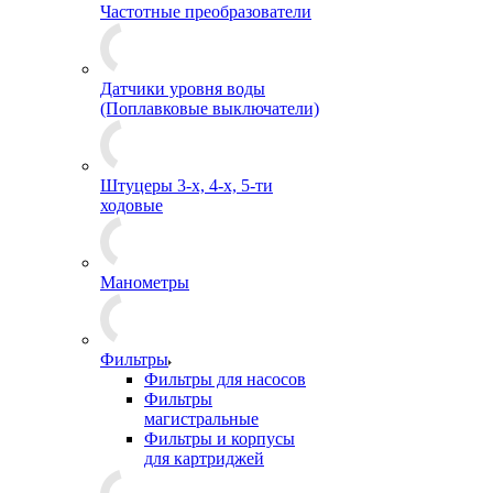
Частотные преобразователи
Датчики уровня воды
(Поплавковые выключатели)
Штуцеры 3-х, 4-х, 5-ти
ходовые
Манометры
Фильтры
Фильтры для насосов
Фильтры
магистральные
Фильтры и корпусы
для картриджей