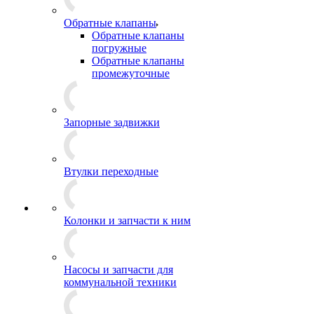
Обратные клапаны
Обратные клапаны
погружные
Обратные клапаны
промежуточные
Запорные задвижки
Втулки переходные
Колонки и запчасти к ним
Насосы и запчасти для
коммунальной техники