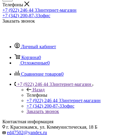
Телефоны
+7 (922) 246 44 33
интернет-магазин
+7 (342) 200-87-33
офис
Заказать звонок
Личный кабинет
Корзина
0
Отложенные
0
Сравнение товаров
0
+7 (922) 246 44 33
интернет-магазин
Назад
Телефоны
+7 (922) 246 44 33
интернет-магазин
+7 (342) 200-87-33
офис
Заказать звонок
Контактная информация
г. Краснокамск, ул. Коммунистическая, 18 Б
ed47502@yandex.ru