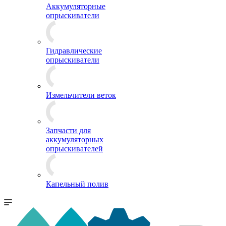
Аккумуляторные
опрыскиватели
Гидравлические
опрыскиватели
Измельчители веток
Запчасти для
аккумуляторных
опрыскивателей
Капельный полив