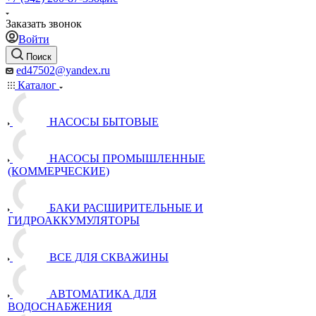
Заказать звонок
Войти
Поиск
ed47502@yandex.ru
Каталог
НАСОСЫ БЫТОВЫЕ
НАСОСЫ ПРОМЫШЛЕННЫЕ
(КОММЕРЧЕСКИЕ)
БАКИ РАСШИРИТЕЛЬНЫЕ И
ГИДРОАККУМУЛЯТОРЫ
ВСЕ ДЛЯ СКВАЖИНЫ
АВТОМАТИКА ДЛЯ
ВОДОСНАБЖЕНИЯ