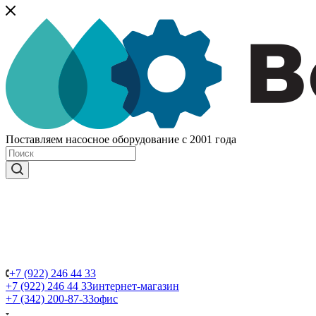
Поставляем насосное оборудование с 2001 года
+7 (922) 246 44 33
+7 (922) 246 44 33
интернет-магазин
+7 (342) 200-87-33
офис