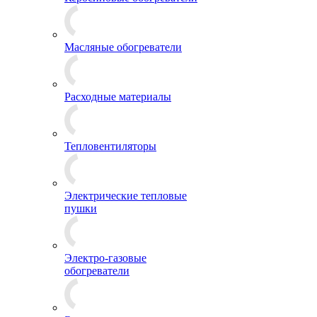
Масляные обогреватели
Расходные материалы
Тепловентиляторы
Электрические тепловые
пушки
Электро-газовые
обогреватели