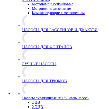
Мотопомпы бензиновые
Мотопомпы дизельные
Комплектующие к мотопомпам
НАСОСЫ ДЛЯ БАССЕЙНОВ И ДЖАКУЗИ
НАСОСЫ ДЛЯ ФОНТАНОВ
РУЧНЫЕ НАСОСЫ
НАСОСЫ ДЛЯ ТРЮМОВ
Насосы скважинные АО "Ливнынасос"
ЭЦВ
2 ЭЦВ