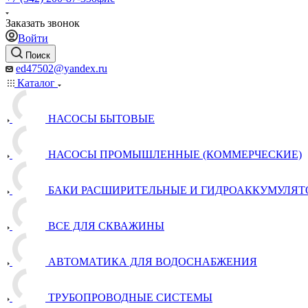
Заказать звонок
Войти
Поиск
ed47502@yandex.ru
Каталог
НАСОСЫ БЫТОВЫЕ
НАСОСЫ ПРОМЫШЛЕННЫЕ (КОММЕРЧЕСКИЕ)
БАКИ РАСШИРИТЕЛЬНЫЕ И ГИДРОАККУМУЛЯТ
ВСЕ ДЛЯ СКВАЖИНЫ
АВТОМАТИКА ДЛЯ ВОДОСНАБЖЕНИЯ
ТРУБОПРОВОДНЫЕ СИСТЕМЫ