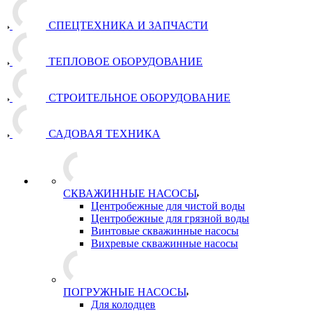
СПЕЦТЕХНИКА И ЗАПЧАСТИ
ТЕПЛОВОЕ ОБОРУДОВАНИЕ
СТРОИТЕЛЬНОЕ ОБОРУДОВАНИЕ
САДОВАЯ ТЕХНИКА
СКВАЖИННЫЕ НАСОСЫ
Центробежные для чистой воды
Центробежные для грязной воды
Винтовые скважинные насосы
Вихревые скважинные насосы
ПОГРУЖНЫЕ НАСОСЫ
Для колодцев