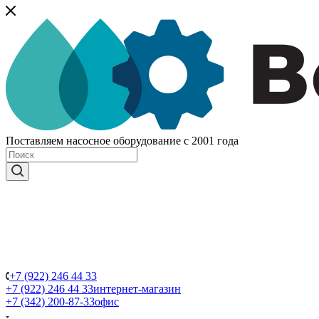
Поставляем насосное оборудование с 2001 года
+7 (922) 246 44 33
+7 (922) 246 44 33
интернет-магазин
+7 (342) 200-87-33
офис