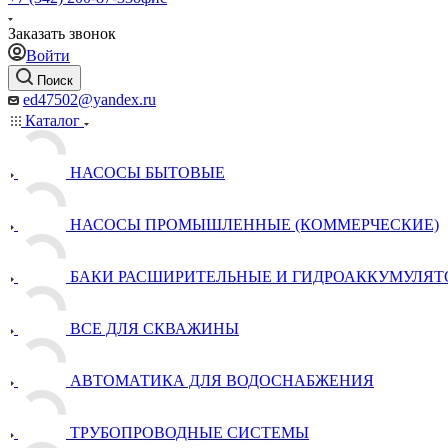
Заказать звонок
Войти
Поиск
ed47502@yandex.ru
Каталог
НАСОСЫ БЫТОВЫЕ
НАСОСЫ ПРОМЫШЛЕННЫЕ (КОММЕРЧЕСКИЕ)
БАКИ РАСШИРИТЕЛЬНЫЕ И ГИДРОАККУМУЛЯТ
ВСЕ ДЛЯ СКВАЖИНЫ
АВТОМАТИКА ДЛЯ ВОДОСНАБЖЕНИЯ
ТРУБОПРОВОДНЫЕ СИСТЕМЫ