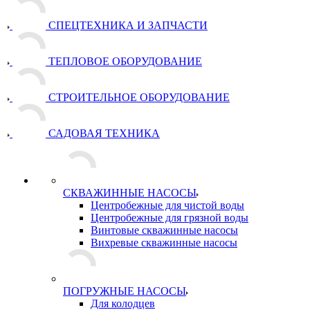
СПЕЦТЕХНИКА И ЗАПЧАСТИ
ТЕПЛОВОЕ ОБОРУДОВАНИЕ
СТРОИТЕЛЬНОЕ ОБОРУДОВАНИЕ
САДОВАЯ ТЕХНИКА
СКВАЖИННЫЕ НАСОСЫ
Центробежные для чистой воды
Центробежные для грязной воды
Винтовые скважинные насосы
Вихревые скважинные насосы
ПОГРУЖНЫЕ НАСОСЫ
Для колодцев