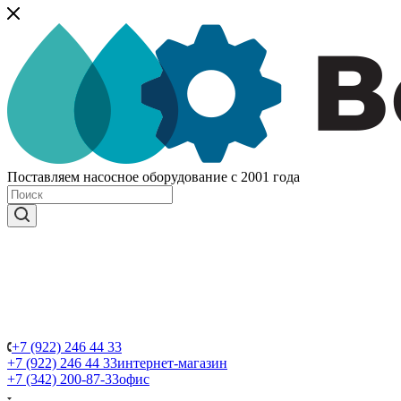
Поставляем насосное оборудование с 2001 года
+7 (922) 246 44 33
+7 (922) 246 44 33
интернет-магазин
+7 (342) 200-87-33
офис