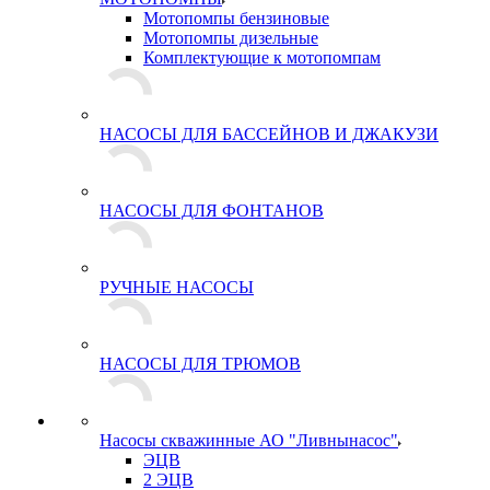
Мотопомпы бензиновые
Мотопомпы дизельные
Комплектующие к мотопомпам
НАСОСЫ ДЛЯ БАССЕЙНОВ И ДЖАКУЗИ
НАСОСЫ ДЛЯ ФОНТАНОВ
РУЧНЫЕ НАСОСЫ
НАСОСЫ ДЛЯ ТРЮМОВ
Насосы скважинные АО "Ливнынасос"
ЭЦВ
2 ЭЦВ