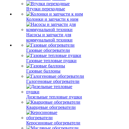
Втулки переходные
Колонки и запчасти к ним
Насосы и запчасти для
коммунальной техники
Газовые обогреватели
Газовые тепловые пушки
Газовые баллоны
Галогеновые обогреватели
Дизельные тепловые пушки
Кварцевые обогреватели
Керосиновые обогреватели