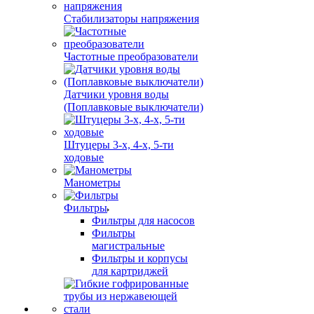
Стабилизаторы напряжения
Частотные преобразователи
Датчики уровня воды
(Поплавковые выключатели)
Штуцеры 3-х, 4-х, 5-ти
ходовые
Манометры
Фильтры
Фильтры для насосов
Фильтры
магистральные
Фильтры и корпусы
для картриджей