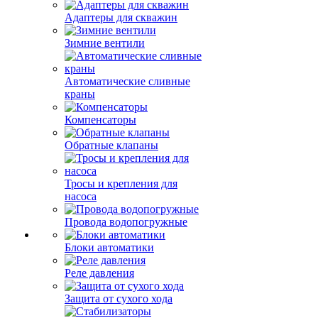
Адаптеры для скважин
Зимние вентили
Автоматические сливные
краны
Компенсаторы
Обратные клапаны
Тросы и крепления для
насоса
Провода водопогружные
Блоки автоматики
Реле давления
Защита от сухого хода