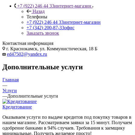
+7 (922) 246 44 33
интернет-магазин
Назад
Телефоны
+7 (922) 246 44 33
интернет-магазин
+7 (342) 200-87-33
офис
Заказать звонок
Контактная информация
г. Краснокамск, ул. Коммунистическая, 18 Б
ed47502@yandex.ru
Дополнительные услуги
Главная
—
Услуги
—
Дополнительные услуги
Кредитование
Оказываем услуги по выдаче кредитов под покупку товаров в
нашем магазине. Рассматриваем заявки за 15 минут. Получаем
одобрение банками в 94% случаев. Требования к заемщику
минимальные. Получить желаемое просто!