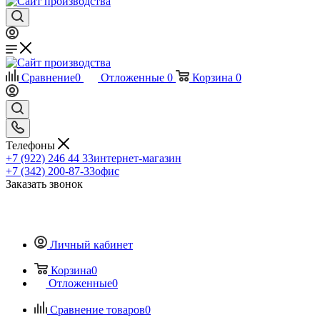
Сравнение
0
Отложенные
0
Корзина
0
Телефоны
+7 (922) 246 44 33
интернет-магазин
+7 (342) 200-87-33
офис
Заказать звонок
Личный кабинет
Корзина
0
Отложенные
0
Сравнение товаров
0