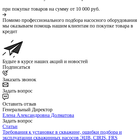
при покупке товаров на сумму от 10 000 руб.
Помимо профессионального подбора насосного оборудования
мы оказываем помощь нашим клиентам по покупке товара в
кредит
Будьте в курсе наших акций и новостей
Подписаться
Заказать звонок
Задать вопрос
Оставить отзыв
Генеральный Директор
Елена Александровна Долматова
Задать вопрос
Статьи
Требования к установке в скважине, ошибки подбора и
эксплуатации скважинных насосов ЭЦВ, CIRIS, FRS