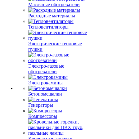
Масляные обогреватели
Расходные материалы
Тепловентиляторы
Электрические тепловые
пушки
Электро-газовые
обогреватели
Электрокамины
Бетономешалки
Генераторы
Компрессоры
Кровельные горелки,