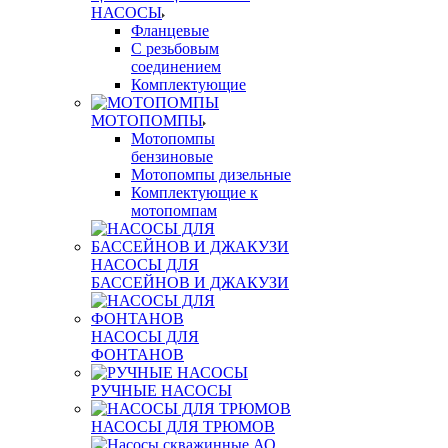
НАСОСЫ
Фланцевые
С резьбовым
соединением
Комплектующие
МОТОПОМПЫ
Мотопомпы
бензиновые
Мотопомпы дизельные
Комплектующие к
мотопомпам
НАСОСЫ ДЛЯ
БАССЕЙНОВ И ДЖАКУЗИ
НАСОСЫ ДЛЯ
ФОНТАНОВ
РУЧНЫЕ НАСОСЫ
НАСОСЫ ДЛЯ ТРЮМОВ