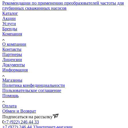
Рекомендации по применению преобразователей частоты для
глубинных скважинных насосов
Каталог
Акции
Услуги
Бренды
Компания
О компании
Контакты
Партнеры
Лицензии
Документы
Информация
Магазины
Политика конфединциальности
Пользовательское соглашение
Помощь
Оплата
Обмен и Возврат
Подписаться на рассылку
+7 (922) 246 44 33
+7 (922) 246 44 33
интернет-магазин