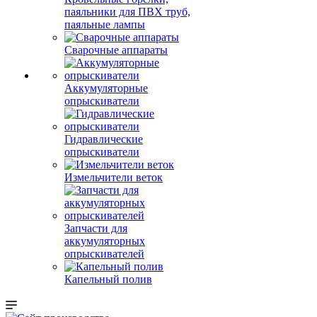
паяльники для ПВХ труб,
паяльные лампы
Сварочные аппараты
Аккумуляторные
опрыскиватели
Гидравлические
опрыскиватели
Измельчители веток
Запчасти для
аккумуляторных
опрыскивателей
Капельный полив