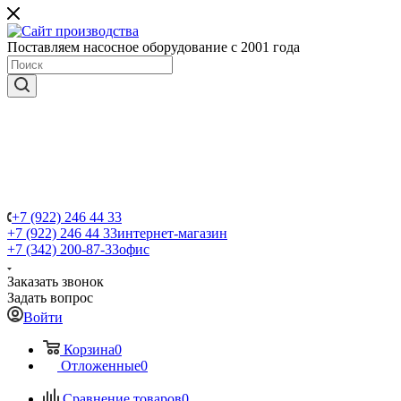
Поставляем насосное оборудование с 2001 года
+7 (922) 246 44 33
+7 (922) 246 44 33
интернет-магазин
+7 (342) 200-87-33
офис
Заказать звонок
Задать вопрос
Войти
Корзина
0
Отложенные
0
Сравнение товаров
0