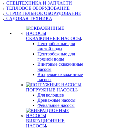
СПЕЦТЕХНИКА И ЗАПЧАСТИ
ТЕПЛОВОЕ ОБОРУДОВАНИЕ
СТРОИТЕЛЬНОЕ ОБОРУДОВАНИЕ
САДОВАЯ ТЕХНИКА
СКВАЖИННЫЕ НАСОСЫ
Центробежные для
чистой воды
Центробежные для
грязной воды
Винтовые скважинные
насосы
Вихревые скважинные
насосы
ПОГРУЖНЫЕ НАСОСЫ
Для колодцев
Дренажные насосы
Фекальные насосы
ВИБРАЦИОННЫЕ
НАСОСЫ