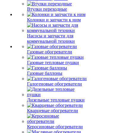
Втулки переходные
Колонки и запчасти к ним
Насосы и запчасти для
коммунальной техники
Газовые обогреватели
Газовые тепловые пушки
Газовые баллоны
Галогеновые обогреватели
Дизельные тепловые пушки
Кварцевые обогреватели
Керосиновые обогреватели