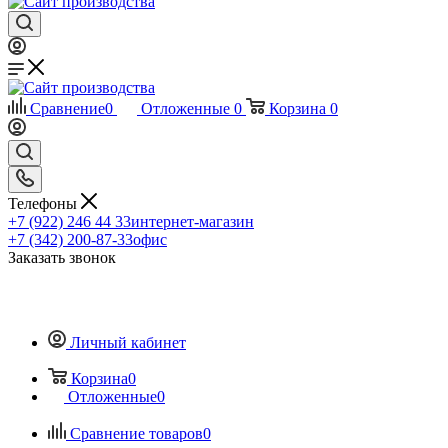
Сравнение
0
Отложенные
0
Корзина
0
Телефоны
+7 (922) 246 44 33
интернет-магазин
+7 (342) 200-87-33
офис
Заказать звонок
Личный кабинет
Корзина
0
Отложенные
0
Сравнение товаров
0