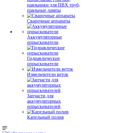
паяльники для ПВХ труб,
паяльные лампы
Сварочные аппараты
Аккумуляторные
опрыскиватели
Гидравлические
опрыскиватели
Измельчители веток
Запчасти для
аккумуляторных
опрыскивателей
Капельный полив