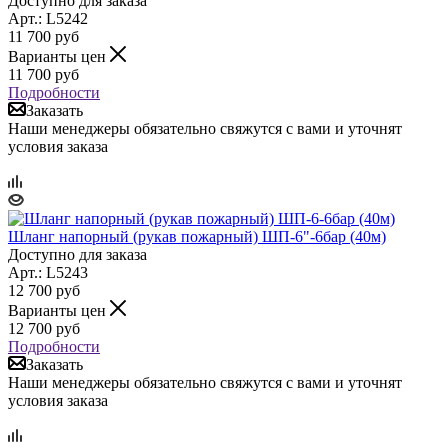
Доступно для заказа
Арт.: L5242
11 700
руб
Варианты цен
11 700
руб
Подробности
Заказать
Наши менеджеры обязательно свяжутся с вами и уточнят
условия заказа
Шланг напорный (рукав пожарный) ШП-6"-6бар (40м)
Доступно для заказа
Арт.: L5243
12 700
руб
Варианты цен
12 700
руб
Подробности
Заказать
Наши менеджеры обязательно свяжутся с вами и уточнят
условия заказа