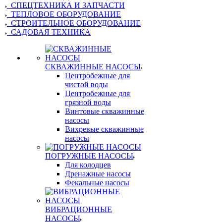
СПЕЦТЕХНИКА И ЗАПЧАСТИ
ТЕПЛОВОЕ ОБОРУДОВАНИЕ
СТРОИТЕЛЬНОЕ ОБОРУДОВАНИЕ
САДОВАЯ ТЕХНИКА
СКВАЖИННЫЕ НАСОСЫ
Центробежные для
чистой воды
Центробежные для
грязной воды
Винтовые скважинные
насосы
Вихревые скважинные
насосы
ПОГРУЖНЫЕ НАСОСЫ
Для колодцев
Дренажные насосы
Фекальные насосы
ВИБРАЦИОННЫЕ
НАСОСЫ