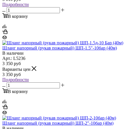
Подробности
В корзину
Шланг напорный (рукав пожарный) ШП-1.5"-10бар (40м)
В наличии
Арт.: L5236
3 350
руб
Варианты цен
3 350
руб
Подробности
В корзину
Шланг напорный (рукав пожарный) ШП-2"-10бар (40м)
В наличии