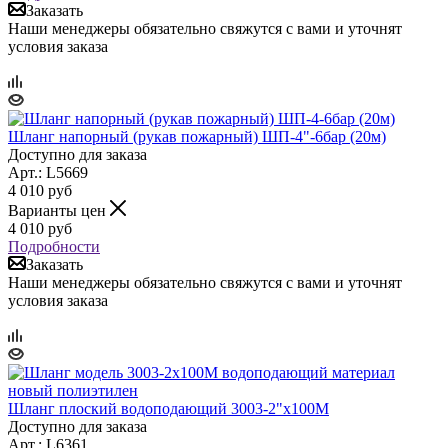
Заказать
Наши менеджеры обязательно свяжутся с вами и уточнят
условия заказа
Шланг напорный (рукав пожарный) ШП-4"-6бар (20м)
Доступно для заказа
Арт.: L5669
4 010
руб
Варианты цен
4 010
руб
Подробности
Заказать
Наши менеджеры обязательно свяжутся с вами и уточнят
условия заказа
Шланг плоский водоподающий 3003-2"x100M
Доступно для заказа
Арт.: L6361