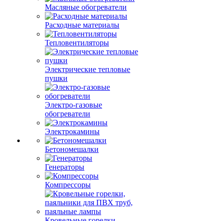
Масляные обогреватели
Расходные материалы
Тепловентиляторы
Электрические тепловые
пушки
Электро-газовые
обогреватели
Электрокамины
Бетономешалки
Генераторы
Компрессоры
Кровельные горелки,