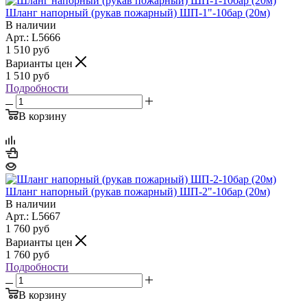
Шланг напорный (рукав пожарный) ШП-1"-10бар (20м)
В наличии
Арт.: L5666
1 510
руб
Варианты цен
1 510
руб
Подробности
В корзину
Шланг напорный (рукав пожарный) ШП-2"-10бар (20м)
В наличии
Арт.: L5667
1 760
руб
Варианты цен
1 760
руб
Подробности
В корзину