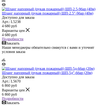
Шланг напорный (рукав пожарный) ШП-2.5"-9бар (40м)
Доступно для заказа
Арт.: L5238
4 680
руб
Варианты цен
4 680
руб
Подробности
Заказать
Наши менеджеры обязательно свяжутся с вами и уточнят
условия заказа
Шланг напорный (рукав пожарный) ШП-5д"-6бар (20м)
Доступно для заказа
Арт.: L5670
6 860
руб
Варианты цен
6 860
руб
Подробности
Заказать