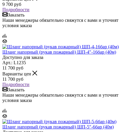
9 700
руб
Подробности
Заказать
Наши менеджеры обязательно свяжутся с вами и уточнят
условия заказа
Шланг напорный (рукав пожарный) ШП-4"-16бар (40м)
Доступно для заказа
Арт.: L1235
11 700
руб
Варианты цен
11 700
руб
Подробности
Заказать
Наши менеджеры обязательно свяжутся с вами и уточнят
условия заказа
Шланг напорный (рукав пожарный) ШП-5"-6бар (40м)