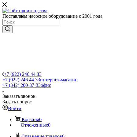
Поставляем насосное оборудование с 2001 года
+7 (922) 246 44 33
+7 (922) 246 44 33
интернет-магазин
+7 (342) 200-87-33
офис
Заказать звонок
Задать вопрос
Войти
Корзина
0
Отложенные
0
Сравнение товаров
0