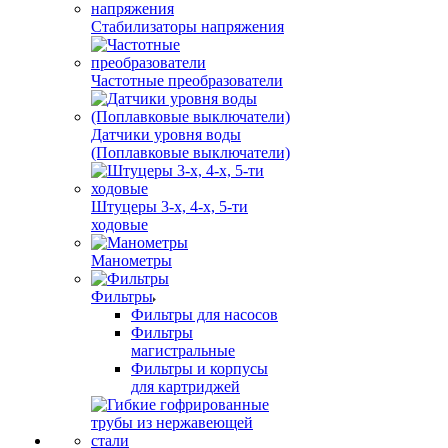
Стабилизаторы напряжения
Частотные преобразователи
Датчики уровня воды
(Поплавковые выключатели)
Штуцеры 3-х, 4-х, 5-ти
ходовые
Манометры
Фильтры
Фильтры для насосов
Фильтры
магистральные
Фильтры и корпусы
для картриджей