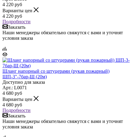
4 220
руб
Варианты цен
4 220
руб
Подробности
Заказать
Наши менеджеры обязательно свяжутся с вами и уточнят
условия заказа
Шланг напорный со штуцерами (рукав пожарный)
ШП-3"-7бар-Ш (20м)
Доступно для заказа
Арт.: L0071
4 680
руб
Варианты цен
4 680
руб
Подробности
Заказать
Наши менеджеры обязательно свяжутся с вами и уточнят
условия заказа