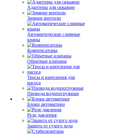
Адаптеры для скважин
Зимние вентили
Автоматические сливные
краны
Компенсаторы
Обратные клапаны
Тросы и крепления для
насоса
Провода водопогружные
Блоки автоматики
Реле давления
Защита от сухого хода