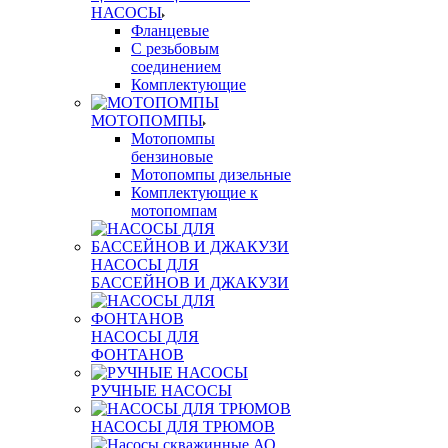
НАСОСЫ
Фланцевые
С резьбовым
соединением
Комплектующие
МОТОПОМПЫ
Мотопомпы
бензиновые
Мотопомпы дизельные
Комплектующие к
мотопомпам
НАСОСЫ ДЛЯ
БАССЕЙНОВ И ДЖАКУЗИ
НАСОСЫ ДЛЯ
ФОНТАНОВ
РУЧНЫЕ НАСОСЫ
НАСОСЫ ДЛЯ ТРЮМОВ