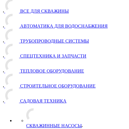
ВСЕ ДЛЯ СКВАЖИНЫ
АВТОМАТИКА ДЛЯ ВОДОСНАБЖЕНИЯ
ТРУБОПРОВОДНЫЕ СИСТЕМЫ
СПЕЦТЕХНИКА И ЗАПЧАСТИ
ТЕПЛОВОЕ ОБОРУДОВАНИЕ
СТРОИТЕЛЬНОЕ ОБОРУДОВАНИЕ
САДОВАЯ ТЕХНИКА
СКВАЖИННЫЕ НАСОСЫ