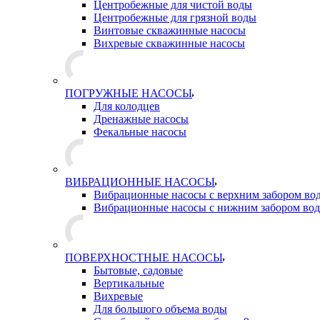
Центробежные для чистой воды
Центробежные для грязной воды
Винтовые скважинные насосы
Вихревые скважинные насосы
ПОГРУЖНЫЕ НАСОСЫ
Для колодцев
Дренажные насосы
Фекальные насосы
ВИБРАЦИОННЫЕ НАСОСЫ
Вибрационные насосы с верхним забором во
Вибрационные насосы с нижним забором во
ПОВЕРХНОСТНЫЕ НАСОСЫ
Бытовые, садовые
Вертикальные
Вихревые
Для большого объема воды