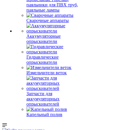
паяльники для ПВХ труб,
паяльные лампы
Сварочные аппараты
Аккумуляторные
опрыскиватели
Гидравлические
опрыскиватели
Измельчители веток
Запчасти для
аккумуляторных
опрыскивателей
Капельный полив