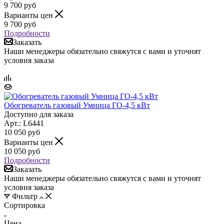
9 700
руб
Варианты цен
9 700
руб
Подробности
Заказать
Наши менеджеры обязательно свяжутся с вами и уточнят
условия заказа
Обогреватель газовый Умница ГО-4,5 кВт
Доступно для заказа
Арт.: L6441
10 050
руб
Варианты цен
10 050
руб
Подробности
Заказать
Наши менеджеры обязательно свяжутся с вами и уточнят
условия заказа
Фильтр
Сортировка
Цена