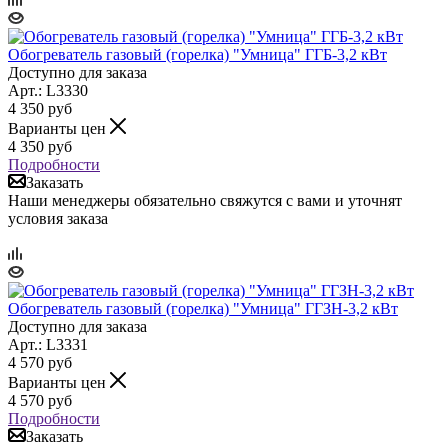
Обогреватель газовый (горелка) "Умница" ГГБ-3,2 кВт
Доступно для заказа
Арт.: L3330
4 350
руб
Варианты цен
4 350
руб
Подробности
Заказать
Наши менеджеры обязательно свяжутся с вами и уточнят
условия заказа
Обогреватель газовый (горелка) "Умница" ГГЗН-3,2 кВт
Доступно для заказа
Арт.: L3331
4 570
руб
Варианты цен
4 570
руб
Подробности
Заказать