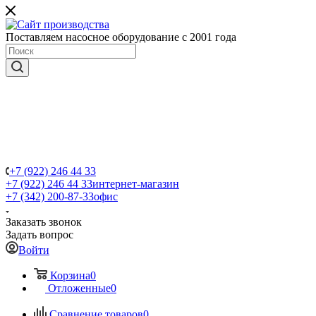
Поставляем насосное оборудование с 2001 года
+7 (922) 246 44 33
+7 (922) 246 44 33
интернет-магазин
+7 (342) 200-87-33
офис
Заказать звонок
Задать вопрос
Войти
Корзина
0
Отложенные
0
Сравнение товаров
0