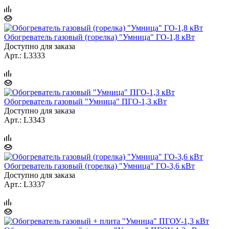
Обогреватель газовый (горелка) "Умница" ГО-1,8 кВт
Доступно для заказа
Арт.: L3333
Обогреватель газовый "Умница" ПГО-1,3 кВт
Доступно для заказа
Арт.: L3343
Обогреватель газовый (горелка) "Умница" ГО-3,6 кВт
Доступно для заказа
Арт.: L3337