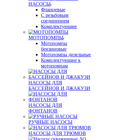
НАСОСЫ
Фланцевые
С резьбовым
соединением
Комплектующие
МОТОПОМПЫ
Мотопомпы
бензиновые
Мотопомпы дизельные
Комплектующие к
мотопомпам
НАСОСЫ ДЛЯ
БАССЕЙНОВ И ДЖАКУЗИ
НАСОСЫ ДЛЯ
ФОНТАНОВ
РУЧНЫЕ НАСОСЫ
НАСОСЫ ДЛЯ ТРЮМОВ