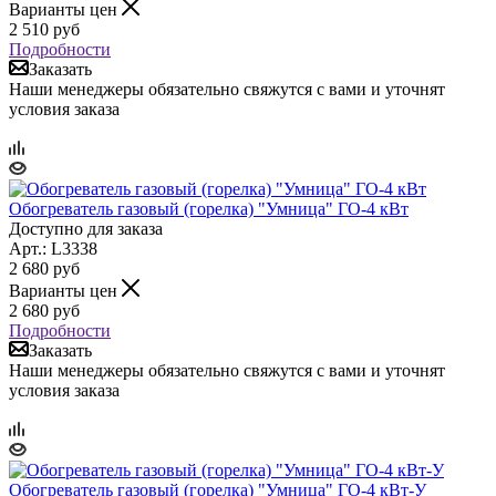
Варианты цен
2 510
руб
Подробности
Заказать
Наши менеджеры обязательно свяжутся с вами и уточнят
условия заказа
Обогреватель газовый (горелка) "Умница" ГО-4 кВт
Доступно для заказа
Арт.: L3338
2 680
руб
Варианты цен
2 680
руб
Подробности
Заказать
Наши менеджеры обязательно свяжутся с вами и уточнят
условия заказа
Обогреватель газовый (горелка) "Умница" ГО-4 кВт-У