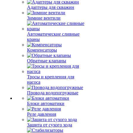
Адаптеры для скважин
Зимние вентили
Автоматические сливные
краны
Компенсаторы
Обратные клапаны
Тросы и крепления для
насоса
Провода водопогружные
Блоки автоматики
Реле давления
Защита от сухого хода