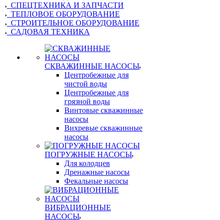
СПЕЦТЕХНИКА И ЗАПЧАСТИ
ТЕПЛОВОЕ ОБОРУДОВАНИЕ
СТРОИТЕЛЬНОЕ ОБОРУДОВАНИЕ
САДОВАЯ ТЕХНИКА
СКВАЖИННЫЕ НАСОСЫ
Центробежные для
чистой воды
Центробежные для
грязной воды
Винтовые скважинные
насосы
Вихревые скважинные
насосы
ПОГРУЖНЫЕ НАСОСЫ
Для колодцев
Дренажные насосы
Фекальные насосы
ВИБРАЦИОННЫЕ
НАСОСЫ