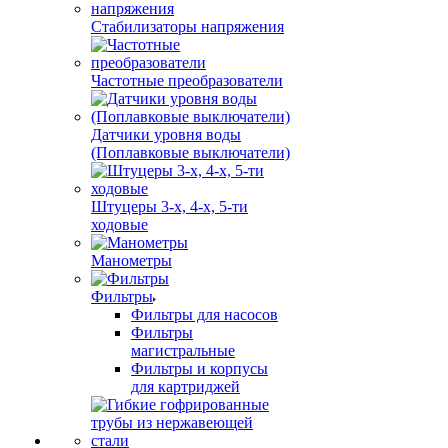
Стабилизаторы напряжения
Частотные преобразователи
Датчики уровня воды
(Поплавковые выключатели)
Штуцеры 3-х, 4-х, 5-ти
ходовые
Манометры
Фильтры
Фильтры для насосов
Фильтры
магистральные
Фильтры и корпусы
для картриджей