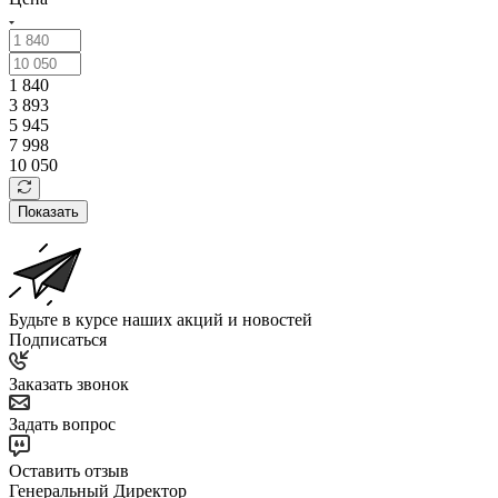
1 840
3 893
5 945
7 998
10 050
Показать
Будьте в курсе наших акций и новостей
Подписаться
Заказать звонок
Задать вопрос
Оставить отзыв
Генеральный Директор