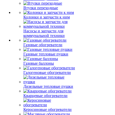
Втулки переходные
Колонки и запчасти к ним
Насосы и запчасти для
коммунальной техники
Газовые обогреватели
Газовые тепловые пушки
Газовые баллоны
Галогеновые обогреватели
Дизельные тепловые пушки
Кварцевые обогреватели
Керосиновые обогреватели