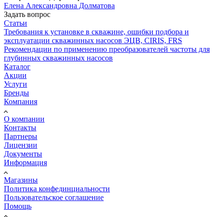
Елена Александровна Долматова
Задать вопрос
Статьи
Требования к установке в скважине, ошибки подбора и
эксплуатации скважинных насосов ЭЦВ, CIRIS, FRS
Рекомендации по применению преобразователей частоты для
глубинных скважинных насосов
Каталог
Акции
Услуги
Бренды
Компания
О компании
Контакты
Партнеры
Лицензии
Документы
Информация
Магазины
Политика конфединциальности
Пользовательское соглашение
Помощь