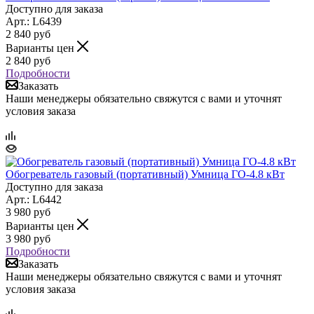
Доступно для заказа
Арт.: L6439
2 840
руб
Варианты цен
2 840
руб
Подробности
Заказать
Наши менеджеры обязательно свяжутся с вами и уточнят
условия заказа
Обогреватель газовый (портативный) Умница ГО-4.8 кВт
Доступно для заказа
Арт.: L6442
3 980
руб
Варианты цен
3 980
руб
Подробности
Заказать
Наши менеджеры обязательно свяжутся с вами и уточнят
условия заказа