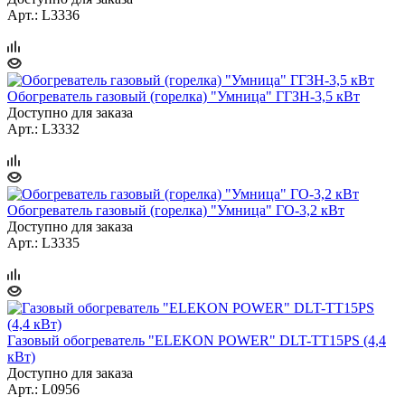
Арт.: L3336
Обогреватель газовый (горелка) "Умница" ГГЗН-3,5 кВт
Доступно для заказа
Арт.: L3332
Обогреватель газовый (горелка) "Умница" ГО-3,2 кВт
Доступно для заказа
Арт.: L3335
Газовый обогреватель "ELEKON POWER" DLT-TT15PS (4,4
кВт)
Доступно для заказа
Арт.: L0956