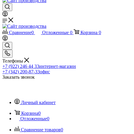
Сравнение
0
Отложенные
0
Корзина
0
Телефоны
+7 (922) 246 44 33
интернет-магазин
+7 (342) 200-87-33
офис
Заказать звонок
Личный кабинет
Корзина
0
Отложенные
0
Сравнение товаров
0