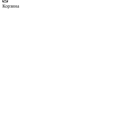
Корзина