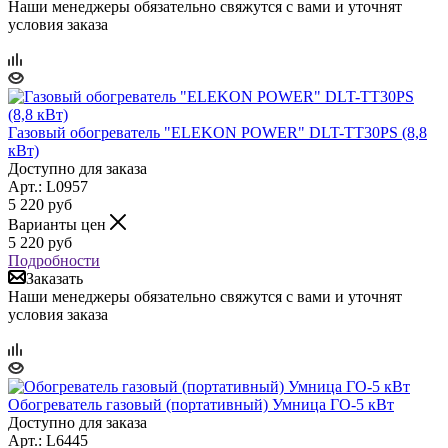
Наши менеджеры обязательно свяжутся с вами и уточнят
условия заказа
Газовый обогреватель "ELEKON POWER" DLT-TT30PS (8,8
кВт)
Доступно для заказа
Арт.: L0957
5 220
руб
Варианты цен
5 220
руб
Подробности
Заказать
Наши менеджеры обязательно свяжутся с вами и уточнят
условия заказа
Обогреватель газовый (портативный) Умница ГО-5 кВт
Доступно для заказа
Арт.: L6445