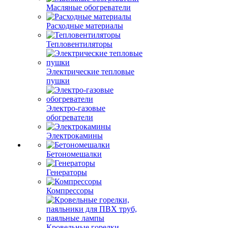
Масляные обогреватели
Расходные материалы
Тепловентиляторы
Электрические тепловые
пушки
Электро-газовые
обогреватели
Электрокамины
Бетономешалки
Генераторы
Компрессоры
Кровельные горелки,