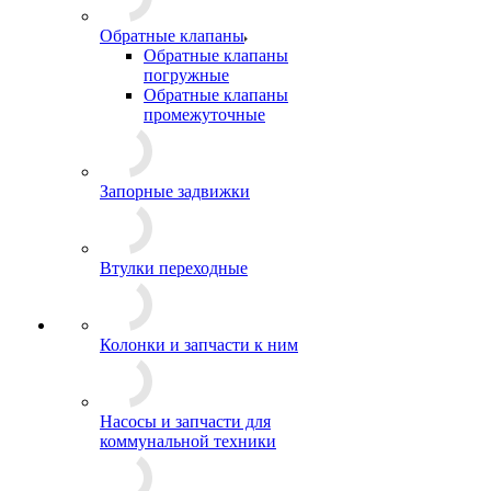
Обратные клапаны
Обратные клапаны
погружные
Обратные клапаны
промежуточные
Запорные задвижки
Втулки переходные
Колонки и запчасти к ним
Насосы и запчасти для
коммунальной техники