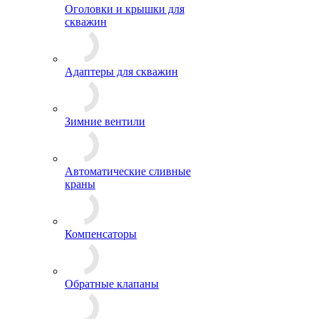
Оголовки и крышки для
скважин
Адаптеры для скважин
Зимние вентили
Автоматические сливные
краны
Компенсаторы
Обратные клапаны