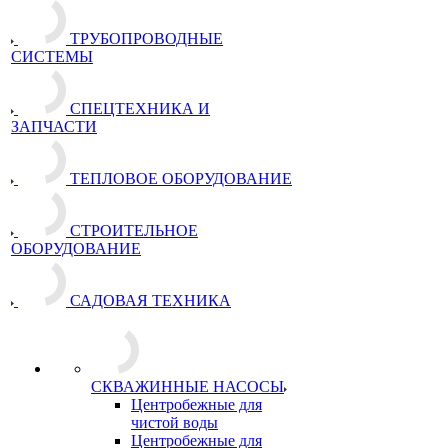
ТРУБОПРОВОДНЫЕ
СИСТЕМЫ
СПЕЦТЕХНИКА И
ЗАПЧАСТИ
ТЕПЛОВОЕ ОБОРУДОВАНИЕ
СТРОИТЕЛЬНОЕ
ОБОРУДОВАНИЕ
САДОВАЯ ТЕХНИКА
СКВАЖИННЫЕ НАСОСЫ
Центробежные для
чистой воды
Центробежные для