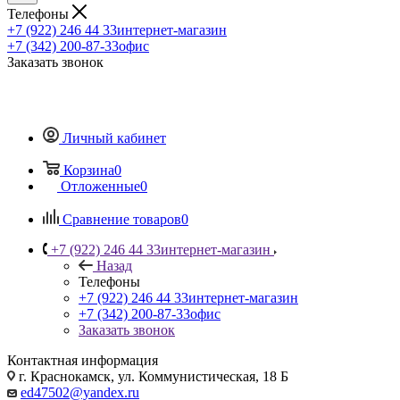
Телефоны
+7 (922) 246 44 33
интернет-магазин
+7 (342) 200-87-33
офис
Заказать звонок
Личный кабинет
Корзина
0
Отложенные
0
Сравнение товаров
0
+7 (922) 246 44 33
интернет-магазин
Назад
Телефоны
+7 (922) 246 44 33
интернет-магазин
+7 (342) 200-87-33
офис
Заказать звонок
Контактная информация
г. Краснокамск, ул. Коммунистическая, 18 Б
ed47502@yandex.ru