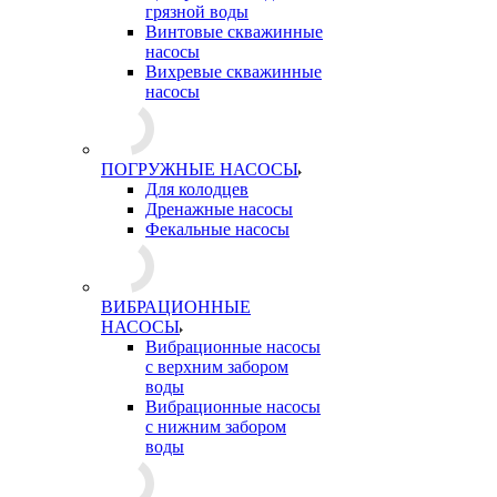
грязной воды
Винтовые скважинные
насосы
Вихревые скважинные
насосы
ПОГРУЖНЫЕ НАСОСЫ
Для колодцев
Дренажные насосы
Фекальные насосы
ВИБРАЦИОННЫЕ
НАСОСЫ
Вибрационные насосы
с верхним забором
воды
Вибрационные насосы
с нижним забором
воды