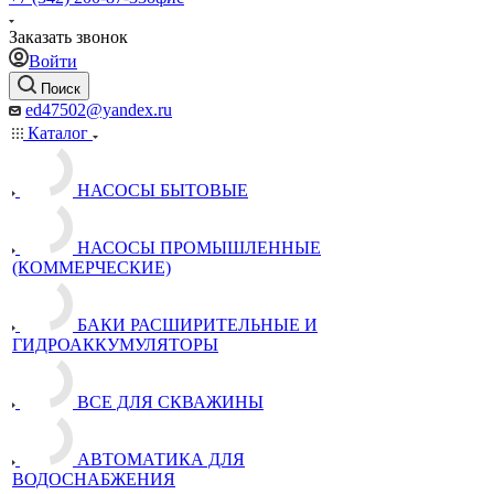
Заказать звонок
Войти
Поиск
ed47502@yandex.ru
Каталог
НАСОСЫ БЫТОВЫЕ
НАСОСЫ ПРОМЫШЛЕННЫЕ
(КОММЕРЧЕСКИЕ)
БАКИ РАСШИРИТЕЛЬНЫЕ И
ГИДРОАККУМУЛЯТОРЫ
ВСЕ ДЛЯ СКВАЖИНЫ
АВТОМАТИКА ДЛЯ
ВОДОСНАБЖЕНИЯ