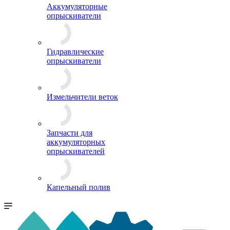
Аккумуляторные
опрыскиватели
Гидравлические
опрыскиватели
Измельчители веток
Запчасти для
аккумуляторных
опрыскивателей
Капельный полив