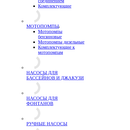
соединением
Комплектующие
МОТОПОМПЫ
Мотопомпы
бензиновые
Мотопомпы дизельные
Комплектующие к
мотопомпам
НАСОСЫ ДЛЯ
БАССЕЙНОВ И ДЖАКУЗИ
НАСОСЫ ДЛЯ
ФОНТАНОВ
РУЧНЫЕ НАСОСЫ