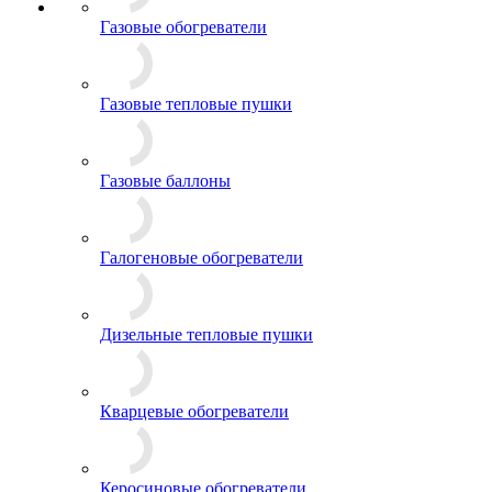
Газовые обогреватели
Газовые тепловые пушки
Газовые баллоны
Галогеновые обогреватели
Дизельные тепловые пушки
Кварцевые обогреватели
Керосиновые обогреватели