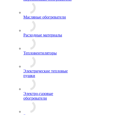
Масляные обогреватели
Расходные материалы
Тепловентиляторы
Электрические тепловые
пушки
Электро-газовые
обогреватели