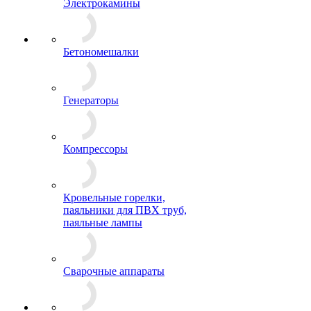
Электрокамины
Бетономешалки
Генераторы
Компрессоры
Кровельные горелки,
паяльники для ПВХ труб,
паяльные лампы
Сварочные аппараты