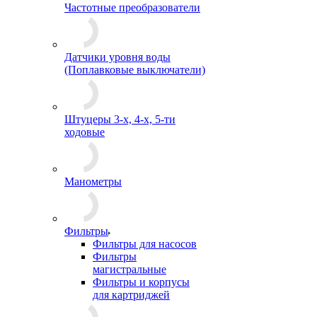
Частотные преобразователи
Датчики уровня воды
(Поплавковые выключатели)
Штуцеры 3-х, 4-х, 5-ти
ходовые
Манометры
Фильтры
Фильтры для насосов
Фильтры
магистральные
Фильтры и корпусы
для картриджей