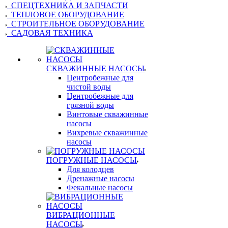
СПЕЦТЕХНИКА И ЗАПЧАСТИ
ТЕПЛОВОЕ ОБОРУДОВАНИЕ
СТРОИТЕЛЬНОЕ ОБОРУДОВАНИЕ
САДОВАЯ ТЕХНИКА
СКВАЖИННЫЕ НАСОСЫ
Центробежные для
чистой воды
Центробежные для
грязной воды
Винтовые скважинные
насосы
Вихревые скважинные
насосы
ПОГРУЖНЫЕ НАСОСЫ
Для колодцев
Дренажные насосы
Фекальные насосы
ВИБРАЦИОННЫЕ
НАСОСЫ