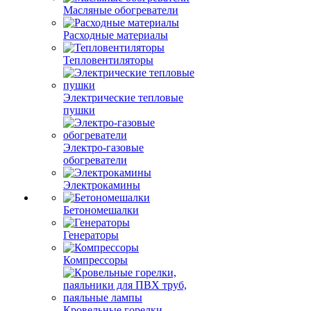
Масляные обогреватели
Расходные материалы
Тепловентиляторы
Электрические тепловые
пушки
Электро-газовые
обогреватели
Электрокамины
Бетономешалки
Генераторы
Компрессоры
Кровельные горелки,