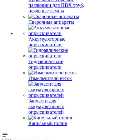
паяльники для ПВХ труб,
паяльные лампы
Сварочные аппараты
Аккумуляторные
опрыскиватели
Гидравлические
опрыскиватели
Измельчители веток
Запчасти для
аккумуляторных
опрыскивателей
Капельный полив