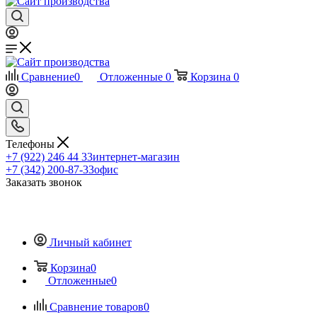
Сравнение
0
Отложенные
0
Корзина
0
Телефоны
+7 (922) 246 44 33
интернет-магазин
+7 (342) 200-87-33
офис
Заказать звонок
Личный кабинет
Корзина
0
Отложенные
0
Сравнение товаров
0