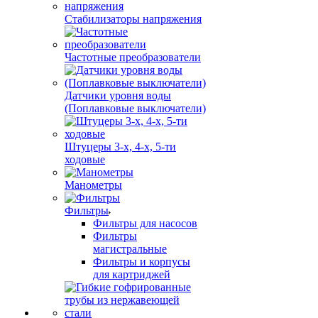
Стабилизаторы напряжения
Частотные преобразователи
Датчики уровня воды
(Поплавковые выключатели)
Штуцеры 3-х, 4-х, 5-ти
ходовые
Манометры
Фильтры
Фильтры для насосов
Фильтры
магистральные
Фильтры и корпусы
для картриджей