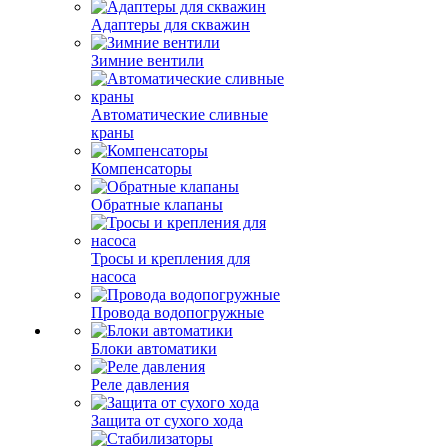
Адаптеры для скважин
Зимние вентили
Автоматические сливные
краны
Компенсаторы
Обратные клапаны
Тросы и крепления для
насоса
Провода водопогружные
Блоки автоматики
Реле давления
Защита от сухого хода