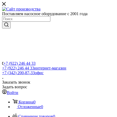
Поставляем насосное оборудование с 2001 года
+7 (922) 246 44 33
+7 (922) 246 44 33
интернет-магазин
+7 (342) 200-87-33
офис
Заказать звонок
Задать вопрос
Войти
Корзина
0
Отложенные
0
Сравнение товаров
0