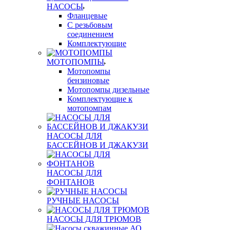
НАСОСЫ
Фланцевые
С резьбовым
соединением
Комплектующие
МОТОПОМПЫ
Мотопомпы
бензиновые
Мотопомпы дизельные
Комплектующие к
мотопомпам
НАСОСЫ ДЛЯ
БАССЕЙНОВ И ДЖАКУЗИ
НАСОСЫ ДЛЯ
ФОНТАНОВ
РУЧНЫЕ НАСОСЫ
НАСОСЫ ДЛЯ ТРЮМОВ