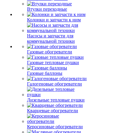
Втулки переходные
Колонки и запчасти к ним
Насосы и запчасти для
коммунальной техники
Газовые обогреватели
Газовые тепловые пушки
Газовые баллоны
Галогеновые обогреватели
Дизельные тепловые пушки
Кварцевые обогреватели
Керосиновые обогреватели