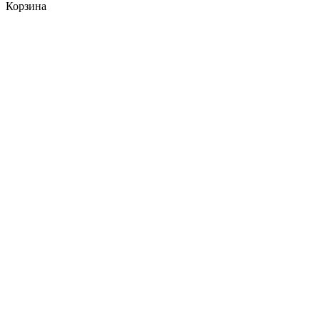
Корзина