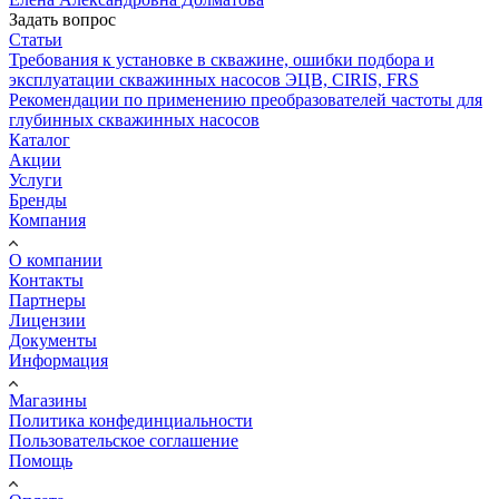
Задать вопрос
Статьи
Требования к установке в скважине, ошибки подбора и
эксплуатации скважинных насосов ЭЦВ, CIRIS, FRS
Рекомендации по применению преобразователей частоты для
глубинных скважинных насосов
Каталог
Акции
Услуги
Бренды
Компания
О компании
Контакты
Партнеры
Лицензии
Документы
Информация
Магазины
Политика конфединциальности
Пользовательское соглашение
Помощь