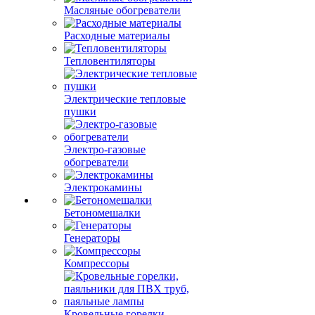
Масляные обогреватели
Расходные материалы
Тепловентиляторы
Электрические тепловые
пушки
Электро-газовые
обогреватели
Электрокамины
Бетономешалки
Генераторы
Компрессоры
Кровельные горелки,