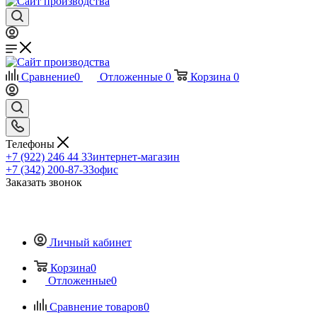
Сравнение
0
Отложенные
0
Корзина
0
Телефоны
+7 (922) 246 44 33
интернет-магазин
+7 (342) 200-87-33
офис
Заказать звонок
Личный кабинет
Корзина
0
Отложенные
0
Сравнение товаров
0