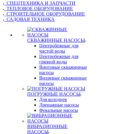
СПЕЦТЕХНИКА И ЗАПЧАСТИ
ТЕПЛОВОЕ ОБОРУДОВАНИЕ
СТРОИТЕЛЬНОЕ ОБОРУДОВАНИЕ
САДОВАЯ ТЕХНИКА
СКВАЖИННЫЕ НАСОСЫ
Центробежные для
чистой воды
Центробежные для
грязной воды
Винтовые скважинные
насосы
Вихревые скважинные
насосы
ПОГРУЖНЫЕ НАСОСЫ
Для колодцев
Дренажные насосы
Фекальные насосы
ВИБРАЦИОННЫЕ
НАСОСЫ