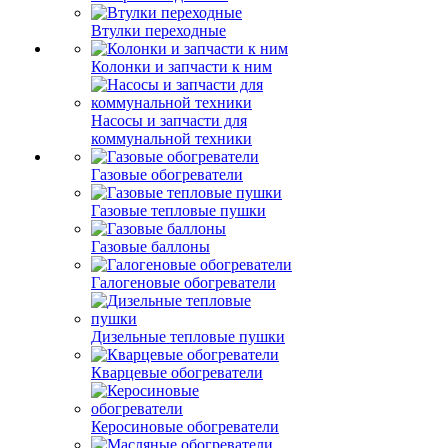
Втулки переходные
Колонки и запчасти к ним
Насосы и запчасти для
коммунальной техники
Газовые обогреватели
Газовые тепловые пушки
Газовые баллоны
Галогеновые обогреватели
Дизельные тепловые пушки
Кварцевые обогреватели
Керосиновые обогреватели