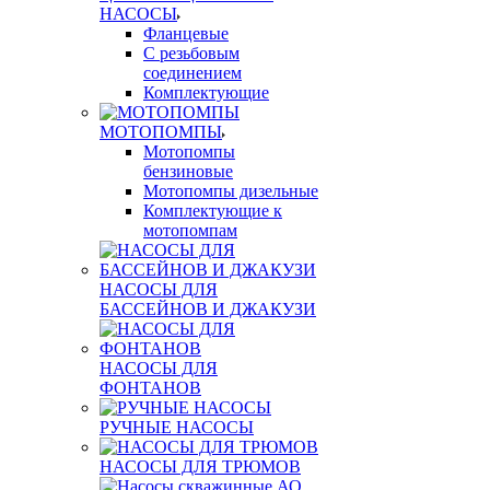
НАСОСЫ
Фланцевые
С резьбовым
соединением
Комплектующие
МОТОПОМПЫ
Мотопомпы
бензиновые
Мотопомпы дизельные
Комплектующие к
мотопомпам
НАСОСЫ ДЛЯ
БАССЕЙНОВ И ДЖАКУЗИ
НАСОСЫ ДЛЯ
ФОНТАНОВ
РУЧНЫЕ НАСОСЫ
НАСОСЫ ДЛЯ ТРЮМОВ