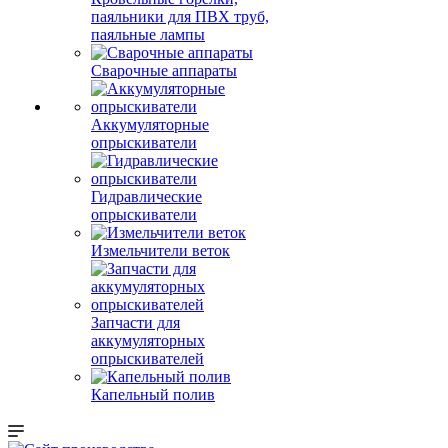
паяльники для ПВХ труб,
паяльные лампы
Сварочные аппараты
Аккумуляторные
опрыскиватели
Гидравлические
опрыскиватели
Измельчители веток
Запчасти для
аккумуляторных
опрыскивателей
Капельный полив