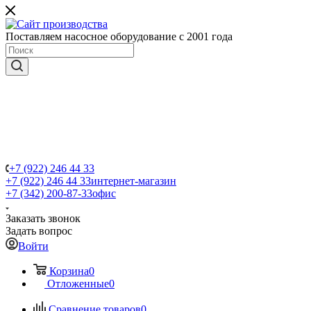
Поставляем насосное оборудование с 2001 года
+7 (922) 246 44 33
+7 (922) 246 44 33
интернет-магазин
+7 (342) 200-87-33
офис
Заказать звонок
Задать вопрос
Войти
Корзина
0
Отложенные
0
Сравнение товаров
0