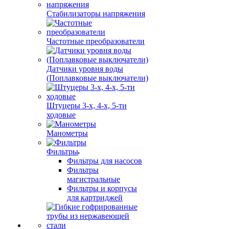
Стабилизаторы напряжения
Частотные преобразователи
Датчики уровня воды
(Поплавковые выключатели)
Штуцеры 3-х, 4-х, 5-ти
ходовые
Манометры
Фильтры
Фильтры для насосов
Фильтры
магистральные
Фильтры и корпусы
для картриджей