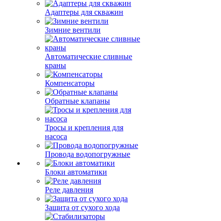
Адаптеры для скважин
Зимние вентили
Автоматические сливные
краны
Компенсаторы
Обратные клапаны
Тросы и крепления для
насоса
Провода водопогружные
Блоки автоматики
Реле давления
Защита от сухого хода