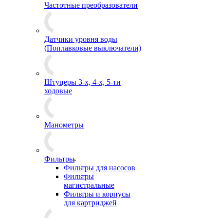
Частотные преобразователи
Датчики уровня воды
(Поплавковые выключатели)
Штуцеры 3-х, 4-х, 5-ти
ходовые
Манометры
Фильтры
Фильтры для насосов
Фильтры
магистральные
Фильтры и корпусы
для картриджей