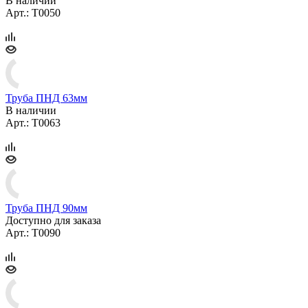
В наличии
Арт.: T0050
Труба ПНД 63мм
В наличии
Арт.: T0063
Труба ПНД 90мм
Доступно для заказа
Арт.: Т0090