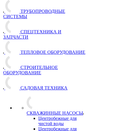
ТРУБОПРОВОДНЫЕ
СИСТЕМЫ
СПЕЦТЕХНИКА И
ЗАПЧАСТИ
ТЕПЛОВОЕ ОБОРУДОВАНИЕ
СТРОИТЕЛЬНОЕ
ОБОРУДОВАНИЕ
САДОВАЯ ТЕХНИКА
СКВАЖИННЫЕ НАСОСЫ
Центробежные для
чистой воды
Центробежные для