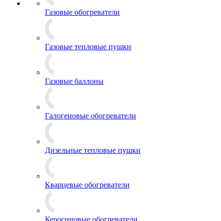
Газовые обогреватели
Газовые тепловые пушки
Газовые баллоны
Галогеновые обогреватели
Дизельные тепловые пушки
Кварцевые обогреватели
Керосиновые обогреватели