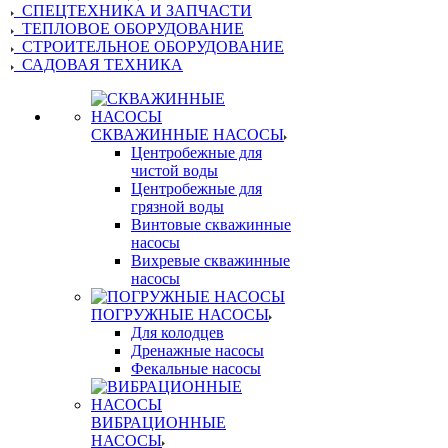
СПЕЦТЕХНИКА И ЗАПЧАСТИ
ТЕПЛОВОЕ ОБОРУДОВАНИЕ
СТРОИТЕЛЬНОЕ ОБОРУДОВАНИЕ
САДОВАЯ ТЕХНИКА
СКВАЖИННЫЕ НАСОСЫ
Центробежные для
чистой воды
Центробежные для
грязной воды
Винтовые скважинные
насосы
Вихревые скважинные
насосы
ПОГРУЖНЫЕ НАСОСЫ
Для колодцев
Дренажные насосы
Фекальные насосы
ВИБРАЦИОННЫЕ
НАСОСЫ