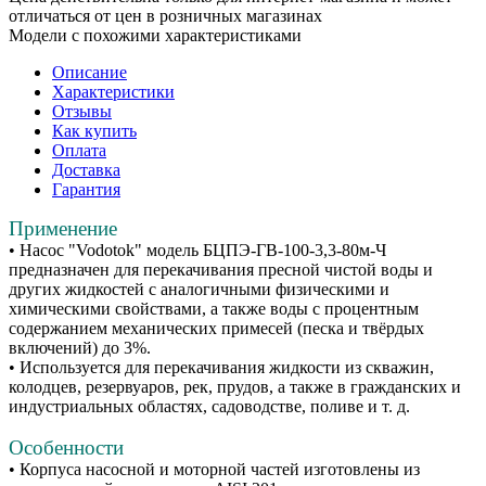
отличаться от цен в розничных магазинах
Модели с похожими характеристиками
Описание
Характеристики
Отзывы
Как купить
Оплата
Доставка
Гарантия
Применение
• Насос "Vodotok" модель БЦПЭ-ГВ-100-3,3-80м-Ч
предназначен для перекачивания пресной чистой воды и
других жидкостей с аналогичными физическими и
химическими свойствами, а также воды с процентным
содержанием механических примесей (песка и твёрдых
включений) до 3%.
• Используется для перекачивания жидкости из скважин,
колодцев, резервуаров, рек, прудов, а также в гражданских и
индустриальных областях, садоводстве, поливе и т. д.
Особенности
• Корпуса насосной и моторной частей изготовлены из