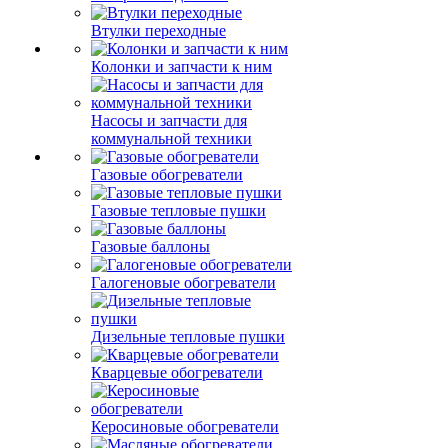
Втулки переходные
Колонки и запчасти к ним
Насосы и запчасти для
коммунальной техники
Газовые обогреватели
Газовые тепловые пушки
Газовые баллоны
Галогеновые обогреватели
Дизельные тепловые пушки
Кварцевые обогреватели
Керосиновые обогреватели