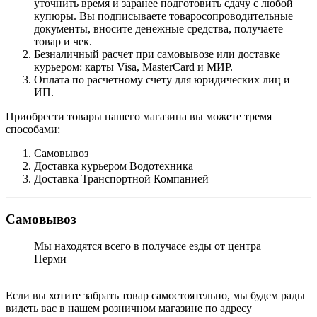
уточнить время и заранее подготовить сдачу с любой
купюры. Вы подписываете товаросопроводительные
документы, вносите денежные средства, получаете
товар и чек.
Безналичный расчет при самовывозе или доставке
курьером: карты Visa, MasterCard и МИР.
Оплата по расчетному счету для юридических лиц и
ИП.
Приобрести товары нашего магазина вы можете тремя
способами:
Самовывоз
Доставка курьером Водотехника
Доставка Транспортной Компанией
Самовывоз
Мы находятся всего в получасе езды от центра
Перми
Если вы хотите забрать товар самостоятельно, мы будем рады
видеть вас в нашем розничном магазине по адресу