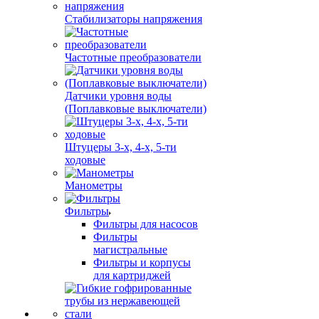
Стабилизаторы напряжения
Частотные преобразователи
Датчики уровня воды
(Поплавковые выключатели)
Штуцеры 3-х, 4-х, 5-ти
ходовые
Манометры
Фильтры
Фильтры для насосов
Фильтры
магистральные
Фильтры и корпусы
для картриджей