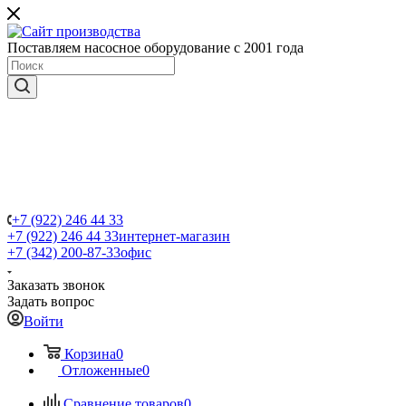
Поставляем насосное оборудование с 2001 года
+7 (922) 246 44 33
+7 (922) 246 44 33
интернет-магазин
+7 (342) 200-87-33
офис
Заказать звонок
Задать вопрос
Войти
Корзина
0
Отложенные
0
Сравнение товаров
0