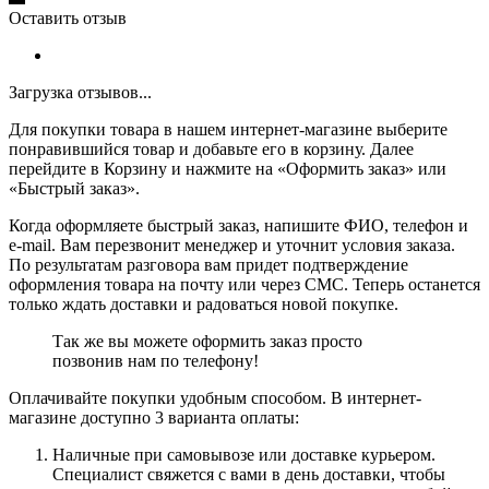
Оставить отзыв
Загрузка отзывов...
Для покупки товара в нашем интернет-магазине выберите
понравившийся товар и добавьте его в корзину. Далее
перейдите в Корзину и нажмите на «Оформить заказ» или
«Быстрый заказ».
Когда оформляете быстрый заказ, напишите ФИО, телефон и
e-mail. Вам перезвонит менеджер и уточнит условия заказа.
По результатам разговора вам придет подтверждение
оформления товара на почту или через СМС. Теперь останется
только ждать доставки и радоваться новой покупке.
Так же вы можете оформить заказ просто
позвонив нам по телефону!
Оплачивайте покупки удобным способом. В интернет-
магазине доступно 3 варианта оплаты:
Наличные при самовывозе или доставке курьером.
Специалист свяжется с вами в день доставки, чтобы