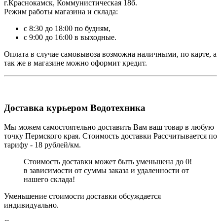
г.Краснокамск, Коммунистическая 18б.
Режим работы магазина и склада:
с 8:30 до 18:00 по будням,
с 9:00 до 16:00 в выходные.
Оплата в случае самовывоза возможна наличными, по карте, а
так же в магазине можно оформит кредит.
Доставка курьером Водотехника
Мы можем самостоятельно доставить Вам ваш товар в любую
точку Пермского края. Стоимость доставки Рассчитывается по
тарифу - 18 рублей/км.
Стоимость доставки может быть уменьшена до 0!
в зависимости от суммы заказа и удаленности от
нашего склада!
Уменьшение стоимости доставки обсуждается
индивидуально.