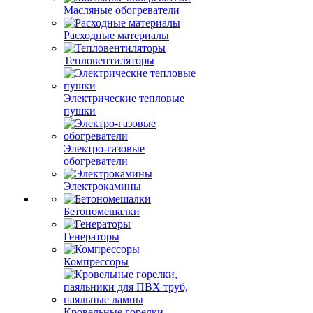
Масляные обогреватели
Расходные материалы
Тепловентиляторы
Электрические тепловые
пушки
Электро-газовые
обогреватели
Электрокамины
Бетономешалки
Генераторы
Компрессоры
Кровельные горелки,