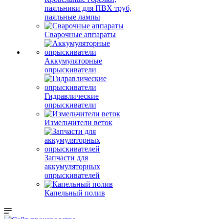
паяльники для ПВХ труб,
паяльные лампы
Сварочные аппараты
Аккумуляторные
опрыскиватели
Гидравлические
опрыскиватели
Измельчители веток
Запчасти для
аккумуляторных
опрыскивателей
Капельный полив