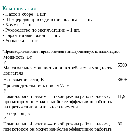
Комплектация
• Насос в сборе –1 шт.
• Штуцер для присоединения шланга – 1 шт.
• Хомут – 1 шт.
• Руководство по эксплуатации – 1 шт.
• Гарантийный талон – 1 шт.
• Упаковка – 1 шт.
*Производитель имеет право изменять вышеуказанную комплектацию.
Мощность, Вт
?
5500
Максимальная мощность или потребляемая мощность
двигателя
Напряжение сети, В
380В
Производительность nom, м³/час
?
Номинальный режим — такой режим работы насоса,
11,9
при котором он может наиболее эффективно работать
на протяжении длительного времени
Напор nom, м
?
Номинальный режим — такой режим работы насоса,
80
при котором он может наиболее эффективно работать