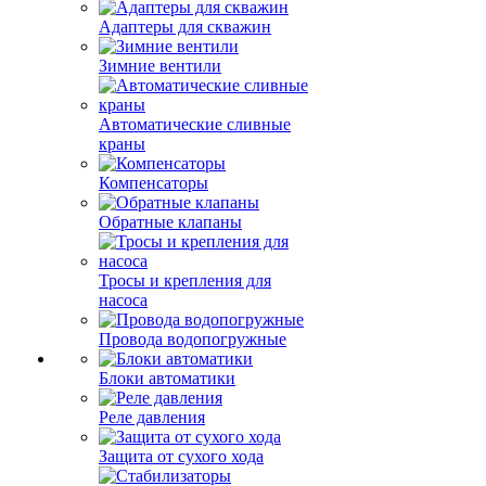
Адаптеры для скважин
Зимние вентили
Автоматические сливные
краны
Компенсаторы
Обратные клапаны
Тросы и крепления для
насоса
Провода водопогружные
Блоки автоматики
Реле давления
Защита от сухого хода