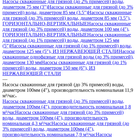
Насосы скважинные для грязной (до 2% примесей) воды,
диаметром 75 мм (3")
Насосы скважинные для грязной (до 3%
примесей) воды, диаметром 85 мм (3.5")
Насосы скважинные
для грязной (до 3% примесей) воды, диаметром 85 мм (3.5"),
ГОРИЗОНТАЛЬНО-ВЕРТИКАЛЬНЫЕ
Насосы скважинные
для грязной (до 3% примесей) воды, диаметром 100 мм (4"),
ГОРИЗОНТАЛЬНО-ВЕРТИКАЛЬНЫЕ
Насосы скважинные
для грязной (до 1% примесей) воды, диаметром 125 мм
(5")
Насосы скважинные для грязной (до 1% примесей) воды,
диаметром 125 мм (5"), ИЗ НЕРЖАВЕЮЩЕЙ СТАЛИ
Насосы
скважинные однофазные для грязной воды (до 3% примесей),
диаметром 130 мм
Насосы скважинные для грязной (до 1%
примесей) воды, диаметром 150 мм (6"), ИЗ
НЕРЖАВЕЮЩЕЙ СТАЛИ
—
Насосы скважинные для грязной (до 3% примесей) воды,
диаметром 100мм (4"), производительность номинальная 11,9
м³/час
Насосы скважинные для грязной (до 3% примесей) воды,
диаметром 100мм (4"), производительность номинальная 1,8
м³/час
Насосы скважинные для грязной (до 3% примесей)
воды, диаметром 100мм (4"), производительность
номинальная 4,3 м³/час
Насосы скважинные для грязной (до
3% примесей) воды, диаметром 100мм (4"),
производительность номинальная 7,9 м³/час
Насосы