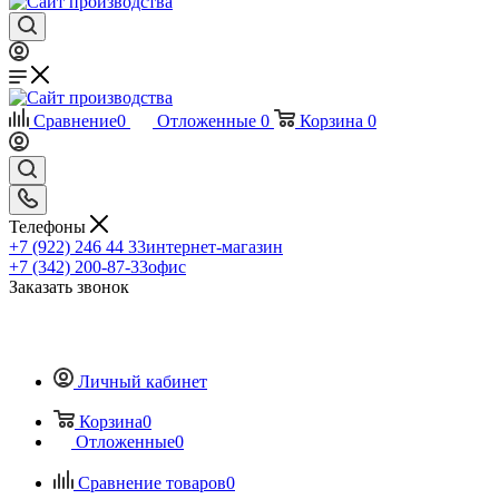
Сравнение
0
Отложенные
0
Корзина
0
Телефоны
+7 (922) 246 44 33
интернет-магазин
+7 (342) 200-87-33
офис
Заказать звонок
Личный кабинет
Корзина
0
Отложенные
0
Сравнение товаров
0