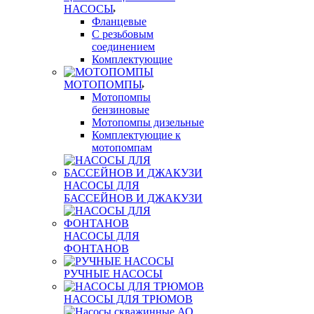
НАСОСЫ
Фланцевые
С резьбовым
соединением
Комплектующие
МОТОПОМПЫ
Мотопомпы
бензиновые
Мотопомпы дизельные
Комплектующие к
мотопомпам
НАСОСЫ ДЛЯ
БАССЕЙНОВ И ДЖАКУЗИ
НАСОСЫ ДЛЯ
ФОНТАНОВ
РУЧНЫЕ НАСОСЫ
НАСОСЫ ДЛЯ ТРЮМОВ