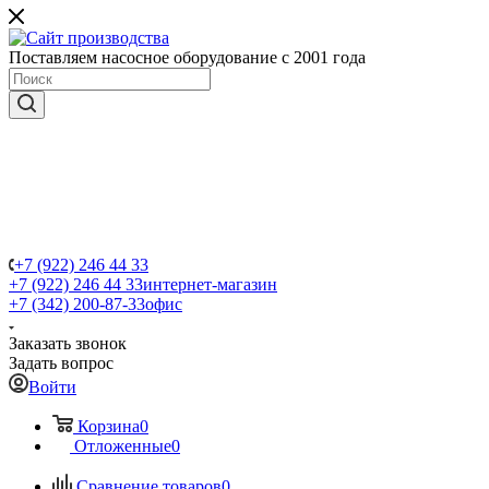
Поставляем насосное оборудование с 2001 года
+7 (922) 246 44 33
+7 (922) 246 44 33
интернет-магазин
+7 (342) 200-87-33
офис
Заказать звонок
Задать вопрос
Войти
Корзина
0
Отложенные
0
Сравнение товаров
0