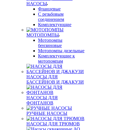
НАСОСЫ
Фланцевые
С резьбовым
соединением
Комплектующие
МОТОПОМПЫ
Мотопомпы
бензиновые
Мотопомпы дизельные
Комплектующие к
мотопомпам
НАСОСЫ ДЛЯ
БАССЕЙНОВ И ДЖАКУЗИ
НАСОСЫ ДЛЯ
ФОНТАНОВ
РУЧНЫЕ НАСОСЫ
НАСОСЫ ДЛЯ ТРЮМОВ