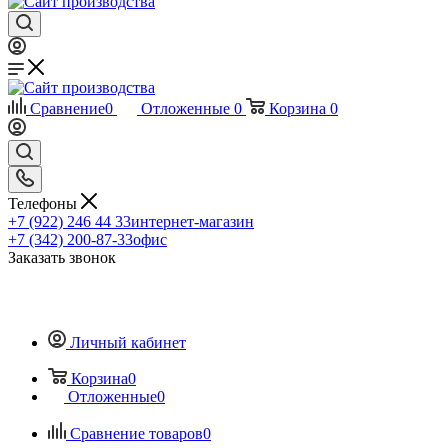
Сравнение
0
Отложенные
0
Корзина
0
Телефоны
+7 (922) 246 44 33
интернет-магазин
+7 (342) 200-87-33
офис
Заказать звонок
Личный кабинет
Корзина
0
Отложенные
0
Сравнение товаров
0