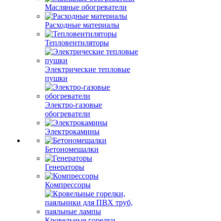
Масляные обогреватели
Расходные материалы
Тепловентиляторы
Электрические тепловые
пушки
Электро-газовые
обогреватели
Электрокамины
Бетономешалки
Генераторы
Компрессоры
Кровельные горелки,