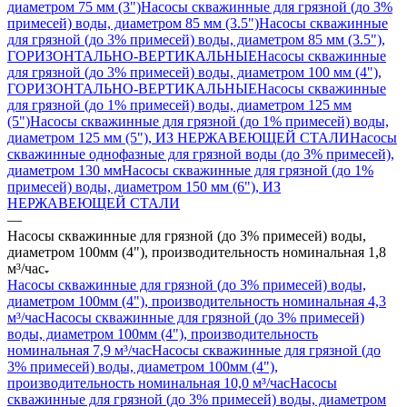
диаметром 75 мм (3")
Насосы скважинные для грязной (до 3%
примесей) воды, диаметром 85 мм (3.5")
Насосы скважинные
для грязной (до 3% примесей) воды, диаметром 85 мм (3.5"),
ГОРИЗОНТАЛЬНО-ВЕРТИКАЛЬНЫЕ
Насосы скважинные
для грязной (до 3% примесей) воды, диаметром 100 мм (4"),
ГОРИЗОНТАЛЬНО-ВЕРТИКАЛЬНЫЕ
Насосы скважинные
для грязной (до 1% примесей) воды, диаметром 125 мм
(5")
Насосы скважинные для грязной (до 1% примесей) воды,
диаметром 125 мм (5"), ИЗ НЕРЖАВЕЮЩЕЙ СТАЛИ
Насосы
скважинные однофазные для грязной воды (до 3% примесей),
диаметром 130 мм
Насосы скважинные для грязной (до 1%
примесей) воды, диаметром 150 мм (6"), ИЗ
НЕРЖАВЕЮЩЕЙ СТАЛИ
—
Насосы скважинные для грязной (до 3% примесей) воды,
диаметром 100мм (4"), производительность номинальная 1,8
м³/час
Насосы скважинные для грязной (до 3% примесей) воды,
диаметром 100мм (4"), производительность номинальная 4,3
м³/час
Насосы скважинные для грязной (до 3% примесей)
воды, диаметром 100мм (4"), производительность
номинальная 7,9 м³/час
Насосы скважинные для грязной (до
3% примесей) воды, диаметром 100мм (4"),
производительность номинальная 10,0 м³/час
Насосы
скважинные для грязной (до 3% примесей) воды, диаметром