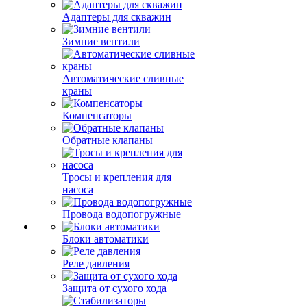
Адаптеры для скважин
Зимние вентили
Автоматические сливные
краны
Компенсаторы
Обратные клапаны
Тросы и крепления для
насоса
Провода водопогружные
Блоки автоматики
Реле давления
Защита от сухого хода