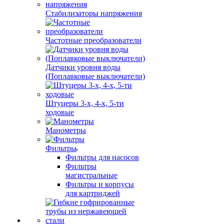
Стабилизаторы напряжения
Частотные преобразователи
Датчики уровня воды
(Поплавковые выключатели)
Штуцеры 3-х, 4-х, 5-ти
ходовые
Манометры
Фильтры
Фильтры для насосов
Фильтры
магистральные
Фильтры и корпусы
для картриджей