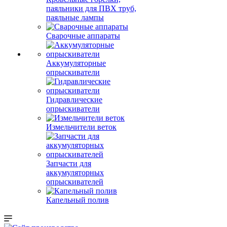
паяльники для ПВХ труб,
паяльные лампы
Сварочные аппараты
Аккумуляторные
опрыскиватели
Гидравлические
опрыскиватели
Измельчители веток
Запчасти для
аккумуляторных
опрыскивателей
Капельный полив