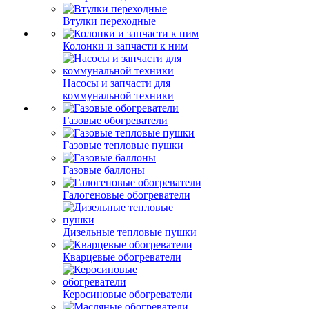
Втулки переходные
Колонки и запчасти к ним
Насосы и запчасти для
коммунальной техники
Газовые обогреватели
Газовые тепловые пушки
Газовые баллоны
Галогеновые обогреватели
Дизельные тепловые пушки
Кварцевые обогреватели
Керосиновые обогреватели