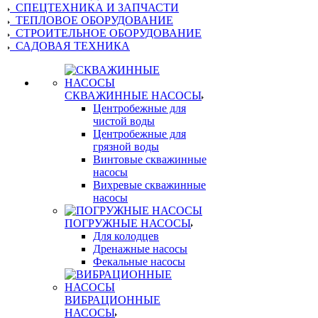
СПЕЦТЕХНИКА И ЗАПЧАСТИ
ТЕПЛОВОЕ ОБОРУДОВАНИЕ
СТРОИТЕЛЬНОЕ ОБОРУДОВАНИЕ
САДОВАЯ ТЕХНИКА
СКВАЖИННЫЕ НАСОСЫ
Центробежные для
чистой воды
Центробежные для
грязной воды
Винтовые скважинные
насосы
Вихревые скважинные
насосы
ПОГРУЖНЫЕ НАСОСЫ
Для колодцев
Дренажные насосы
Фекальные насосы
ВИБРАЦИОННЫЕ
НАСОСЫ