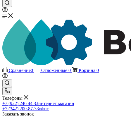
Сравнение
0
Отложенные
0
Корзина
0
Телефоны
+7 (922) 246 44 33
интернет-магазин
+7 (342) 200-87-33
офис
Заказать звонок