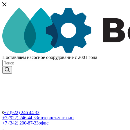
Поставляем насосное оборудование с 2001 года
+7 (922) 246 44 33
+7 (922) 246 44 33
интернет-магазин
+7 (342) 200-87-33
офис