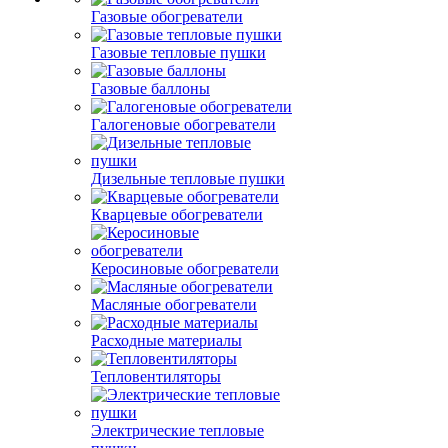
Газовые обогреватели
Газовые тепловые пушки
Газовые баллоны
Галогеновые обогреватели
Дизельные тепловые пушки
Кварцевые обогреватели
Керосиновые обогреватели
Масляные обогреватели
Расходные материалы
Тепловентиляторы
Электрические тепловые