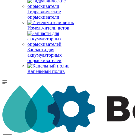
Гидравлические
опрыскиватели
Измельчители веток
Запчасти для
аккумуляторных
опрыскивателей
Капельный полив