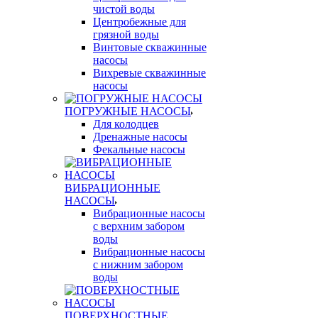
чистой воды
Центробежные для
грязной воды
Винтовые скважинные
насосы
Вихревые скважинные
насосы
ПОГРУЖНЫЕ НАСОСЫ
Для колодцев
Дренажные насосы
Фекальные насосы
ВИБРАЦИОННЫЕ
НАСОСЫ
Вибрационные насосы
с верхним забором
воды
Вибрационные насосы
с нижним забором
воды
ПОВЕРХНОСТНЫЕ