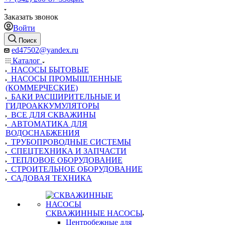
Заказать звонок
Войти
Поиск
ed47502@yandex.ru
Каталог
НАСОСЫ БЫТОВЫЕ
НАСОСЫ ПРОМЫШЛЕННЫЕ
(КОММЕРЧЕСКИЕ)
БАКИ РАСШИРИТЕЛЬНЫЕ И
ГИДРОАККУМУЛЯТОРЫ
ВСЕ ДЛЯ СКВАЖИНЫ
АВТОМАТИКА ДЛЯ
ВОДОСНАБЖЕНИЯ
ТРУБОПРОВОДНЫЕ СИСТЕМЫ
СПЕЦТЕХНИКА И ЗАПЧАСТИ
ТЕПЛОВОЕ ОБОРУДОВАНИЕ
СТРОИТЕЛЬНОЕ ОБОРУДОВАНИЕ
САДОВАЯ ТЕХНИКА
СКВАЖИННЫЕ НАСОСЫ
Центробежные для