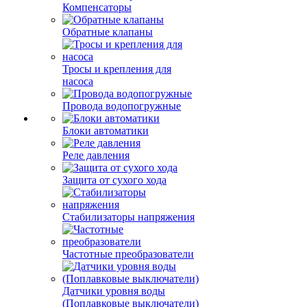
Компенсаторы
Обратные клапаны
Тросы и крепления для
насоса
Провода водопогружные
Блоки автоматики
Реле давления
Защита от сухого хода
Стабилизаторы напряжения
Частотные преобразователи
Датчики уровня воды
(Поплавковые выключатели)