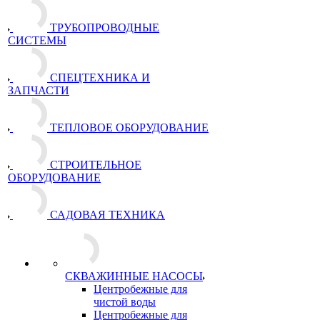
ТРУБОПРОВОДНЫЕ
СИСТЕМЫ
СПЕЦТЕХНИКА И
ЗАПЧАСТИ
ТЕПЛОВОЕ ОБОРУДОВАНИЕ
СТРОИТЕЛЬНОЕ
ОБОРУДОВАНИЕ
САДОВАЯ ТЕХНИКА
СКВАЖИННЫЕ НАСОСЫ
Центробежные для
чистой воды
Центробежные для