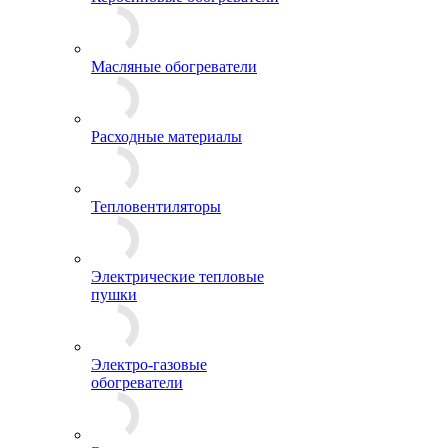
Масляные обогреватели
Расходные материалы
Тепловентиляторы
Электрические тепловые
пушки
Электро-газовые
обогреватели