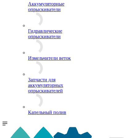
Аккумуляторные
опрыскиватели
Гидравлические
опрыскиватели
Измельчители веток
Запчасти для
аккумуляторных
опрыскивателей
Капельный полив