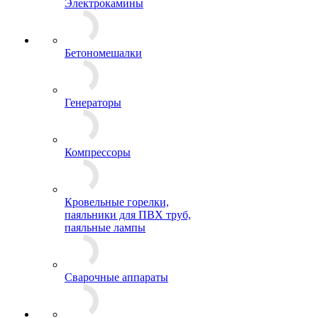
Электрокамины
Бетономешалки
Генераторы
Компрессоры
Кровельные горелки,
паяльники для ПВХ труб,
паяльные лампы
Сварочные аппараты