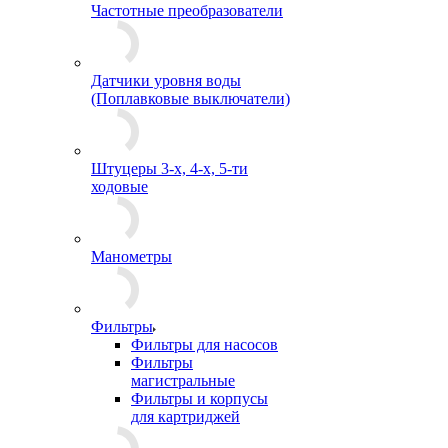
Частотные преобразователи
Датчики уровня воды
(Поплавковые выключатели)
Штуцеры 3-х, 4-х, 5-ти
ходовые
Манометры
Фильтры
Фильтры для насосов
Фильтры
магистральные
Фильтры и корпусы
для картриджей