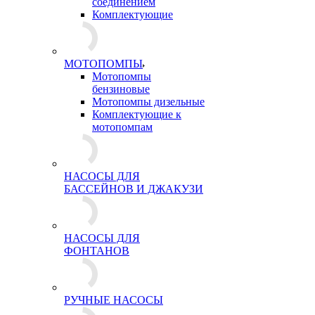
соединением
Комплектующие
МОТОПОМПЫ
Мотопомпы
бензиновые
Мотопомпы дизельные
Комплектующие к
мотопомпам
НАСОСЫ ДЛЯ
БАССЕЙНОВ И ДЖАКУЗИ
НАСОСЫ ДЛЯ
ФОНТАНОВ
РУЧНЫЕ НАСОСЫ