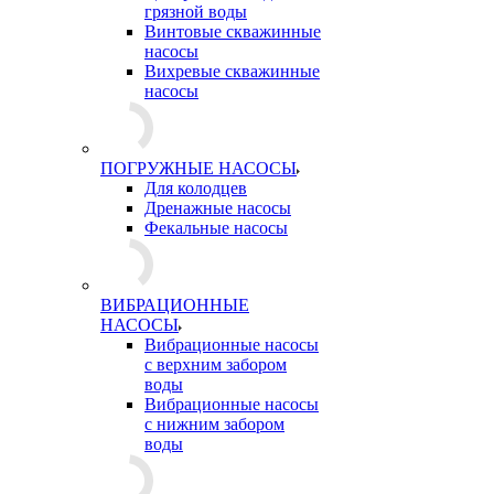
грязной воды
Винтовые скважинные
насосы
Вихревые скважинные
насосы
ПОГРУЖНЫЕ НАСОСЫ
Для колодцев
Дренажные насосы
Фекальные насосы
ВИБРАЦИОННЫЕ
НАСОСЫ
Вибрационные насосы
с верхним забором
воды
Вибрационные насосы
с нижним забором
воды