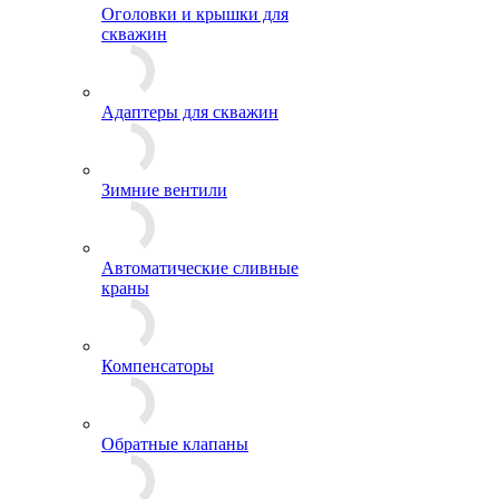
Оголовки и крышки для
скважин
Адаптеры для скважин
Зимние вентили
Автоматические сливные
краны
Компенсаторы
Обратные клапаны