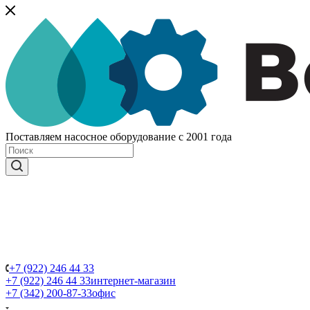
Поставляем насосное оборудование с 2001 года
+7 (922) 246 44 33
+7 (922) 246 44 33
интернет-магазин
+7 (342) 200-87-33
офис