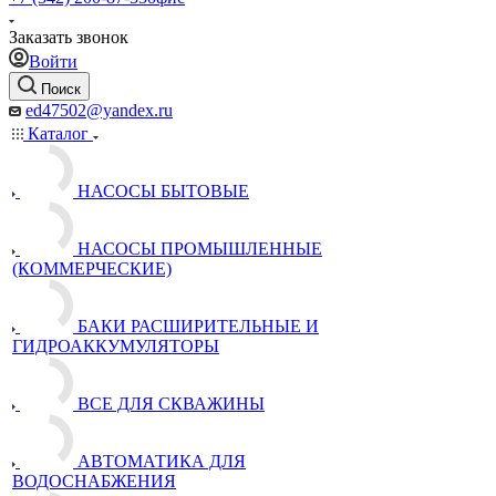
Заказать звонок
Войти
Поиск
ed47502@yandex.ru
Каталог
НАСОСЫ БЫТОВЫЕ
НАСОСЫ ПРОМЫШЛЕННЫЕ
(КОММЕРЧЕСКИЕ)
БАКИ РАСШИРИТЕЛЬНЫЕ И
ГИДРОАККУМУЛЯТОРЫ
ВСЕ ДЛЯ СКВАЖИНЫ
АВТОМАТИКА ДЛЯ
ВОДОСНАБЖЕНИЯ