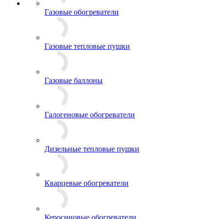
Газовые обогреватели
Газовые тепловые пушки
Газовые баллоны
Галогеновые обогреватели
Дизельные тепловые пушки
Кварцевые обогреватели
Керосиновые обогреватели