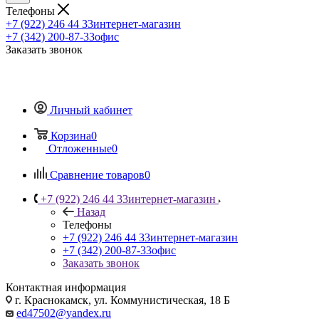
Телефоны
+7 (922) 246 44 33
интернет-магазин
+7 (342) 200-87-33
офис
Заказать звонок
Личный кабинет
Корзина
0
Отложенные
0
Сравнение товаров
0
+7 (922) 246 44 33
интернет-магазин
Назад
Телефоны
+7 (922) 246 44 33
интернет-магазин
+7 (342) 200-87-33
офис
Заказать звонок
Контактная информация
г. Краснокамск, ул. Коммунистическая, 18 Б
ed47502@yandex.ru