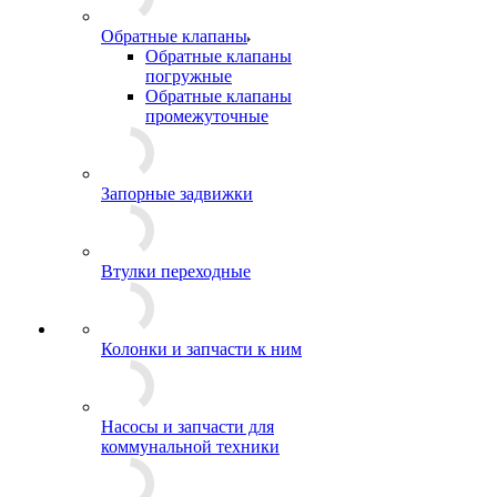
Обратные клапаны
Обратные клапаны
погружные
Обратные клапаны
промежуточные
Запорные задвижки
Втулки переходные
Колонки и запчасти к ним
Насосы и запчасти для
коммунальной техники