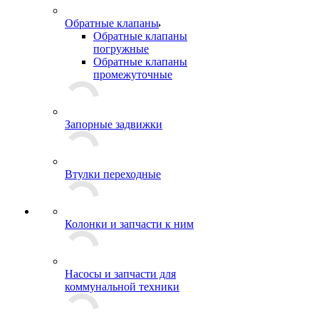
Обратные клапаны
Обратные клапаны
погружные
Обратные клапаны
промежуточные
Запорные задвижки
Втулки переходные
Колонки и запчасти к ним
Насосы и запчасти для
коммунальной техники