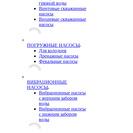
грязной воды
Винтовые скважинные
насосы
Вихревые скважинные
насосы
ПОГРУЖНЫЕ НАСОСЫ
Для колодцев
Дренажные насосы
Фекальные насосы
ВИБРАЦИОННЫЕ
НАСОСЫ
Вибрационные насосы
с верхним забором
воды
Вибрационные насосы
с нижним забором
воды