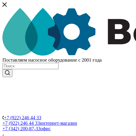
Поставляем насосное оборудование с 2001 года
+7 (922) 246 44 33
+7 (922) 246 44 33
интернет-магазин
+7 (342) 200-87-33
офис