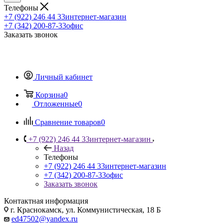
Телефоны
+7 (922) 246 44 33
интернет-магазин
+7 (342) 200-87-33
офис
Заказать звонок
Личный кабинет
Корзина
0
Отложенные
0
Сравнение товаров
0
+7 (922) 246 44 33
интернет-магазин
Назад
Телефоны
+7 (922) 246 44 33
интернет-магазин
+7 (342) 200-87-33
офис
Заказать звонок
Контактная информация
г. Краснокамск, ул. Коммунистическая, 18 Б
ed47502@yandex.ru