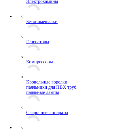
Электрокамины
Бетономешалки
Генераторы
Компрессоры
Кровельные горелки,
паяльники для ПВХ труб,
паяльные лампы
Сварочные аппараты