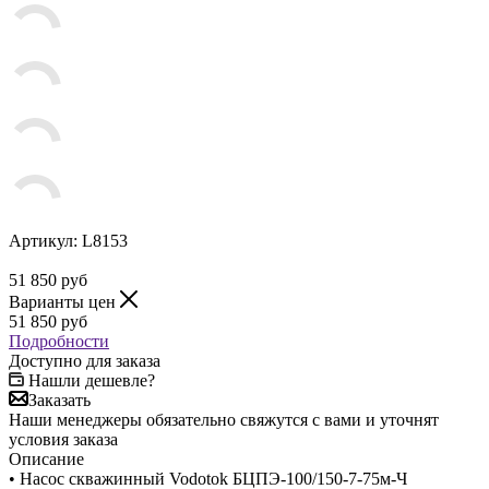
Артикул:
L8153
51 850
руб
Варианты цен
51 850
руб
Подробности
Доступно для заказа
Нашли дешевле?
Заказать
Наши менеджеры обязательно свяжутся с вами и уточнят
условия заказа
Описание
• Насос скважинный Vodotok БЦПЭ-100/150-7-75м-Ч