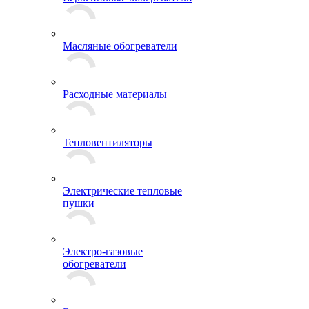
Масляные обогреватели
Расходные материалы
Тепловентиляторы
Электрические тепловые
пушки
Электро-газовые
обогреватели