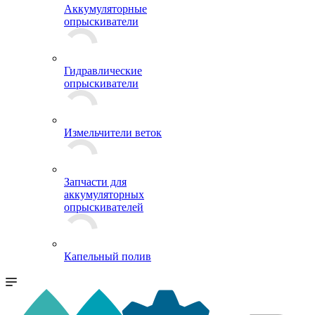
Аккумуляторные
опрыскиватели
Гидравлические
опрыскиватели
Измельчители веток
Запчасти для
аккумуляторных
опрыскивателей
Капельный полив