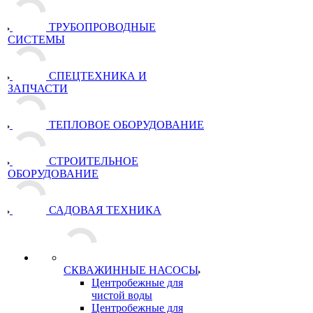
ТРУБОПРОВОДНЫЕ
СИСТЕМЫ
СПЕЦТЕХНИКА И
ЗАПЧАСТИ
ТЕПЛОВОЕ ОБОРУДОВАНИЕ
СТРОИТЕЛЬНОЕ
ОБОРУДОВАНИЕ
САДОВАЯ ТЕХНИКА
СКВАЖИННЫЕ НАСОСЫ
Центробежные для
чистой воды
Центробежные для