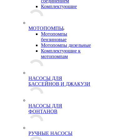
соединением
Комплектующие
МОТОПОМПЫ
Мотопомпы
бензиновые
Мотопомпы дизельные
Комплектующие к
мотопомпам
НАСОСЫ ДЛЯ
БАССЕЙНОВ И ДЖАКУЗИ
НАСОСЫ ДЛЯ
ФОНТАНОВ
РУЧНЫЕ НАСОСЫ