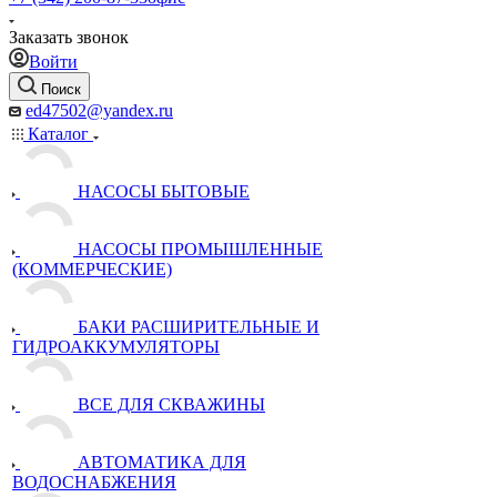
Заказать звонок
Войти
Поиск
ed47502@yandex.ru
Каталог
НАСОСЫ БЫТОВЫЕ
НАСОСЫ ПРОМЫШЛЕННЫЕ
(КОММЕРЧЕСКИЕ)
БАКИ РАСШИРИТЕЛЬНЫЕ И
ГИДРОАККУМУЛЯТОРЫ
ВСЕ ДЛЯ СКВАЖИНЫ
АВТОМАТИКА ДЛЯ
ВОДОСНАБЖЕНИЯ