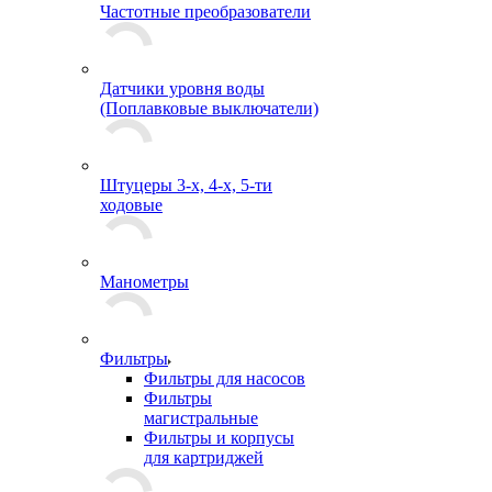
Частотные преобразователи
Датчики уровня воды
(Поплавковые выключатели)
Штуцеры 3-х, 4-х, 5-ти
ходовые
Манометры
Фильтры
Фильтры для насосов
Фильтры
магистральные
Фильтры и корпусы
для картриджей