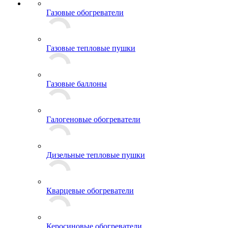
Газовые обогреватели
Газовые тепловые пушки
Газовые баллоны
Галогеновые обогреватели
Дизельные тепловые пушки
Кварцевые обогреватели
Керосиновые обогреватели