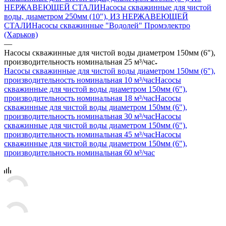
НЕРЖАВЕЮЩЕЙ СТАЛИ
Насосы скважинные для чистой
воды, диаметром 250мм (10"), ИЗ НЕРЖАВЕЮЩЕЙ
СТАЛИ
Насосы скважинные "Водолей" Промэлектро
(Харьков)
—
Насосы скважинные для чистой воды диаметром 150мм (6"),
производительность номинальная 25 м³/час
Насосы скважинные для чистой воды диаметром 150мм (6"),
производительность номинальная 10 м³/час
Насосы
скважинные для чистой воды диаметром 150мм (6"),
производительность номинальная 18 м³/час
Насосы
скважинные для чистой воды диаметром 150мм (6"),
производительность номинальная 30 м³/час
Насосы
скважинные для чистой воды диаметром 150мм (6"),
производительность номинальная 45 м³/час
Насосы
скважинные для чистой воды диаметром 150мм (6"),
производительность номинальная 60 м³/час