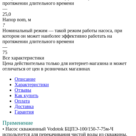
протяжении длительного времени
—
25,0
Напор nom, м
?
Номинальный режим — такой режим работы насоса, при
котором он может наиболее эффективно работать на
протяжении длительного времени
—
75
Все характеристики
Цена действительна только для интернет-магазина и может
отличаться от цен в розничных магазинах
Описание
Характеристики
Отзывы
Как купить
Оплата
Доставка
Гарантия
Применение
• Насос скважинный Vodotok БЦПЭ-100/150-7-75м-Ч
используется для перекачивания чистой воды из скважины,