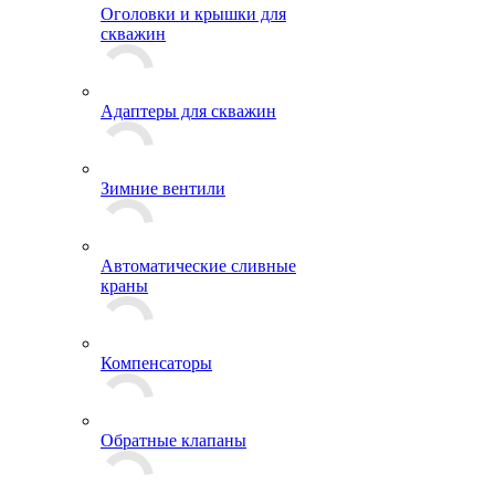
Оголовки и крышки для
скважин
Адаптеры для скважин
Зимние вентили
Автоматические сливные
краны
Компенсаторы
Обратные клапаны