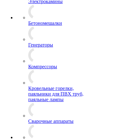
Электрокамины
Бетономешалки
Генераторы
Компрессоры
Кровельные горелки,
паяльники для ПВХ труб,
паяльные лампы
Сварочные аппараты