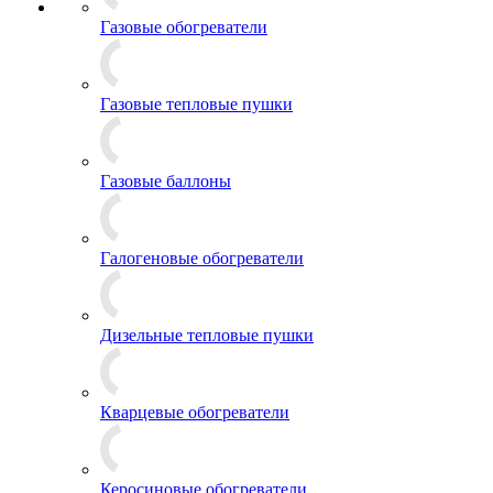
Газовые обогреватели
Газовые тепловые пушки
Газовые баллоны
Галогеновые обогреватели
Дизельные тепловые пушки
Кварцевые обогреватели
Керосиновые обогреватели