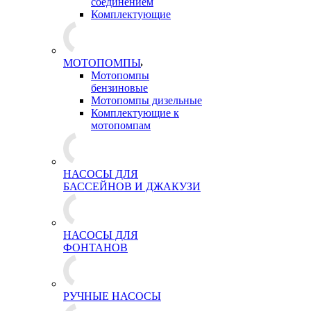
соединением
Комплектующие
МОТОПОМПЫ
Мотопомпы
бензиновые
Мотопомпы дизельные
Комплектующие к
мотопомпам
НАСОСЫ ДЛЯ
БАССЕЙНОВ И ДЖАКУЗИ
НАСОСЫ ДЛЯ
ФОНТАНОВ
РУЧНЫЕ НАСОСЫ