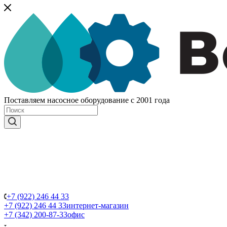
Поставляем насосное оборудование с 2001 года
+7 (922) 246 44 33
+7 (922) 246 44 33
интернет-магазин
+7 (342) 200-87-33
офис