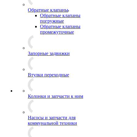
Обратные клапаны
Обратные клапаны
погружные
Обратные клапаны
промежуточные
Запорные задвижки
Втулки переходные
Колонки и запчасти к ним
Насосы и запчасти для
коммунальной техники