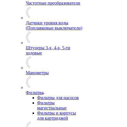
Частотные преобразователи
Датчики уровня воды
(Поплавковые выключатели)
Штуцеры 3-х, 4-х, 5-ти
ходовые
Манометры
Фильтры
Фильтры для насосов
Фильтры
магистральные
Фильтры и корпусы
для картриджей