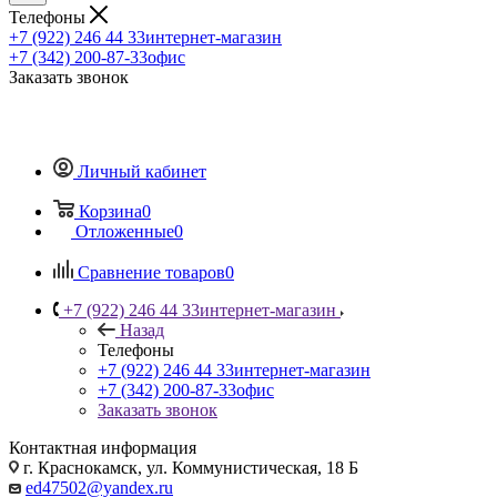
Телефоны
+7 (922) 246 44 33
интернет-магазин
+7 (342) 200-87-33
офис
Заказать звонок
Личный кабинет
Корзина
0
Отложенные
0
Сравнение товаров
0
+7 (922) 246 44 33
интернет-магазин
Назад
Телефоны
+7 (922) 246 44 33
интернет-магазин
+7 (342) 200-87-33
офис
Заказать звонок
Контактная информация
г. Краснокамск, ул. Коммунистическая, 18 Б
ed47502@yandex.ru