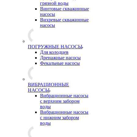
грязной воды
Винтовые скважинные
насосы
Вихревые скважинные
насосы
ПОГРУЖНЫЕ НАСОСЫ
Для колодцев
Дренажные насосы
Фекальные насосы
ВИБРАЦИОННЫЕ
НАСОСЫ
Вибрационные насосы
с верхним забором
воды
Вибрационные насосы
с нижним забором
воды