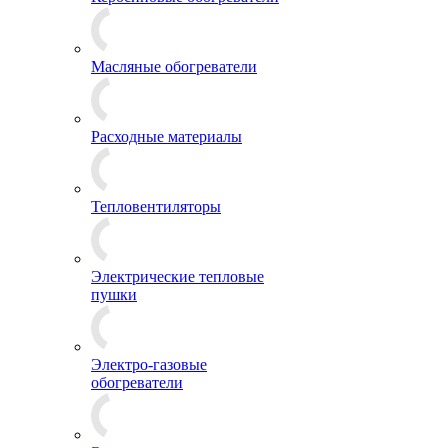
Масляные обогреватели
Расходные материалы
Тепловентиляторы
Электрические тепловые
пушки
Электро-газовые
обогреватели