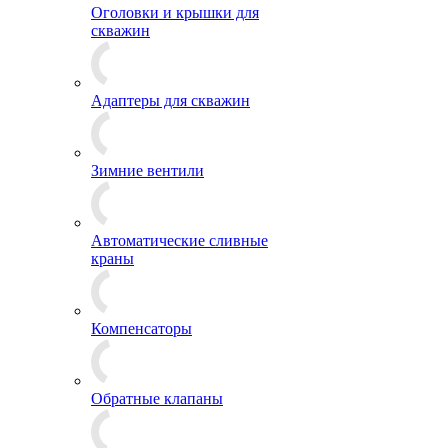
Оголовки и крышки для
скважин
Адаптеры для скважин
Зимние вентили
Автоматические сливные
краны
Компенсаторы
Обратные клапаны