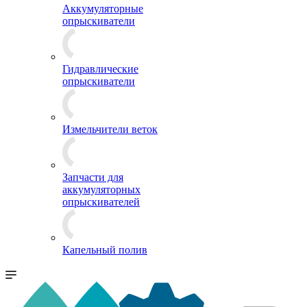
Аккумуляторные
опрыскиватели
Гидравлические
опрыскиватели
Измельчители веток
Запчасти для
аккумуляторных
опрыскивателей
Капельный полив