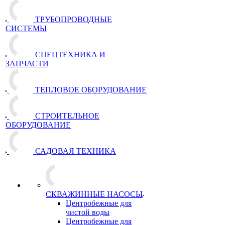
ТРУБОПРОВОДНЫЕ
СИСТЕМЫ
СПЕЦТЕХНИКА И
ЗАПЧАСТИ
ТЕПЛОВОЕ ОБОРУДОВАНИЕ
СТРОИТЕЛЬНОЕ
ОБОРУДОВАНИЕ
САДОВАЯ ТЕХНИКА
СКВАЖИННЫЕ НАСОСЫ
Центробежные для
чистой воды
Центробежные для