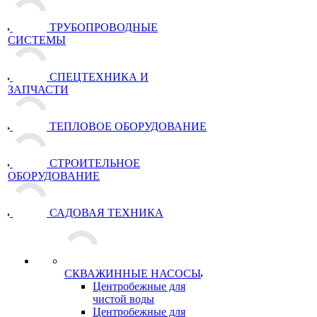
ТРУБОПРОВОДНЫЕ
СИСТЕМЫ
СПЕЦТЕХНИКА И
ЗАПЧАСТИ
ТЕПЛОВОЕ ОБОРУДОВАНИЕ
СТРОИТЕЛЬНОЕ
ОБОРУДОВАНИЕ
САДОВАЯ ТЕХНИКА
СКВАЖИННЫЕ НАСОСЫ
Центробежные для
чистой воды
Центробежные для