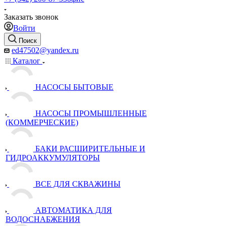
Заказать звонок
Войти
Поиск
ed47502@yandex.ru
Каталог
НАСОСЫ БЫТОВЫЕ
НАСОСЫ ПРОМЫШЛЕННЫЕ
(КОММЕРЧЕСКИЕ)
БАКИ РАСШИРИТЕЛЬНЫЕ И
ГИДРОАККУМУЛЯТОРЫ
ВСЕ ДЛЯ СКВАЖИНЫ
АВТОМАТИКА ДЛЯ
ВОДОСНАБЖЕНИЯ