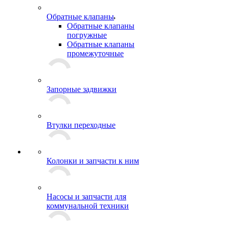
Обратные клапаны
Обратные клапаны
погружные
Обратные клапаны
промежуточные
Запорные задвижки
Втулки переходные
Колонки и запчасти к ним
Насосы и запчасти для
коммунальной техники