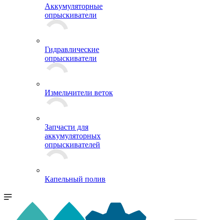
Аккумуляторные
опрыскиватели
Гидравлические
опрыскиватели
Измельчители веток
Запчасти для
аккумуляторных
опрыскивателей
Капельный полив