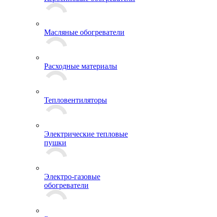
Масляные обогреватели
Расходные материалы
Тепловентиляторы
Электрические тепловые
пушки
Электро-газовые
обогреватели