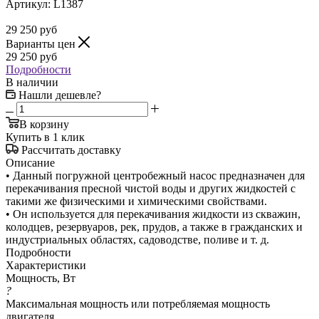
Артикул:
L1387
29 250
руб
Варианты цен
29 250
руб
Подробности
В наличии
Нашли дешевле?
В корзину
Купить в 1 клик
Рассчитать доставку
Описание
• Данный погружной центробежный насос предназначен для
перекачивания пресной чистой воды и других жидкостей с
такими же физическими и химическими свойствами.
• Он используется для перекачивания жидкости из скважин,
колодцев, резервуаров, рек, прудов, а также в гражданских и
индустриальных областях, садоводстве, поливе и т. д.
Подробности
Характеристики
Мощность, Вт
?
Максимальная мощность или потребляемая мощность
двигателя