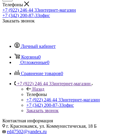
Телефоны
+7 (922) 246 44 33
интернет-магазин
+7 (342) 200-87-33
офис
Заказать звонок
Личный кабинет
Корзина
0
Отложенные
0
Сравнение товаров
0
+7 (922) 246 44 33
интернет-магазин
Назад
Телефоны
+7 (922) 246 44 33
интернет-магазин
+7 (342) 200-87-33
офис
Заказать звонок
Контактная информация
г. Краснокамск, ул. Коммунистическая, 18 Б
ed47502@yandex.ru