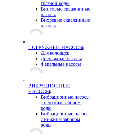
грязной воды
Винтовые скважинные
насосы
Вихревые скважинные
насосы
ПОГРУЖНЫЕ НАСОСЫ
Для колодцев
Дренажные насосы
Фекальные насосы
ВИБРАЦИОННЫЕ
НАСОСЫ
Вибрационные насосы
с верхним забором
воды
Вибрационные насосы
с нижним забором
воды