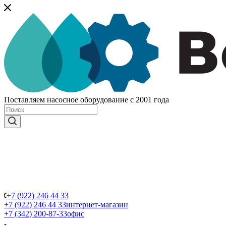
Поставляем насосное оборудование с 2001 года
+7 (922) 246 44 33
+7 (922) 246 44 33
интернет-магазин
+7 (342) 200-87-33
офис