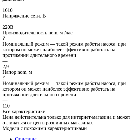
—
1610
Напряжение сети, В
—
220В
Производительность nom, м³/час
?
Номинальный режим — такой режим работы насоса, при
котором он может наиболее эффективно работать на
протяжении длительного времени
—
2,9
Напор nom, м
?
Номинальный режим — такой режим работы насоса, при
котором он может наиболее эффективно работать на
протяжении длительного времени
—
110
Все характеристики
Цена действительна только для интернет-магазина и может
отличаться от цен в розничных магазинах
Модели с похожими характеристиками
Описание