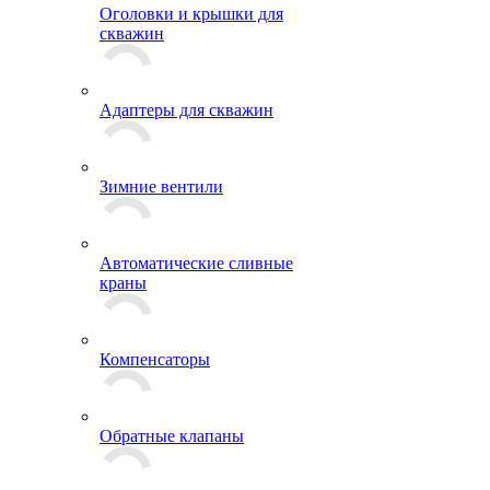
Оголовки и крышки для
скважин
Адаптеры для скважин
Зимние вентили
Автоматические сливные
краны
Компенсаторы
Обратные клапаны