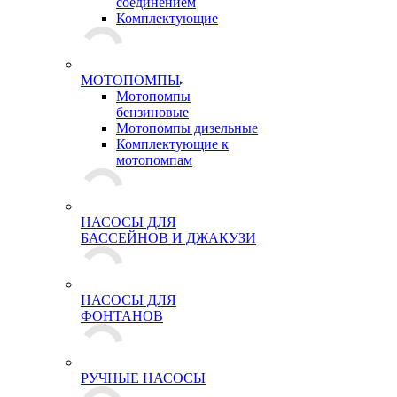
соединением
Комплектующие
МОТОПОМПЫ
Мотопомпы
бензиновые
Мотопомпы дизельные
Комплектующие к
мотопомпам
НАСОСЫ ДЛЯ
БАССЕЙНОВ И ДЖАКУЗИ
НАСОСЫ ДЛЯ
ФОНТАНОВ
РУЧНЫЕ НАСОСЫ