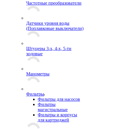
Частотные преобразователи
Датчики уровня воды
(Поплавковые выключатели)
Штуцеры 3-х, 4-х, 5-ти
ходовые
Манометры
Фильтры
Фильтры для насосов
Фильтры
магистральные
Фильтры и корпусы
для картриджей