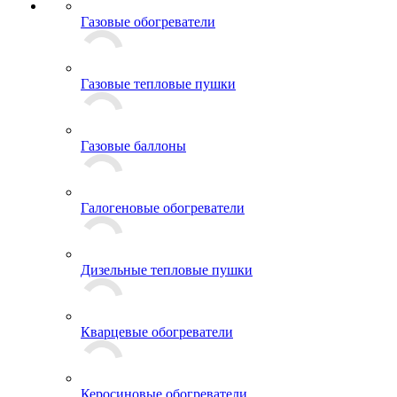
Газовые обогреватели
Газовые тепловые пушки
Газовые баллоны
Галогеновые обогреватели
Дизельные тепловые пушки
Кварцевые обогреватели
Керосиновые обогреватели