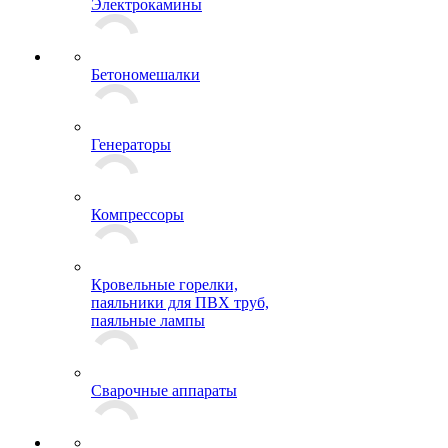
Электрокамины
Бетономешалки
Генераторы
Компрессоры
Кровельные горелки,
паяльники для ПВХ труб,
паяльные лампы
Сварочные аппараты