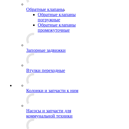
Обратные клапаны
Обратные клапаны
погружные
Обратные клапаны
промежуточные
Запорные задвижки
Втулки переходные
Колонки и запчасти к ним
Насосы и запчасти для
коммунальной техники