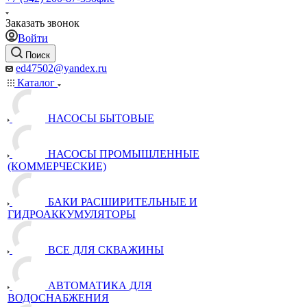
Заказать звонок
Войти
Поиск
ed47502@yandex.ru
Каталог
НАСОСЫ БЫТОВЫЕ
НАСОСЫ ПРОМЫШЛЕННЫЕ
(КОММЕРЧЕСКИЕ)
БАКИ РАСШИРИТЕЛЬНЫЕ И
ГИДРОАККУМУЛЯТОРЫ
ВСЕ ДЛЯ СКВАЖИНЫ
АВТОМАТИКА ДЛЯ
ВОДОСНАБЖЕНИЯ