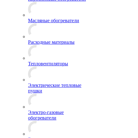
Масляные обогреватели
Расходные материалы
Тепловентиляторы
Электрические тепловые
пушки
Электро-газовые
обогреватели