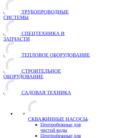
ТРУБОПРОВОДНЫЕ
СИСТЕМЫ
СПЕЦТЕХНИКА И
ЗАПЧАСТИ
ТЕПЛОВОЕ ОБОРУДОВАНИЕ
СТРОИТЕЛЬНОЕ
ОБОРУДОВАНИЕ
САДОВАЯ ТЕХНИКА
СКВАЖИННЫЕ НАСОСЫ
Центробежные для
чистой воды
Центробежные для