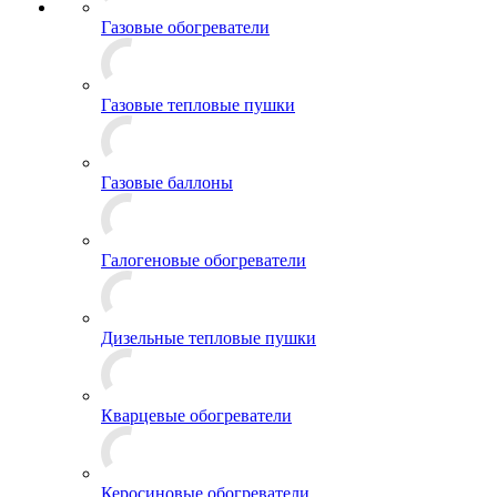
Газовые обогреватели
Газовые тепловые пушки
Газовые баллоны
Галогеновые обогреватели
Дизельные тепловые пушки
Кварцевые обогреватели
Керосиновые обогреватели