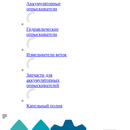
Аккумуляторные
опрыскиватели
Гидравлические
опрыскиватели
Измельчители веток
Запчасти для
аккумуляторных
опрыскивателей
Капельный полив