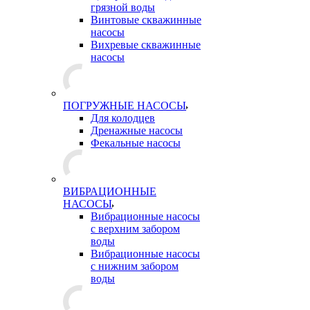
грязной воды
Винтовые скважинные
насосы
Вихревые скважинные
насосы
ПОГРУЖНЫЕ НАСОСЫ
Для колодцев
Дренажные насосы
Фекальные насосы
ВИБРАЦИОННЫЕ
НАСОСЫ
Вибрационные насосы
с верхним забором
воды
Вибрационные насосы
с нижним забором
воды