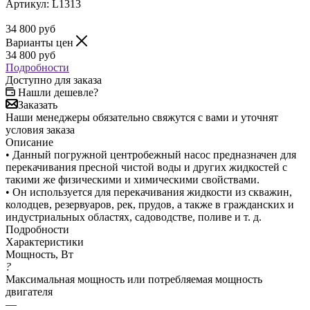
Артикул:
L1313
34 800
руб
Варианты цен
34 800
руб
Подробности
Доступно для заказа
Нашли дешевле?
Заказать
Наши менеджеры обязательно свяжутся с вами и уточнят
условия заказа
Описание
• Данный погружной центробежный насос предназначен для
перекачивания пресной чистой воды и других жидкостей с
такими же физическими и химическими свойствами.
• Он используется для перекачивания жидкости из скважин,
колодцев, резервуаров, рек, прудов, а также в гражданских и
индустриальных областях, садоводстве, поливе и т. д.
Подробности
Характеристики
Мощность, Вт
?
Максимальная мощность или потребляемая мощность
двигателя
—