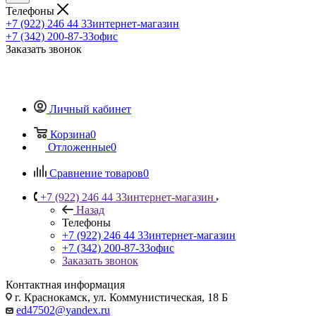
Телефоны
+7 (922) 246 44 33
интернет-магазин
+7 (342) 200-87-33
офис
Заказать звонок
Личный кабинет
Корзина
0
Отложенные
0
Сравнение товаров
0
+7 (922) 246 44 33
интернет-магазин
Назад
Телефоны
+7 (922) 246 44 33
интернет-магазин
+7 (342) 200-87-33
офис
Заказать звонок
Контактная информация
г. Краснокамск, ул. Коммунистическая, 18 Б
ed47502@yandex.ru