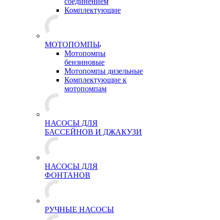
соединением
Комплектующие
МОТОПОМПЫ
Мотопомпы
бензиновые
Мотопомпы дизельные
Комплектующие к
мотопомпам
НАСОСЫ ДЛЯ
БАССЕЙНОВ И ДЖАКУЗИ
НАСОСЫ ДЛЯ
ФОНТАНОВ
РУЧНЫЕ НАСОСЫ