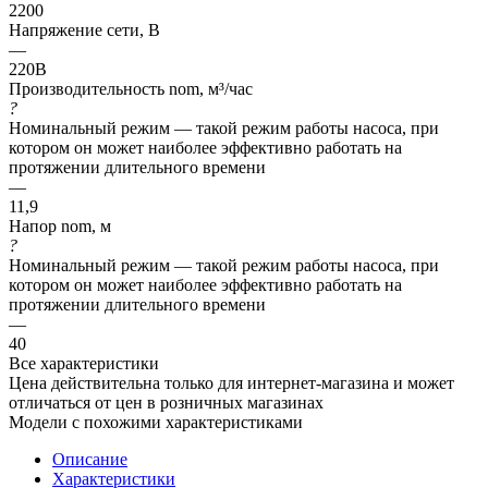
2200
Напряжение сети, В
—
220В
Производительность nom, м³/час
?
Номинальный режим — такой режим работы насоса, при
котором он может наиболее эффективно работать на
протяжении длительного времени
—
11,9
Напор nom, м
?
Номинальный режим — такой режим работы насоса, при
котором он может наиболее эффективно работать на
протяжении длительного времени
—
40
Все характеристики
Цена действительна только для интернет-магазина и может
отличаться от цен в розничных магазинах
Модели с похожими характеристиками
Описание
Характеристики