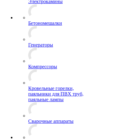
Электрокамины
Бетономешалки
Генераторы
Компрессоры
Кровельные горелки,
паяльники для ПВХ труб,
паяльные лампы
Сварочные аппараты