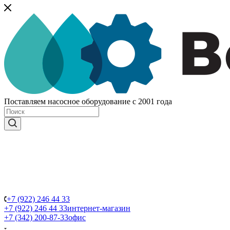
Поставляем насосное оборудование с 2001 года
+7 (922) 246 44 33
+7 (922) 246 44 33
интернет-магазин
+7 (342) 200-87-33
офис