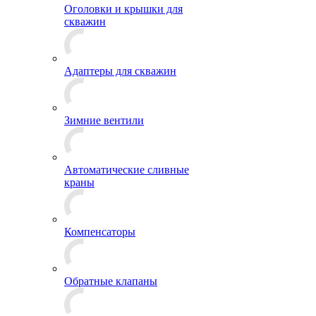
Оголовки и крышки для
скважин
Адаптеры для скважин
Зимние вентили
Автоматические сливные
краны
Компенсаторы
Обратные клапаны