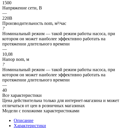
1500
Напряжение сети, В
—
220В
Производительность nom, м³/час
?
Номинальный режим — такой режим работы насоса, при
котором он может наиболее эффективно работать на
протяжении длительного времени
—
10,08
Напор nom, м
?
Номинальный режим — такой режим работы насоса, при
котором он может наиболее эффективно работать на
протяжении длительного времени
—
40
Все характеристики
Цена действительна только для интернет-магазина и может
отличаться от цен в розничных магазинах
Модели с похожими характеристиками
Описание
Характеристики