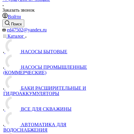
Заказать звонок
Войти
Поиск
ed47502@yandex.ru
Каталог
НАСОСЫ БЫТОВЫЕ
НАСОСЫ ПРОМЫШЛЕННЫЕ
(КОММЕРЧЕСКИЕ)
БАКИ РАСШИРИТЕЛЬНЫЕ И
ГИДРОАККУМУЛЯТОРЫ
ВСЕ ДЛЯ СКВАЖИНЫ
АВТОМАТИКА ДЛЯ
ВОДОСНАБЖЕНИЯ