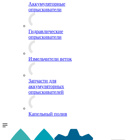
Аккумуляторные
опрыскиватели
Гидравлические
опрыскиватели
Измельчители веток
Запчасти для
аккумуляторных
опрыскивателей
Капельный полив