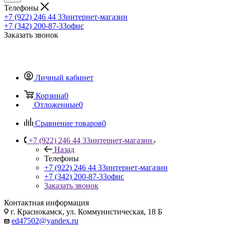
Телефоны
+7 (922) 246 44 33
интернет-магазин
+7 (342) 200-87-33
офис
Заказать звонок
Личный кабинет
Корзина
0
Отложенные
0
Сравнение товаров
0
+7 (922) 246 44 33
интернет-магазин
Назад
Телефоны
+7 (922) 246 44 33
интернет-магазин
+7 (342) 200-87-33
офис
Заказать звонок
Контактная информация
г. Краснокамск, ул. Коммунистическая, 18 Б
ed47502@yandex.ru