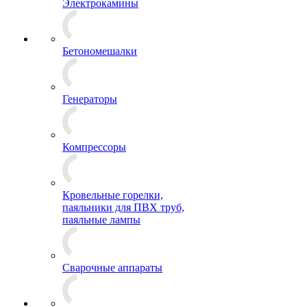
Электрокамины
Бетономешалки
Генераторы
Компрессоры
Кровельные горелки,
паяльники для ПВХ труб,
паяльные лампы
Сварочные аппараты