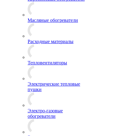
Масляные обогреватели
Расходные материалы
Тепловентиляторы
Электрические тепловые
пушки
Электро-газовые
обогреватели