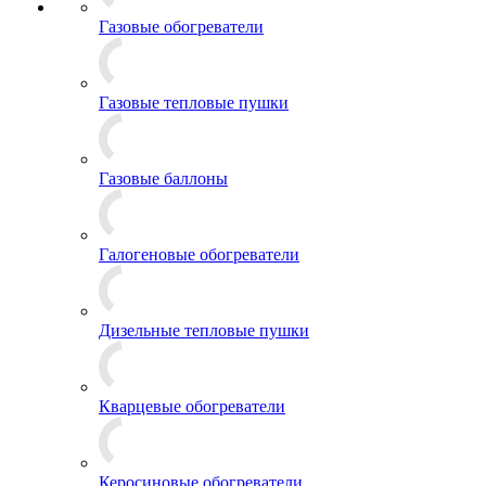
Газовые обогреватели
Газовые тепловые пушки
Газовые баллоны
Галогеновые обогреватели
Дизельные тепловые пушки
Кварцевые обогреватели
Керосиновые обогреватели