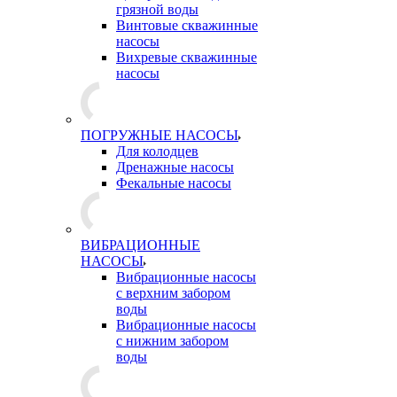
грязной воды
Винтовые скважинные
насосы
Вихревые скважинные
насосы
ПОГРУЖНЫЕ НАСОСЫ
Для колодцев
Дренажные насосы
Фекальные насосы
ВИБРАЦИОННЫЕ
НАСОСЫ
Вибрационные насосы
с верхним забором
воды
Вибрационные насосы
с нижним забором
воды