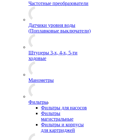
Частотные преобразователи
Датчики уровня воды
(Поплавковые выключатели)
Штуцеры 3-х, 4-х, 5-ти
ходовые
Манометры
Фильтры
Фильтры для насосов
Фильтры
магистральные
Фильтры и корпусы
для картриджей