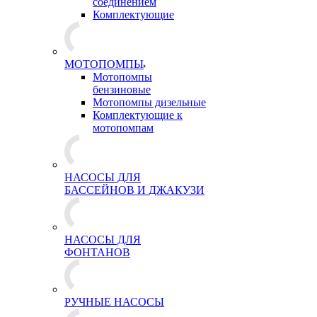
соединением
Комплектующие
МОТОПОМПЫ
Мотопомпы
бензиновые
Мотопомпы дизельные
Комплектующие к
мотопомпам
НАСОСЫ ДЛЯ
БАССЕЙНОВ И ДЖАКУЗИ
НАСОСЫ ДЛЯ
ФОНТАНОВ
РУЧНЫЕ НАСОСЫ