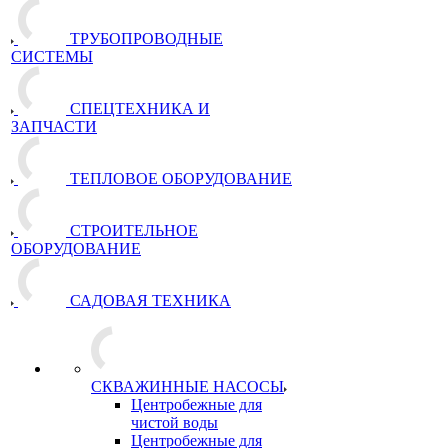
ТРУБОПРОВОДНЫЕ
СИСТЕМЫ
СПЕЦТЕХНИКА И
ЗАПЧАСТИ
ТЕПЛОВОЕ ОБОРУДОВАНИЕ
СТРОИТЕЛЬНОЕ
ОБОРУДОВАНИЕ
САДОВАЯ ТЕХНИКА
СКВАЖИННЫЕ НАСОСЫ
Центробежные для
чистой воды
Центробежные для