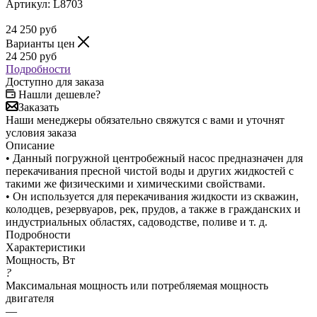
Артикул:
L8703
24 250
руб
Варианты цен
24 250
руб
Подробности
Доступно для заказа
Нашли дешевле?
Заказать
Наши менеджеры обязательно свяжутся с вами и уточнят
условия заказа
Описание
• Данный погружной центробежный насос предназначен для
перекачивания пресной чистой воды и других жидкостей с
такими же физическими и химическими свойствами.
• Он используется для перекачивания жидкости из скважин,
колодцев, резервуаров, рек, прудов, а также в гражданских и
индустриальных областях, садоводстве, поливе и т. д.
Подробности
Характеристики
Мощность, Вт
?
Максимальная мощность или потребляемая мощность
двигателя
—