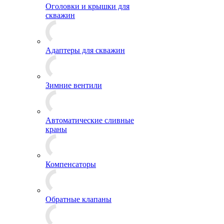
Оголовки и крышки для
скважин
Адаптеры для скважин
Зимние вентили
Автоматические сливные
краны
Компенсаторы
Обратные клапаны