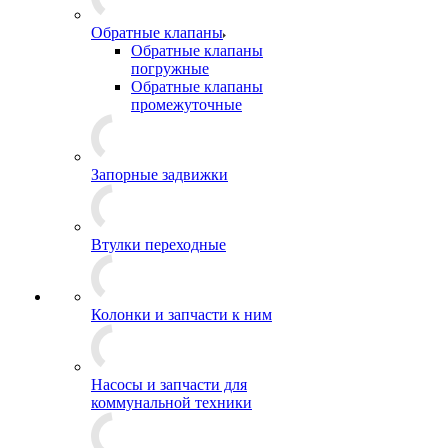
Обратные клапаны
Обратные клапаны
погружные
Обратные клапаны
промежуточные
Запорные задвижки
Втулки переходные
Колонки и запчасти к ним
Насосы и запчасти для
коммунальной техники