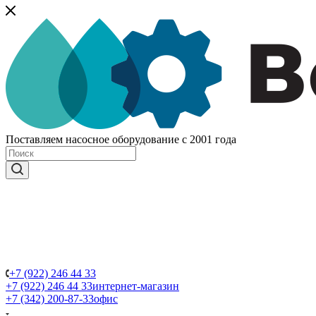
Поставляем насосное оборудование с 2001 года
+7 (922) 246 44 33
+7 (922) 246 44 33
интернет-магазин
+7 (342) 200-87-33
офис