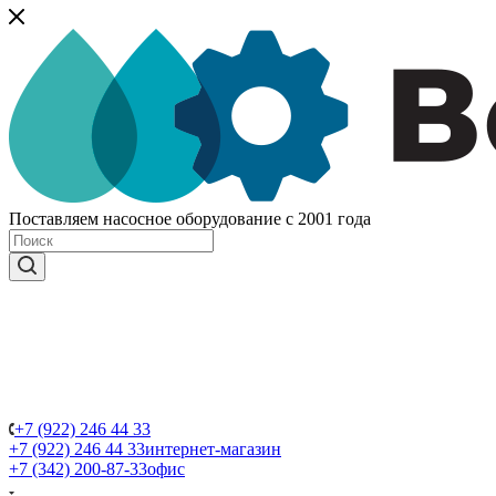
Поставляем насосное оборудование с 2001 года
+7 (922) 246 44 33
+7 (922) 246 44 33
интернет-магазин
+7 (342) 200-87-33
офис