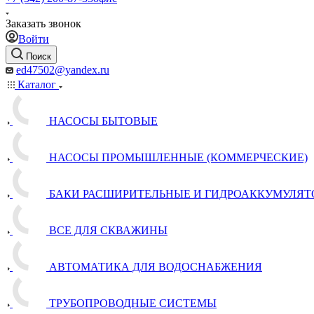
Заказать звонок
Войти
Поиск
ed47502@yandex.ru
Каталог
НАСОСЫ БЫТОВЫЕ
НАСОСЫ ПРОМЫШЛЕННЫЕ (КОММЕРЧЕСКИЕ)
БАКИ РАСШИРИТЕЛЬНЫЕ И ГИДРОАККУМУЛЯТ
ВСЕ ДЛЯ СКВАЖИНЫ
АВТОМАТИКА ДЛЯ ВОДОСНАБЖЕНИЯ
ТРУБОПРОВОДНЫЕ СИСТЕМЫ