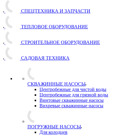
СПЕЦТЕХНИКА И ЗАПЧАСТИ
ТЕПЛОВОЕ ОБОРУДОВАНИЕ
СТРОИТЕЛЬНОЕ ОБОРУДОВАНИЕ
САДОВАЯ ТЕХНИКА
СКВАЖИННЫЕ НАСОСЫ
Центробежные для чистой воды
Центробежные для грязной воды
Винтовые скважинные насосы
Вихревые скважинные насосы
ПОГРУЖНЫЕ НАСОСЫ
Для колодцев