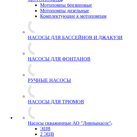
Мотопомпы бензиновые
Мотопомпы дизельные
Комплектующие к мотопомпам
НАСОСЫ ДЛЯ БАССЕЙНОВ И ДЖАКУЗИ
НАСОСЫ ДЛЯ ФОНТАНОВ
РУЧНЫЕ НАСОСЫ
НАСОСЫ ДЛЯ ТРЮМОВ
Насосы скважинные АО "Ливнынасос"
ЭЦВ
2 ЭЦВ