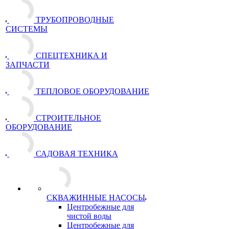
ТРУБОПРОВОДНЫЕ
СИСТЕМЫ
СПЕЦТЕХНИКА И
ЗАПЧАСТИ
ТЕПЛОВОЕ ОБОРУДОВАНИЕ
СТРОИТЕЛЬНОЕ
ОБОРУДОВАНИЕ
САДОВАЯ ТЕХНИКА
СКВАЖИННЫЕ НАСОСЫ
Центробежные для
чистой воды
Центробежные для