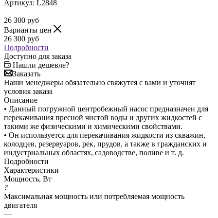
Артикул:
L2848
26 300
руб
Варианты цен
26 300
руб
Подробности
Доступно для заказа
Нашли дешевле?
Заказать
Наши менеджеры обязательно свяжутся с вами и уточнят
условия заказа
Описание
• Данный погружной центробежный насос предназначен для
перекачивания пресной чистой воды и других жидкостей с
такими же физическими и химическими свойствами.
• Он используется для перекачивания жидкости из скважин,
колодцев, резервуаров, рек, прудов, а также в гражданских и
индустриальных областях, садоводстве, поливе и т. д.
Подробности
Характеристики
Мощность, Вт
?
Максимальная мощность или потребляемая мощность
двигателя
—