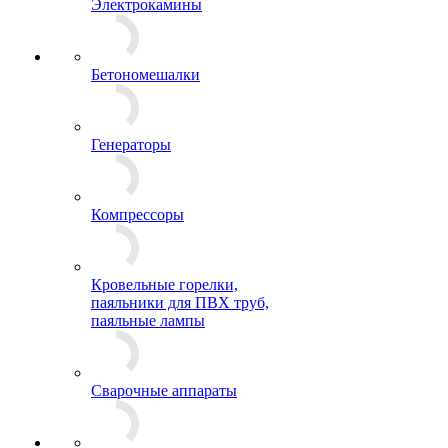
Электрокамины
Бетономешалки
Генераторы
Компрессоры
Кровельные горелки,
паяльники для ПВХ труб,
паяльные лампы
Сварочные аппараты