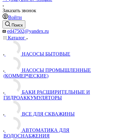
Заказать звонок
Войти
Поиск
ed47502@yandex.ru
Каталог
НАСОСЫ БЫТОВЫЕ
НАСОСЫ ПРОМЫШЛЕННЫЕ
(КОММЕРЧЕСКИЕ)
БАКИ РАСШИРИТЕЛЬНЫЕ И
ГИДРОАККУМУЛЯТОРЫ
ВСЕ ДЛЯ СКВАЖИНЫ
АВТОМАТИКА ДЛЯ
ВОДОСНАБЖЕНИЯ