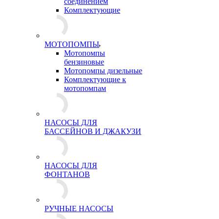
соединением
Комплектующие
МОТОПОМПЫ
Мотопомпы
бензиновые
Мотопомпы дизельные
Комплектующие к
мотопомпам
НАСОСЫ ДЛЯ
БАССЕЙНОВ И ДЖАКУЗИ
НАСОСЫ ДЛЯ
ФОНТАНОВ
РУЧНЫЕ НАСОСЫ