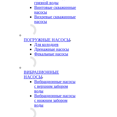
грязной воды
Винтовые скважинные
насосы
Вихревые скважинные
насосы
ПОГРУЖНЫЕ НАСОСЫ
Для колодцев
Дренажные насосы
Фекальные насосы
ВИБРАЦИОННЫЕ
НАСОСЫ
Вибрационные насосы
с верхним забором
воды
Вибрационные насосы
с нижним забором
воды