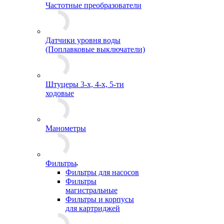
Частотные преобразователи
Датчики уровня воды
(Поплавковые выключатели)
Штуцеры 3-х, 4-х, 5-ти
ходовые
Манометры
Фильтры
Фильтры для насосов
Фильтры
магистральные
Фильтры и корпусы
для картриджей