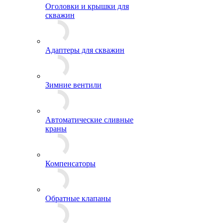
Оголовки и крышки для
скважин
Адаптеры для скважин
Зимние вентили
Автоматические сливные
краны
Компенсаторы
Обратные клапаны