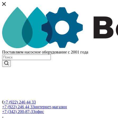
Поставляем насосное оборудование с 2001 года
+7 (922) 246 44 33
+7 (922) 246 44 33
интернет-магазин
+7 (342) 200-87-33
офис