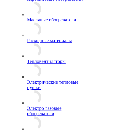
Масляные обогреватели
Расходные материалы
Тепловентиляторы
Электрические тепловые
пушки
Электро-газовые
обогреватели