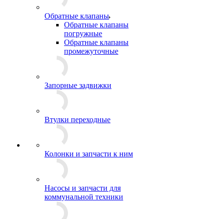
Обратные клапаны
Обратные клапаны
погружные
Обратные клапаны
промежуточные
Запорные задвижки
Втулки переходные
Колонки и запчасти к ним
Насосы и запчасти для
коммунальной техники