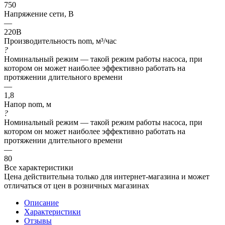
750
Напряжение сети, В
—
220В
Производительность nom, м³/час
?
Номинальный режим — такой режим работы насоса, при
котором он может наиболее эффективно работать на
протяжении длительного времени
—
1,8
Напор nom, м
?
Номинальный режим — такой режим работы насоса, при
котором он может наиболее эффективно работать на
протяжении длительного времени
—
80
Все характеристики
Цена действительна только для интернет-магазина и может
отличаться от цен в розничных магазинах
Описание
Характеристики
Отзывы