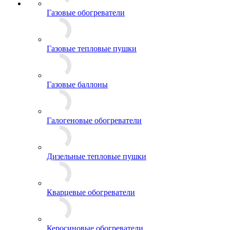
Газовые обогреватели
Газовые тепловые пушки
Газовые баллоны
Галогеновые обогреватели
Дизельные тепловые пушки
Кварцевые обогреватели
Керосиновые обогреватели