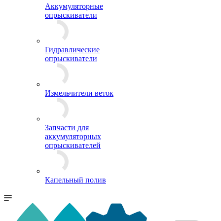
Аккумуляторные
опрыскиватели
Гидравлические
опрыскиватели
Измельчители веток
Запчасти для
аккумуляторных
опрыскивателей
Капельный полив