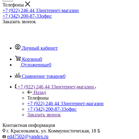
Телефоны
+7 (922) 246 44 33
интернет-магазин
+7 (342) 200-87-33
офис
Заказать звонок
Личный кабинет
Корзина
0
Отложенные
0
Сравнение товаров
0
+7 (922) 246 44 33
интернет-магазин
Назад
Телефоны
+7 (922) 246 44 33
интернет-магазин
+7 (342) 200-87-33
офис
Заказать звонок
Контактная информация
г. Краснокамск, ул. Коммунистическая, 18 Б
ed47502@yandex.ru