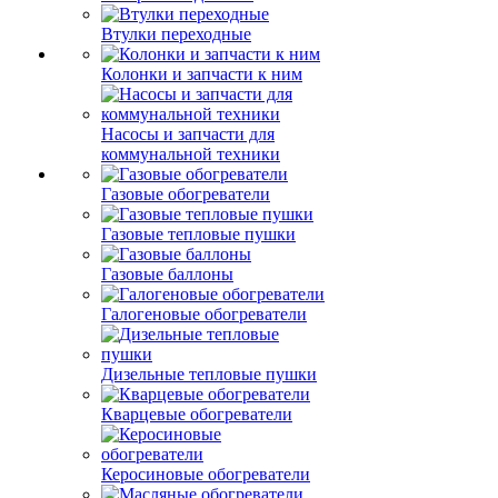
Втулки переходные
Колонки и запчасти к ним
Насосы и запчасти для
коммунальной техники
Газовые обогреватели
Газовые тепловые пушки
Газовые баллоны
Галогеновые обогреватели
Дизельные тепловые пушки
Кварцевые обогреватели
Керосиновые обогреватели