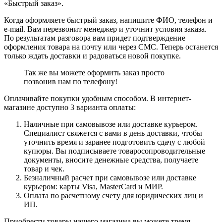
«Быстрый заказ».
Когда оформляете быстрый заказ, напишите ФИО, телефон и
e-mail. Вам перезвонит менеджер и уточнит условия заказа.
По результатам разговора вам придет подтверждение
оформления товара на почту или через СМС. Теперь останется
только ждать доставки и радоваться новой покупке.
Так же вы можете оформить заказ просто
позвонив нам по телефону!
Оплачивайте покупки удобным способом. В интернет-
магазине доступно 3 варианта оплаты:
Наличные при самовывозе или доставке курьером.
Специалист свяжется с вами в день доставки, чтобы
уточнить время и заранее подготовить сдачу с любой
купюры. Вы подписываете товаросопроводительные
документы, вносите денежные средства, получаете
товар и чек.
Безналичный расчет при самовывозе или доставке
курьером: карты Visa, MasterCard и МИР.
Оплата по расчетному счету для юридических лиц и
ИП.
Приобрести товары нашего магазина вы можете тремя