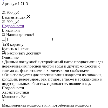
Артикул:
L7113
21 900
руб
Варианты цен
21 900
руб
Подробности
В наличии
Нашли дешевле?
В корзину
Купить в 1 клик
Рассчитать доставку
Описание
• Данный погружной центробежный насос предназначен для
перекачивания пресной чистой воды и других жидкостей с
такими же физическими и химическими свойствами.
• Он используется для перекачивания жидкости из скважин,
колодцев, резервуаров, рек, прудов, а также в гражданских и
индустриальных областях, садоводстве, поливе и т. д.
Подробности
Характеристики
Мощность, Вт
?
Максимальная мощность или потребляемая мощность