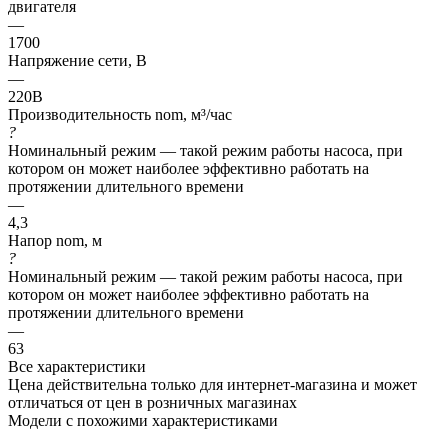
двигателя
—
1700
Напряжение сети, В
—
220В
Производительность nom, м³/час
?
Номинальный режим — такой режим работы насоса, при
котором он может наиболее эффективно работать на
протяжении длительного времени
—
4,3
Напор nom, м
?
Номинальный режим — такой режим работы насоса, при
котором он может наиболее эффективно работать на
протяжении длительного времени
—
63
Все характеристики
Цена действительна только для интернет-магазина и может
отличаться от цен в розничных магазинах
Модели с похожими характеристиками