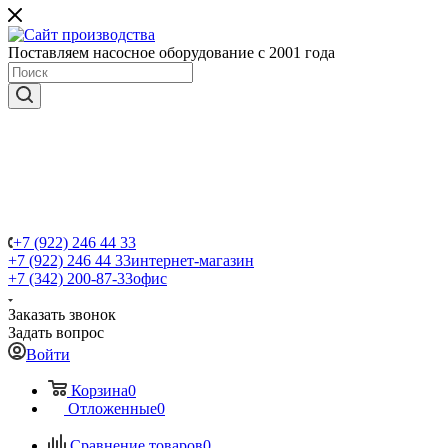
Поставляем насосное оборудование с 2001 года
+7 (922) 246 44 33
+7 (922) 246 44 33
интернет-магазин
+7 (342) 200-87-33
офис
Заказать звонок
Задать вопрос
Войти
Корзина
0
Отложенные
0
Сравнение товаров
0