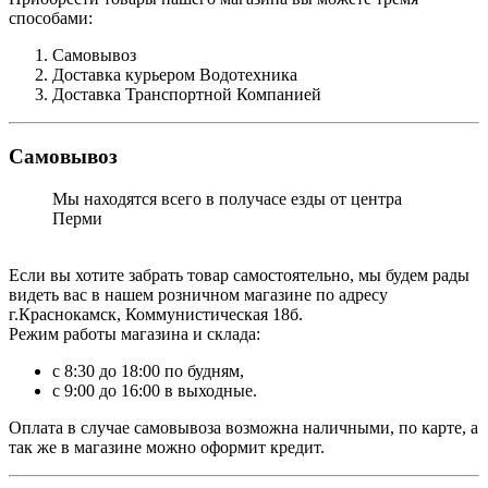
способами:
Самовывоз
Доставка курьером Водотехника
Доставка Транспортной Компанией
Самовывоз
Мы находятся всего в получасе езды от центра
Перми
Если вы хотите забрать товар самостоятельно, мы будем рады
видеть вас в нашем розничном магазине по адресу
г.Краснокамск, Коммунистическая 18б.
Режим работы магазина и склада:
с 8:30 до 18:00 по будням,
с 9:00 до 16:00 в выходные.
Оплата в случае самовывоза возможна наличными, по карте, а
так же в магазине можно оформит кредит.