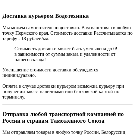
Доставка курьером Водотехника
Мы можем самостоятельно доставить Вам ваш товар в любую
точку Пермского края. Стоимость доставки Рассчитывается по
тарифу - 18 рублей/км.
Стоимость доставки может быть уменьшена до 0!
в зависимости от суммы заказа и удаленности от
нашего склада!
Уменьшение стоимости доставки обсуждается
индивидуально.
Оплата в случае доставки курьером возможна курьеру при
получении заказа наличными или банковской картой по
терминалу.
Отправка любой транспортной компанией по
России и странам Таможенного Союза
Мы отправляем товары в любую точку России, Белоруссии,