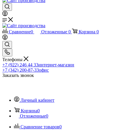
Сравнение
0
Отложенные
0
Корзина
0
Телефоны
+7 (922) 246 44 33
интернет-магазин
+7 (342) 200-87-33
офис
Заказать звонок
Личный кабинет
Корзина
0
Отложенные
0
Сравнение товаров
0