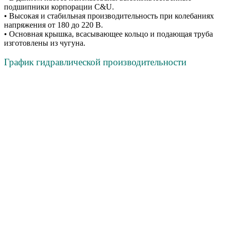
подшипники корпорации C&U.
• Высокая и стабильная производительность при колебаниях
напряжения от 180 до 220 В.
• Основная крышка, всасывающее кольцо и подающая труба
изготовлены из чугуна.
График гидравлической производительности