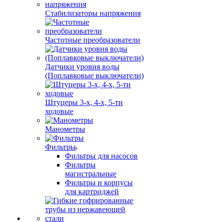
Стабилизаторы напряжения
Частотные преобразователи
Датчики уровня воды
(Поплавковые выключатели)
Штуцеры 3-х, 4-х, 5-ти
ходовые
Манометры
Фильтры
Фильтры для насосов
Фильтры
магистральные
Фильтры и корпусы
для картриджей