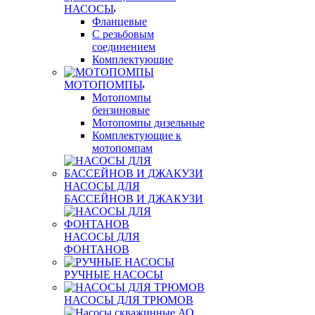
НАСОСЫ
Фланцевые
С резьбовым
соединением
Комплектующие
МОТОПОМПЫ
Мотопомпы
бензиновые
Мотопомпы дизельные
Комплектующие к
мотопомпам
НАСОСЫ ДЛЯ
БАССЕЙНОВ И ДЖАКУЗИ
НАСОСЫ ДЛЯ
ФОНТАНОВ
РУЧНЫЕ НАСОСЫ
НАСОСЫ ДЛЯ ТРЮМОВ