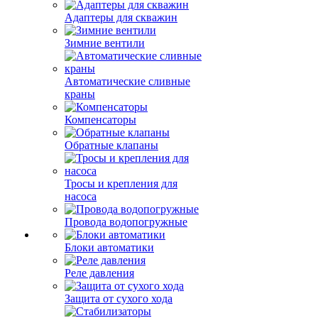
Адаптеры для скважин
Зимние вентили
Автоматические сливные
краны
Компенсаторы
Обратные клапаны
Тросы и крепления для
насоса
Провода водопогружные
Блоки автоматики
Реле давления
Защита от сухого хода