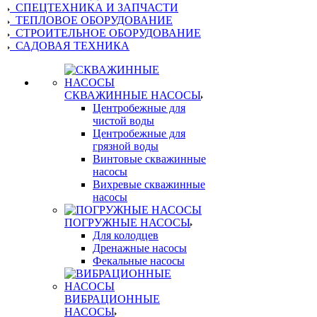
СПЕЦТЕХНИКА И ЗАПЧАСТИ
ТЕПЛОВОЕ ОБОРУДОВАНИЕ
СТРОИТЕЛЬНОЕ ОБОРУДОВАНИЕ
САДОВАЯ ТЕХНИКА
СКВАЖИННЫЕ НАСОСЫ
Центробежные для
чистой воды
Центробежные для
грязной воды
Винтовые скважинные
насосы
Вихревые скважинные
насосы
ПОГРУЖНЫЕ НАСОСЫ
Для колодцев
Дренажные насосы
Фекальные насосы
ВИБРАЦИОННЫЕ
НАСОСЫ