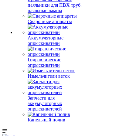
паяльники для ПВХ труб,
паяльные лампы
Сварочные аппараты
Аккумуляторные
опрыскиватели
Гидравлические
опрыскиватели
Измельчители веток
Запчасти для
аккумуляторных
опрыскивателей
Капельный полив