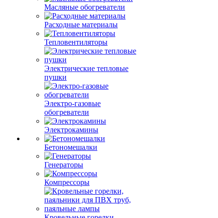
Масляные обогреватели
Расходные материалы
Тепловентиляторы
Электрические тепловые
пушки
Электро-газовые
обогреватели
Электрокамины
Бетономешалки
Генераторы
Компрессоры
Кровельные горелки,