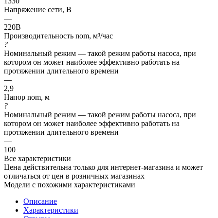
1330
Напряжение сети, В
—
220В
Производительность nom, м³/час
?
Номинальный режим — такой режим работы насоса, при
котором он может наиболее эффективно работать на
протяжении длительного времени
—
2,9
Напор nom, м
?
Номинальный режим — такой режим работы насоса, при
котором он может наиболее эффективно работать на
протяжении длительного времени
—
100
Все характеристики
Цена действительна только для интернет-магазина и может
отличаться от цен в розничных магазинах
Модели с похожими характеристиками
Описание
Характеристики