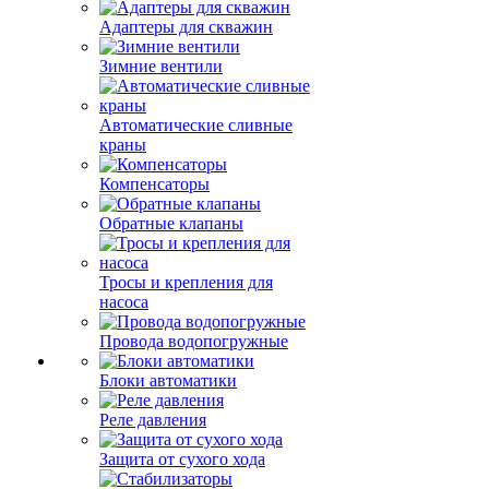
Адаптеры для скважин
Зимние вентили
Автоматические сливные
краны
Компенсаторы
Обратные клапаны
Тросы и крепления для
насоса
Провода водопогружные
Блоки автоматики
Реле давления
Защита от сухого хода