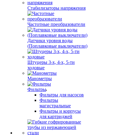
Стабилизаторы напряжения
Частотные преобразователи
Датчики уровня воды
(Поплавковые выключатели)
Штуцеры 3-х, 4-х, 5-ти
ходовые
Манометры
Фильтры
Фильтры для насосов
Фильтры
магистральные
Фильтры и корпусы
для картриджей