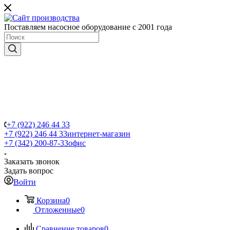
Поставляем насосное оборудование с 2001 года
+7 (922) 246 44 33
+7 (922) 246 44 33
интернет-магазин
+7 (342) 200-87-33
офис
Заказать звонок
Задать вопрос
Войти
Корзина
0
Отложенные
0
Сравнение товаров
0