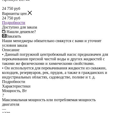
24 750
руб
Варианты цен
24 750
руб
Подробности
Доступно для заказа
Нашли дешевле?
Заказать
Наши менеджеры обязательно свяжутся с вами и уточнят
условия заказа
Описание
• Данный погружной центробежный насос предназначен для
перекачивания пресной чистой воды и других жидкостей с
такими же физическими и химическими свойствами.
• Он используется для перекачивания жидкости из скважин,
колодцев, резервуаров, рек, прудов, а также в гражданских и
индустриальных областях, садоводстве, поливе и т. д.
Подробности
Характеристики
Мощность, Вт
?
Максимальная мощность или потребляемая мощность
двигателя
—