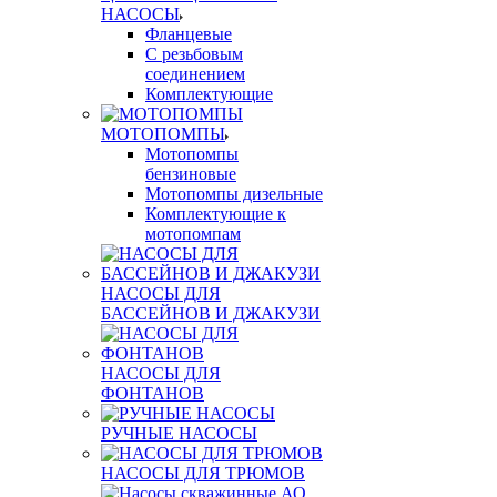
НАСОСЫ
Фланцевые
С резьбовым
соединением
Комплектующие
МОТОПОМПЫ
Мотопомпы
бензиновые
Мотопомпы дизельные
Комплектующие к
мотопомпам
НАСОСЫ ДЛЯ
БАССЕЙНОВ И ДЖАКУЗИ
НАСОСЫ ДЛЯ
ФОНТАНОВ
РУЧНЫЕ НАСОСЫ
НАСОСЫ ДЛЯ ТРЮМОВ