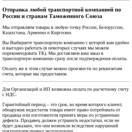
Отправка любой транспортной компанией по
России и странам Таможенного Союза
Мы отправляем товары в любую точку России, Белоруссии,
Казахстана, Армении и Киргизии.
Вы Выбираете транспортную компанию с которой вам удобно
и выгодно работать (в некоторых случаях мы можем
порекомендовать ТК). Мы доставляем ваш заказ в
транспортную компанию сразу после подтверждения оплаты.
Оплату же в этом случае можно произвести по реквизитам
счета, которые мы предоставим.
Для Организаций и ИП возможна оплата по расчетному счету
с НДС.
Гарантийный период – это срок, во время которого клиент,
обнаружив недостаток товара имеет право потребовать от
продавца или изготовителя принять меры по устранению
дефекта. Продавец должен устранить недостатки, если не
будет доказано, что они возникли вследствие нарушений
покупателем правил эксплуатации.