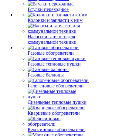
Втулки переходные
Колонки и запчасти к ним
Насосы и запчасти для
коммунальной техники
Газовые обогреватели
Газовые тепловые пушки
Газовые баллоны
Галогеновые обогреватели
Дизельные тепловые пушки
Кварцевые обогреватели
Керосиновые обогреватели