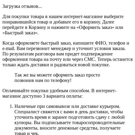
Загрузка отзывов...
Для покупки товара в нашем интернет-магазине выберите
понравившийся товар и добавьте его в корзину. Далее
перейдите в Корзину и нажмите на «Оформить заказ» или
«Быстрый заказ».
Когда оформляете быстрый заказ, напишите ФИО, телефон и
e-mail. Вам перезвонит менеджер и уточнит условия заказа.
По результатам разговора вам придет подтверждение
оформления товара на почту или через СМС. Теперь останется
только ждать доставки и радоваться новой покупке.
Так же вы можете оформить заказ просто
позвонив нам по телефону!
Оплачивайте покупки удобным способом. В интернет-
магазине доступно 3 варианта оплаты:
Наличные при самовывозе или доставке курьером.
Специалист свяжется с вами в день доставки, чтобы
уточнить время и заранее подготовить сдачу с любой
купюры. Вы подписываете товаросопроводительные
документы, вносите денежные средства, получаете
товар и чек.