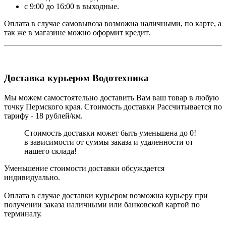
с 9:00 до 16:00 в выходные.
Оплата в случае самовывоза возможна наличными, по карте, а
так же в магазине можно оформит кредит.
Доставка курьером Водотехника
Мы можем самостоятельно доставить Вам ваш товар в любую
точку Пермского края. Стоимость доставки Рассчитывается по
тарифу - 18 рублей/км.
Стоимость доставки может быть уменьшена до 0!
в зависимости от суммы заказа и удаленности от
нашего склада!
Уменьшение стоимости доставки обсуждается
индивидуально.
Оплата в случае доставки курьером возможна курьеру при
получении заказа наличными или банковской картой по
терминалу.