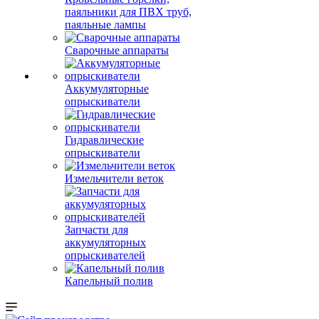
паяльники для ПВХ труб,
паяльные лампы
Сварочные аппараты
Аккумуляторные
опрыскиватели
Гидравлические
опрыскиватели
Измельчители веток
Запчасти для
аккумуляторных
опрыскивателей
Капельный полив