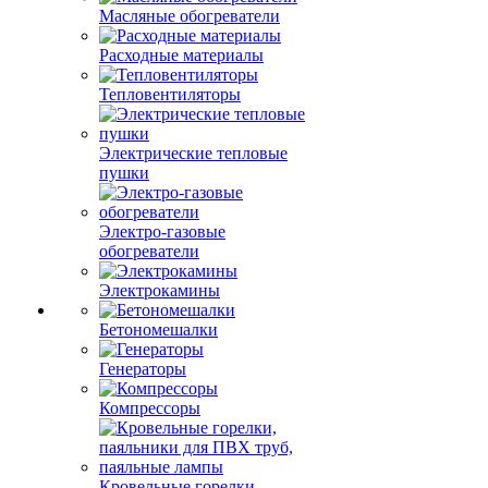
Масляные обогреватели
Расходные материалы
Тепловентиляторы
Электрические тепловые
пушки
Электро-газовые
обогреватели
Электрокамины
Бетономешалки
Генераторы
Компрессоры
Кровельные горелки,