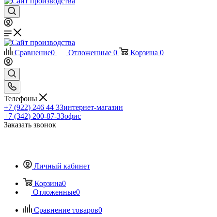
Сравнение
0
Отложенные
0
Корзина
0
Телефоны
+7 (922) 246 44 33
интернет-магазин
+7 (342) 200-87-33
офис
Заказать звонок
Личный кабинет
Корзина
0
Отложенные
0
Сравнение товаров
0