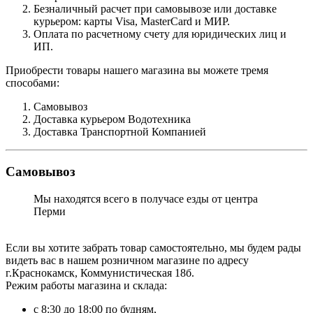
Безналичный расчет при самовывозе или доставке
курьером: карты Visa, MasterCard и МИР.
Оплата по расчетному счету для юридических лиц и
ИП.
Приобрести товары нашего магазина вы можете тремя
способами:
Самовывоз
Доставка курьером Водотехника
Доставка Транспортной Компанией
Самовывоз
Мы находятся всего в получасе езды от центра
Перми
Если вы хотите забрать товар самостоятельно, мы будем рады
видеть вас в нашем розничном магазине по адресу
г.Краснокамск, Коммунистическая 18б.
Режим работы магазина и склада:
с 8:30 до 18:00 по будням,