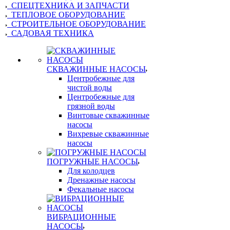
СПЕЦТЕХНИКА И ЗАПЧАСТИ
ТЕПЛОВОЕ ОБОРУДОВАНИЕ
СТРОИТЕЛЬНОЕ ОБОРУДОВАНИЕ
САДОВАЯ ТЕХНИКА
СКВАЖИННЫЕ НАСОСЫ
Центробежные для
чистой воды
Центробежные для
грязной воды
Винтовые скважинные
насосы
Вихревые скважинные
насосы
ПОГРУЖНЫЕ НАСОСЫ
Для колодцев
Дренажные насосы
Фекальные насосы
ВИБРАЦИОННЫЕ
НАСОСЫ