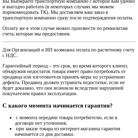
Вы Выбираете транспортную компанию с которой вам удобно
и выгодно работать (в некоторых случаях мы можем
порекомендовать ТК). Мы доставляем ваш заказ в
транспортную компанию сразу после подтверждения оплаты.
Оплату же в этом случае можно произвести по реквизитам
счета, которые мы предоставим.
Для Организаций и ИП возможна оплата по расчетному счету
с НДС.
Гарантийный период – это срок, во время которого клиент,
обнаружив недостаток товара имеет право потребовать от
продавца или изготовителя принять меры по устранению
дефекта. Продавец должен устранить недостатки, если не
будет доказано, что они возникли вследствие нарушений
покупателем правил эксплуатации.
С какого момента начинается гарантия?
с момента передачи товара потребителю, если в
договоре нет уточнения;
при заказе товара из интернет-магазина гарантия
начинается со дня доставки.