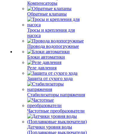
Компенсаторы
Обратные клапаны
Тросы и крепления для
насоса
Провода водопогружные
Блоки автоматики
Реле давления
Защита от сухого хода
Стабилизаторы напряжения
Частотные преобразователи
Датчики уровня воды
(Поплавковые выключатели)