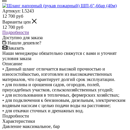
Артикул:
L5243
12 700
руб
Варианты цен
12 700
руб
Подробности
Доступно для заказа
Нашли дешевле?
Заказать
Наши менеджеры обязательно свяжутся с вами и уточнят
условия заказа
Описание
• Данный шланг отличается высокой прочностью и
износостойкостью, изготовлен из высококачественных
материалов, что гарантирует долгий срок эксплуатации.
• для полива и орошения садов, огородов, полей,
приусадебных участков, сельскохозяйственных угодий;
• для использования в тепличных, фермерских хозяйствах;
• для подключения к бензиновым, дизельным, электрическим
водяным насосам с целью подачи воды на расстояние;
• для откачки сточных и дренажных вод.
Подробности
Характеристики
Давление максимальное, бар