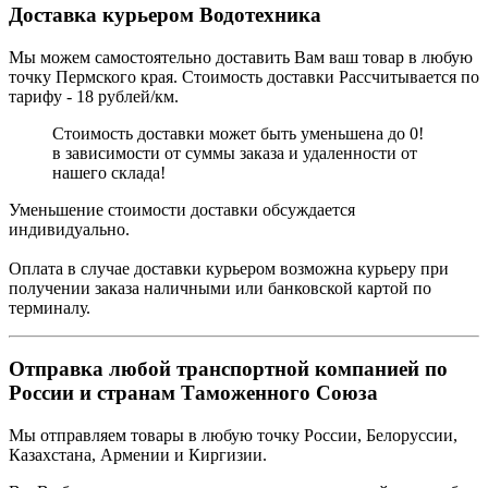
Доставка курьером Водотехника
Мы можем самостоятельно доставить Вам ваш товар в любую
точку Пермского края. Стоимость доставки Рассчитывается по
тарифу - 18 рублей/км.
Стоимость доставки может быть уменьшена до 0!
в зависимости от суммы заказа и удаленности от
нашего склада!
Уменьшение стоимости доставки обсуждается
индивидуально.
Оплата в случае доставки курьером возможна курьеру при
получении заказа наличными или банковской картой по
терминалу.
Отправка любой транспортной компанией по
России и странам Таможенного Союза
Мы отправляем товары в любую точку России, Белоруссии,
Казахстана, Армении и Киргизии.