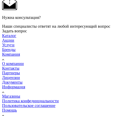
Нужна консультация?
Наши специалисты ответят на любой интересующий вопрос
Задать вопрос
Каталог
Акции
Услуги
Бренды
Компания
О компании
Контакты
Партнеры
Лицензии
Документы
Информация
Магазины
Политика конфединциальности
Пользовательское соглашение
Помощь