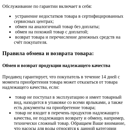
Обслуживание по гарантии включает в себя:
устранение недостатков товара в сертифицированных
сервисных центрах;
обмен на аналогичный товар без доплаты;
обмен на похожий товар с доплатой;
возврат товара и перечисление денежных средств на
счёт покупателя.
Правила обмена и возврата товара:
Обмен и возврат продукции надлежащего качества
Продавец гарантирует, что покупатель в течение 14 дней с
момента приобретения товара может отказаться от товара
надлежащего качества, если:
товар не поступал в эксплуатацию и имеет товарный
вид, находится в упаковке со всеми ярлыками, а также
есть документы на приобретение товара;
товар не входит в перечень продуктов надлежащего
качества, не подлежащих возврату и обмену, например,
технически сложный товар. Обращаем Ваше внимание,
что насосы для воды относятся к данной категории