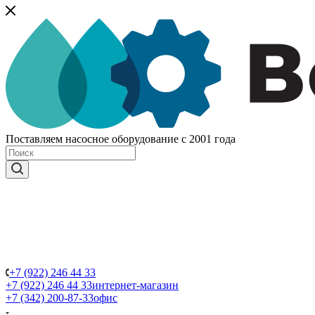
Поставляем насосное оборудование с 2001 года
+7 (922) 246 44 33
+7 (922) 246 44 33
интернет-магазин
+7 (342) 200-87-33
офис