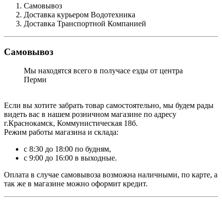
Самовывоз
Доставка курьером Водотехника
Доставка Транспортной Компанией
Самовывоз
Мы находятся всего в получасе езды от центра
Перми
Если вы хотите забрать товар самостоятельно, мы будем рады
видеть вас в нашем розничном магазине по адресу
г.Краснокамск, Коммунистическая 18б.
Режим работы магазина и склада:
с 8:30 до 18:00 по будням,
с 9:00 до 16:00 в выходные.
Оплата в случае самовывоза возможна наличными, по карте, а
так же в магазине можно оформит кредит.