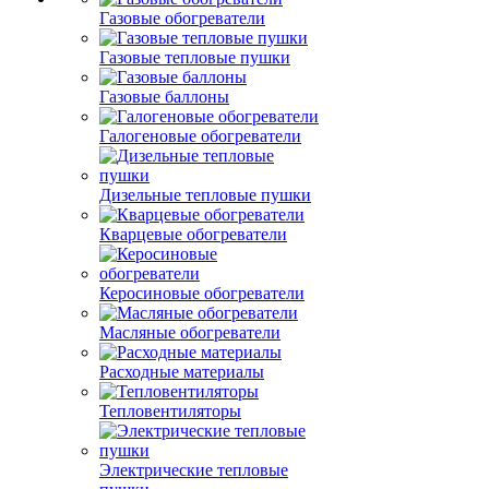
Газовые обогреватели
Газовые тепловые пушки
Газовые баллоны
Галогеновые обогреватели
Дизельные тепловые пушки
Кварцевые обогреватели
Керосиновые обогреватели
Масляные обогреватели
Расходные материалы
Тепловентиляторы
Электрические тепловые