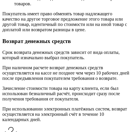
товаров.
Покупатель имеет право обменять товар надлежащего
качество на другое торговое предложение этого товара или
другой товар, идентичный по стоимости или на иной товар с
доплатой или возвратом разницы в цене.
Возврат денежных средств
Срок возврата денежных средств зависит от вида оплаты,
который изначально выбрал покупатель.
При наличном расчете возврат денежных средств
осуществляется на кассе не позднее чем через 10 рабочих дней
после предъявления покупателем требования о возврате.
Зачисление стоимости товара на карту клиента, если был
использован безналичный расчёт, происходит сразу после
получения требования от покупателя.
При использовании электронных платёжных систем, возврат
осуществляется на электронный счёт в течение 10
календарных дней.