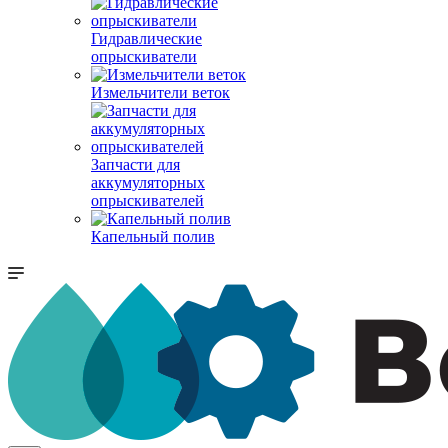
Гидравлические
опрыскиватели
Измельчители веток
Запчасти для
аккумуляторных
опрыскивателей
Капельный полив