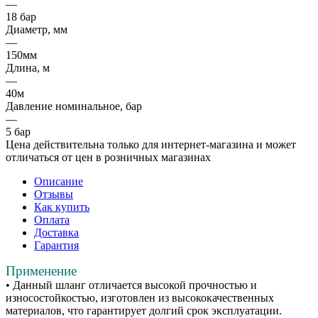
—
18 бар
Диаметр, мм
—
150мм
Длина, м
—
40м
Давление номинальное, бар
—
5 бар
Цена действительна только для интернет-магазина и может
отличаться от цен в розничных магазинах
Описание
Отзывы
Как купить
Оплата
Доставка
Гарантия
Применение
• Данный шланг отличается высокой прочностью и
износостойкостью, изготовлен из высококачественных
материалов, что гарантирует долгий срок эксплуатации.