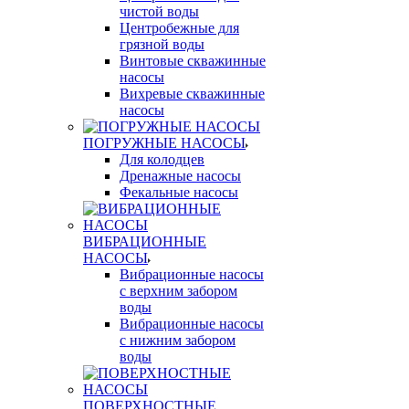
чистой воды
Центробежные для
грязной воды
Винтовые скважинные
насосы
Вихревые скважинные
насосы
ПОГРУЖНЫЕ НАСОСЫ
Для колодцев
Дренажные насосы
Фекальные насосы
ВИБРАЦИОННЫЕ
НАСОСЫ
Вибрационные насосы
с верхним забором
воды
Вибрационные насосы
с нижним забором
воды
ПОВЕРХНОСТНЫЕ