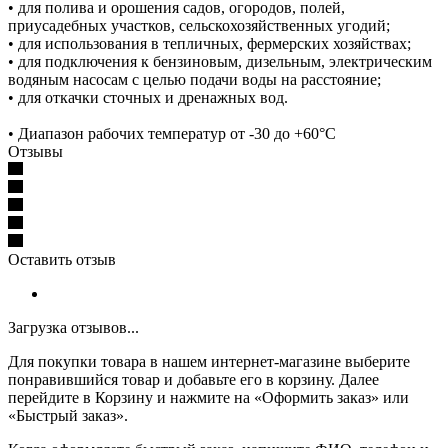
• для полива и орошения садов, огородов, полей,
приусадебных участков, сельскохозяйственных угодий;
• для использования в тепличных, фермерских хозяйствах;
• для подключения к бензиновым, дизельным, электрическим
водяным насосам с целью подачи воды на расстояние;
• для откачки сточных и дренажных вод.
• Диапазон рабочих температур от -30 до +60°C
Отзывы
Оставить отзыв
Загрузка отзывов...
Для покупки товара в нашем интернет-магазине выберите
понравившийся товар и добавьте его в корзину. Далее
перейдите в Корзину и нажмите на «Оформить заказ» или
«Быстрый заказ».