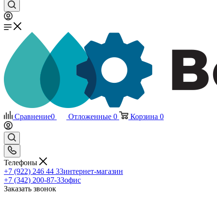
Сравнение
0
Отложенные
0
Корзина
0
Телефоны
+7 (922) 246 44 33
интернет-магазин
+7 (342) 200-87-33
офис
Заказать звонок