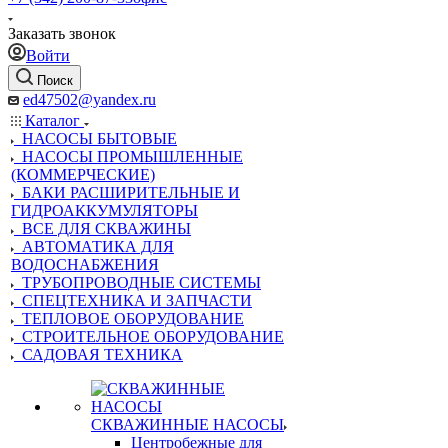
Заказать звонок
Войти
Поиск
ed47502@yandex.ru
Каталог
НАСОСЫ БЫТОВЫЕ
НАСОСЫ ПРОМЫШЛЕННЫЕ
(КОММЕРЧЕСКИЕ)
БАКИ РАСШИРИТЕЛЬНЫЕ И
ГИДРОАККУМУЛЯТОРЫ
ВСЕ ДЛЯ СКВАЖИНЫ
АВТОМАТИКА ДЛЯ
ВОДОСНАБЖЕНИЯ
ТРУБОПРОВОДНЫЕ СИСТЕМЫ
СПЕЦТЕХНИКА И ЗАПЧАСТИ
ТЕПЛОВОЕ ОБОРУДОВАНИЕ
СТРОИТЕЛЬНОЕ ОБОРУДОВАНИЕ
САДОВАЯ ТЕХНИКА
СКВАЖИННЫЕ НАСОСЫ
Центробежные для