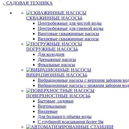
САДОВАЯ ТЕХНИКА
СКВАЖИННЫЕ НАСОСЫ
Центробежные для чистой воды
Центробежные для грязной воды
Винтовые скважинные насосы
Вихревые скважинные насосы
ПОГРУЖНЫЕ НАСОСЫ
Для колодцев
Дренажные насосы
Фекальные насосы
ВИБРАЦИОННЫЕ НАСОСЫ
Вибрационные насосы с верхним забором во
Вибрационные насосы с нижним забором во
ПОВЕРХНОСТНЫЕ НАСОСЫ
Бытовые, садовые
Вертикальные
Вихревые
Для большого объема воды
С глубиной всасывания более 9м