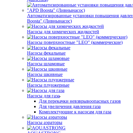
Автоматизированные установки повышения давле
Boosta" (Ливнынасос)
Насосы для химических жидкостей
Насосы поверхностные "LEO" (коммерческие)
Насосы фекальные
Насосы шламовые
Насосы шкивные
Насосы плунжерные
Насосы для газа
Для перекачки невзврывоопасных газов
Для увеличения давления газа
Комплектующие к насосам для газа
Насосы аэраторы