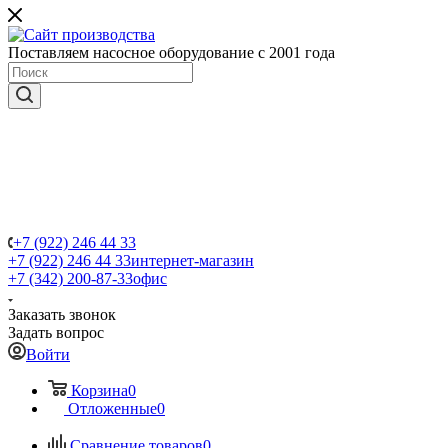
Поставляем насосное оборудование с 2001 года
+7 (922) 246 44 33
+7 (922) 246 44 33
интернет-магазин
+7 (342) 200-87-33
офис
Заказать звонок
Задать вопрос
Войти
Корзина
0
Отложенные
0
Сравнение товаров
0