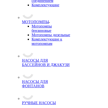
соединением
Комплектующие
МОТОПОМПЫ
Мотопомпы
бензиновые
Мотопомпы дизельные
Комплектующие к
мотопомпам
НАСОСЫ ДЛЯ
БАССЕЙНОВ И ДЖАКУЗИ
НАСОСЫ ДЛЯ
ФОНТАНОВ
РУЧНЫЕ НАСОСЫ