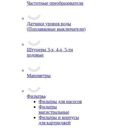
Частотные преобразователи
Датчики уровня воды
(Поплавковые выключатели)
Штуцеры 3-х, 4-х, 5-ти
ходовые
Манометры
Фильтры
Фильтры для насосов
Фильтры
магистральные
Фильтры и корпусы
для картриджей