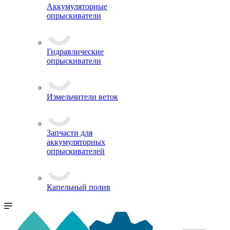
Аккумуляторные
опрыскиватели
Гидравлические
опрыскиватели
Измельчители веток
Запчасти для
аккумуляторных
опрыскивателей
Капельный полив