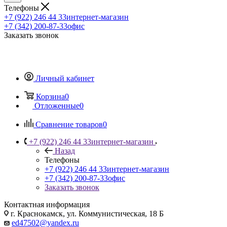
Телефоны
+7 (922) 246 44 33
интернет-магазин
+7 (342) 200-87-33
офис
Заказать звонок
Личный кабинет
Корзина
0
Отложенные
0
Сравнение товаров
0
+7 (922) 246 44 33
интернет-магазин
Назад
Телефоны
+7 (922) 246 44 33
интернет-магазин
+7 (342) 200-87-33
офис
Заказать звонок
Контактная информация
г. Краснокамск, ул. Коммунистическая, 18 Б
ed47502@yandex.ru