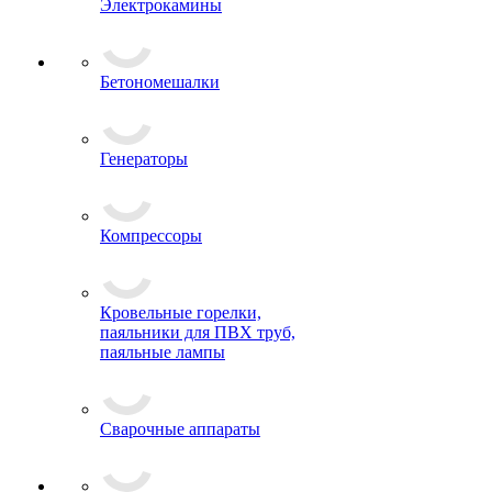
Электрокамины
Бетономешалки
Генераторы
Компрессоры
Кровельные горелки,
паяльники для ПВХ труб,
паяльные лампы
Сварочные аппараты