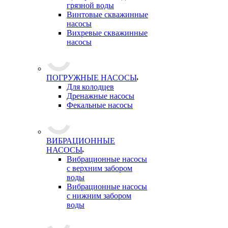
грязной воды
Винтовые скважинные
насосы
Вихревые скважинные
насосы
ПОГРУЖНЫЕ НАСОСЫ
Для колодцев
Дренажные насосы
Фекальные насосы
ВИБРАЦИОННЫЕ
НАСОСЫ
Вибрационные насосы
с верхним забором
воды
Вибрационные насосы
с нижним забором
воды