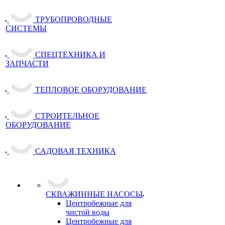
ТРУБОПРОВОДНЫЕ
СИСТЕМЫ
СПЕЦТЕХНИКА И
ЗАПЧАСТИ
ТЕПЛОВОЕ ОБОРУДОВАНИЕ
СТРОИТЕЛЬНОЕ
ОБОРУДОВАНИЕ
САДОВАЯ ТЕХНИКА
СКВАЖИННЫЕ НАСОСЫ
Центробежные для
чистой воды
Центробежные для