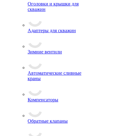
Оголовки и крышки для
скважин
Адаптеры для скважин
Зимние вентили
Автоматические сливные
краны
Компенсаторы
Обратные клапаны