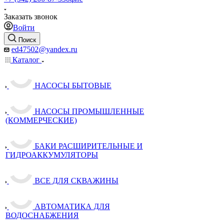
Заказать звонок
Войти
Поиск
ed47502@yandex.ru
Каталог
НАСОСЫ БЫТОВЫЕ
НАСОСЫ ПРОМЫШЛЕННЫЕ
(КОММЕРЧЕСКИЕ)
БАКИ РАСШИРИТЕЛЬНЫЕ И
ГИДРОАККУМУЛЯТОРЫ
ВСЕ ДЛЯ СКВАЖИНЫ
АВТОМАТИКА ДЛЯ
ВОДОСНАБЖЕНИЯ