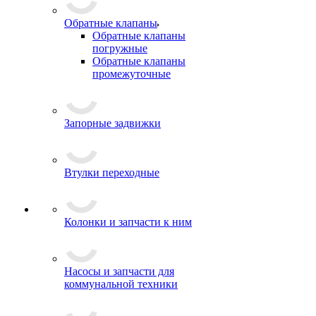
Обратные клапаны
Обратные клапаны
погружные
Обратные клапаны
промежуточные
Запорные задвижки
Втулки переходные
Колонки и запчасти к ним
Насосы и запчасти для
коммунальной техники