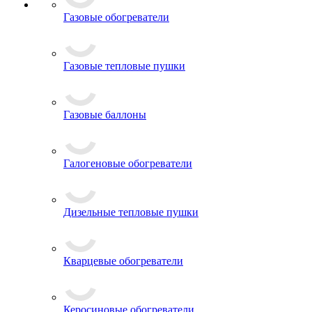
Газовые обогреватели
Газовые тепловые пушки
Газовые баллоны
Галогеновые обогреватели
Дизельные тепловые пушки
Кварцевые обогреватели
Керосиновые обогреватели