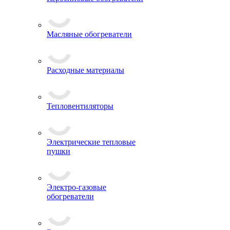
Масляные обогреватели
Расходные материалы
Тепловентиляторы
Электрические тепловые
пушки
Электро-газовые
обогреватели