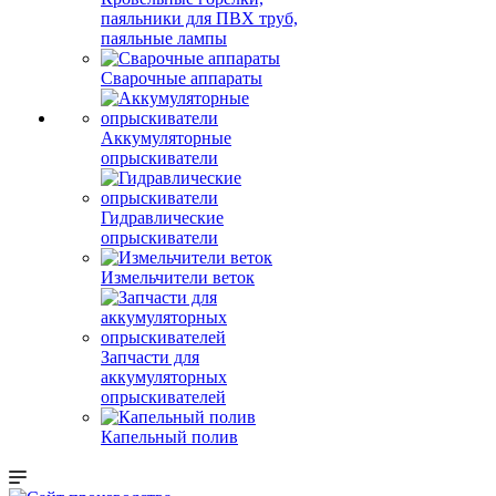
паяльники для ПВХ труб,
паяльные лампы
Сварочные аппараты
Аккумуляторные
опрыскиватели
Гидравлические
опрыскиватели
Измельчители веток
Запчасти для
аккумуляторных
опрыскивателей
Капельный полив