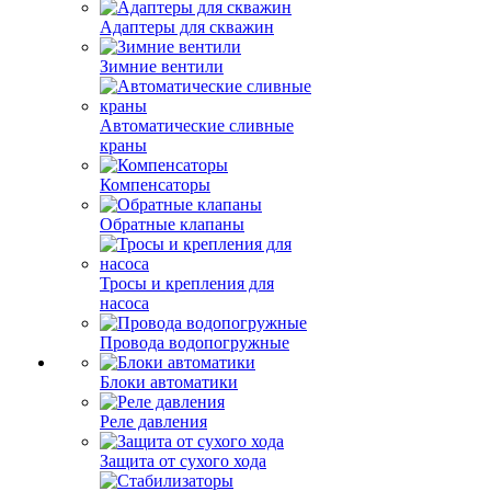
Адаптеры для скважин
Зимние вентили
Автоматические сливные
краны
Компенсаторы
Обратные клапаны
Тросы и крепления для
насоса
Провода водопогружные
Блоки автоматики
Реле давления
Защита от сухого хода