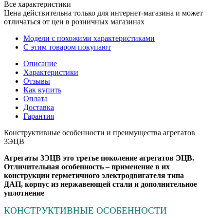
Все характеристики
Цена действительна только для интернет-магазина и может
отличаться от цен в розничных магазинах
Модели с похожими характеристиками
С этим товаром покупают
Описание
Характеристики
Отзывы
Как купить
Оплата
Доставка
Гарантия
Конструктивные особенности и преимущества агрегатов
3ЭЦВ
Агрегаты 3ЭЦВ это третье поколение агрегатов ЭЦВ.
Отличительная особенность – применение в их
конструкции герметичного электродвигателя типа
ДАП,
корпус из нержавеющей стали
и дополнительное
уплотнение
КОНСТРУКТИВНЫЕ ОСОБЕННОСТИ