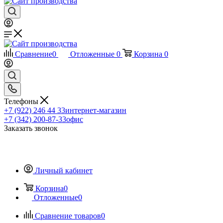
Сравнение
0
Отложенные
0
Корзина
0
Телефоны
+7 (922) 246 44 33
интернет-магазин
+7 (342) 200-87-33
офис
Заказать звонок
Личный кабинет
Корзина
0
Отложенные
0
Сравнение товаров
0