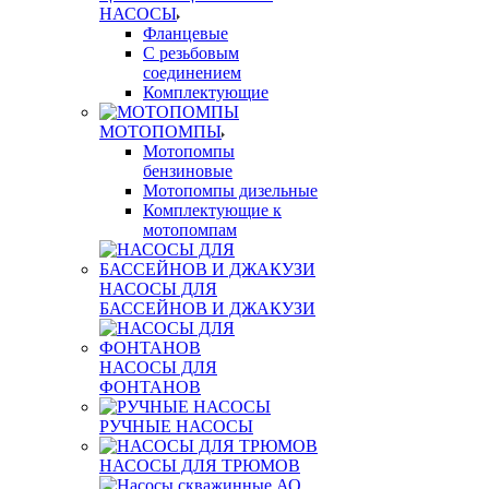
НАСОСЫ
Фланцевые
С резьбовым
соединением
Комплектующие
МОТОПОМПЫ
Мотопомпы
бензиновые
Мотопомпы дизельные
Комплектующие к
мотопомпам
НАСОСЫ ДЛЯ
БАССЕЙНОВ И ДЖАКУЗИ
НАСОСЫ ДЛЯ
ФОНТАНОВ
РУЧНЫЕ НАСОСЫ
НАСОСЫ ДЛЯ ТРЮМОВ