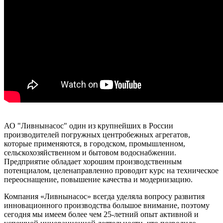
АО "Ливнынасос" один из крупнейших в России
производителей погружных центробежных агрегатов,
которые применяются, в городском, промышленном,
сельскохозяйственном и бытовом водоснабжении.
Предприятие обладает хорошим производственным
потенциалом, целенаправленно проводит курс на техническое
переоснащение, повышение качества и модернизацию.
Компания «Ливнынасос» всегда уделяла вопросу развития
инновационного производства большое внимание, поэтому
сегодня мы имеем более чем 25-летний опыт активной и