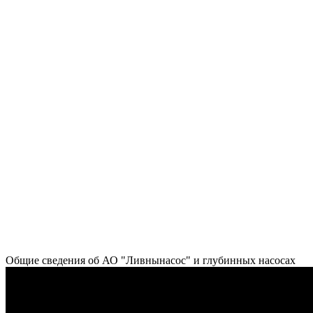
Общие сведения об АО "Ливнынасос" и глубинных насосах