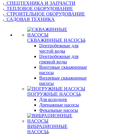
СПЕЦТЕХНИКА И ЗАПЧАСТИ
ТЕПЛОВОЕ ОБОРУДОВАНИЕ
СТРОИТЕЛЬНОЕ ОБОРУДОВАНИЕ
САДОВАЯ ТЕХНИКА
СКВАЖИННЫЕ НАСОСЫ
Центробежные для
чистой воды
Центробежные для
грязной воды
Винтовые скважинные
насосы
Вихревые скважинные
насосы
ПОГРУЖНЫЕ НАСОСЫ
Для колодцев
Дренажные насосы
Фекальные насосы
ВИБРАЦИОННЫЕ
НАСОСЫ