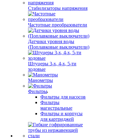
Стабилизаторы напряжения
Частотные преобразователи
Датчики уровня воды
(Поплавковые выключатели)
Штуцеры 3-х, 4-х, 5-ти
ходовые
Манометры
Фильтры
Фильтры для насосов
Фильтры
магистральные
Фильтры и корпусы
для картриджей