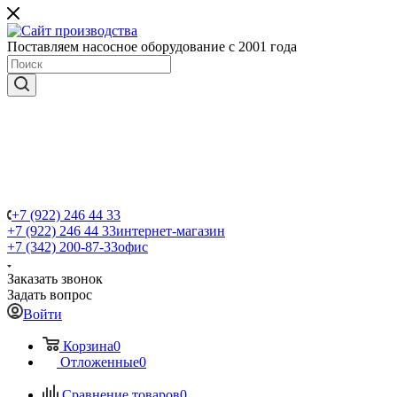
Поставляем насосное оборудование с 2001 года
+7 (922) 246 44 33
+7 (922) 246 44 33
интернет-магазин
+7 (342) 200-87-33
офис
Заказать звонок
Задать вопрос
Войти
Корзина
0
Отложенные
0
Сравнение товаров
0