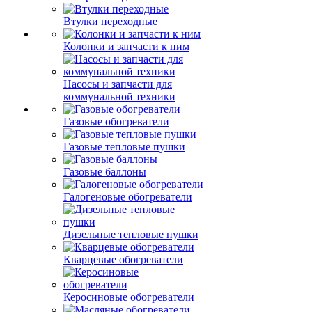
Втулки переходные
Колонки и запчасти к ним
Насосы и запчасти для
коммунальной техники
Газовые обогреватели
Газовые тепловые пушки
Газовые баллоны
Галогеновые обогреватели
Дизельные тепловые пушки
Кварцевые обогреватели
Керосиновые обогреватели