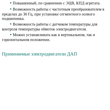
•
Повышенный, по сравнению с ЭЦВ, КПД агрегата.
•
Возможность работы с частотным преобразователем в
пределах до 30 Гц, при установке сегментного осевого
подшипника.
•
Возможность работы с датчиком температуры для
контроля температуры обмоток электродвигателя.
•
Можно устанавливать как в вертикальном, так и
горизонтальном положении.
Применяемые электродвигатели ДАП