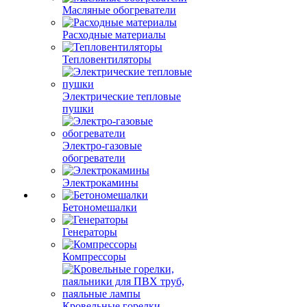
Масляные обогреватели
Расходные материалы
Тепловентиляторы
Электрические тепловые
пушки
Электро-газовые
обогреватели
Электрокамины
Бетономешалки
Генераторы
Компрессоры
Кровельные горелки,