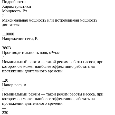
Подробности
Характеристики
Мощность, Вт
?
Максимальная мощность или потребляемая мощность
двигателя
—
110000
Напряжение сети, В
—
380В
Производительность nom, м³/час
?
Номинальный режим — такой режим работы насоса, при
котором он может наиболее эффективно работать на
протяжении длительного времени
—
120
Напор nom, м
?
Номинальный режим — такой режим работы насоса, при
котором он может наиболее эффективно работать на
протяжении длительного времени
—
230