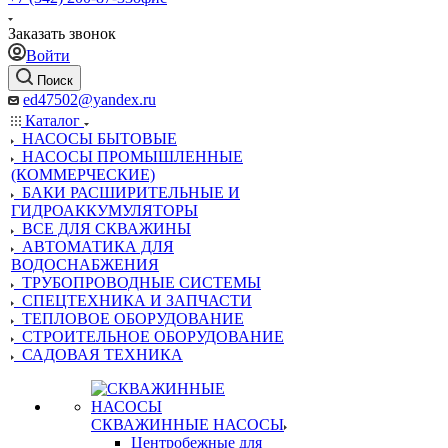
Заказать звонок
Войти
Поиск
ed47502@yandex.ru
Каталог
НАСОСЫ БЫТОВЫЕ
НАСОСЫ ПРОМЫШЛЕННЫЕ
(КОММЕРЧЕСКИЕ)
БАКИ РАСШИРИТЕЛЬНЫЕ И
ГИДРОАККУМУЛЯТОРЫ
ВСЕ ДЛЯ СКВАЖИНЫ
АВТОМАТИКА ДЛЯ
ВОДОСНАБЖЕНИЯ
ТРУБОПРОВОДНЫЕ СИСТЕМЫ
СПЕЦТЕХНИКА И ЗАПЧАСТИ
ТЕПЛОВОЕ ОБОРУДОВАНИЕ
СТРОИТЕЛЬНОЕ ОБОРУДОВАНИЕ
САДОВАЯ ТЕХНИКА
СКВАЖИННЫЕ НАСОСЫ
Центробежные для