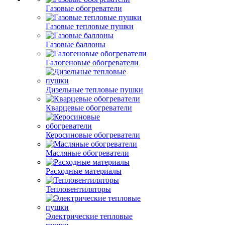
Газовые обогреватели
Газовые тепловые пушки
Газовые баллоны
Галогеновые обогреватели
Дизельные тепловые пушки
Кварцевые обогреватели
Керосиновые обогреватели
Масляные обогреватели
Расходные материалы
Тепловентиляторы
Электрические тепловые