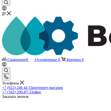
Сравнение
0
Отложенные
0
Корзина
0
Телефоны
+7 (922) 246 44 33
интернет-магазин
+7 (342) 200-87-33
офис
Заказать звонок