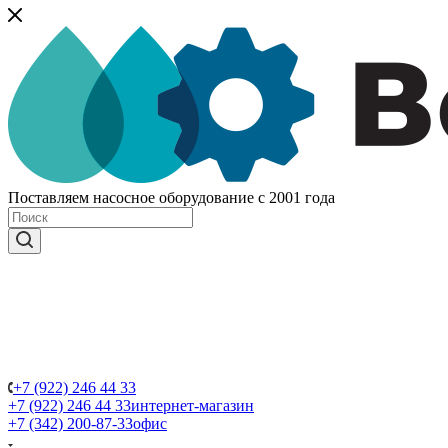
Поставляем насосное оборудование с 2001 года
+7 (922) 246 44 33
+7 (922) 246 44 33
интернет-магазин
+7 (342) 200-87-33
офис