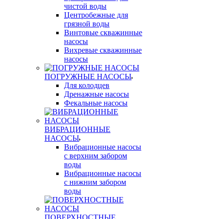
чистой воды
Центробежные для
грязной воды
Винтовые скважинные
насосы
Вихревые скважинные
насосы
ПОГРУЖНЫЕ НАСОСЫ
Для колодцев
Дренажные насосы
Фекальные насосы
ВИБРАЦИОННЫЕ
НАСОСЫ
Вибрационные насосы
с верхним забором
воды
Вибрационные насосы
с нижним забором
воды
ПОВЕРХНОСТНЫЕ