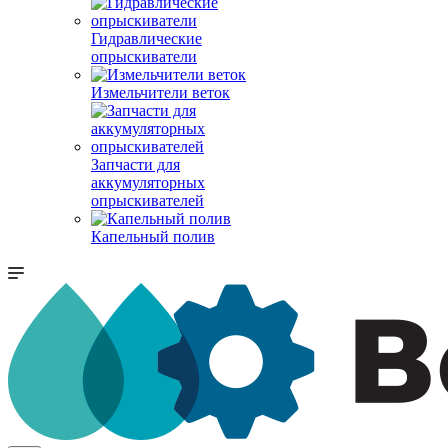
Гидравлические
опрыскиватели
Измельчители веток
Запчасти для
аккумуляторных
опрыскивателей
Капельный полив