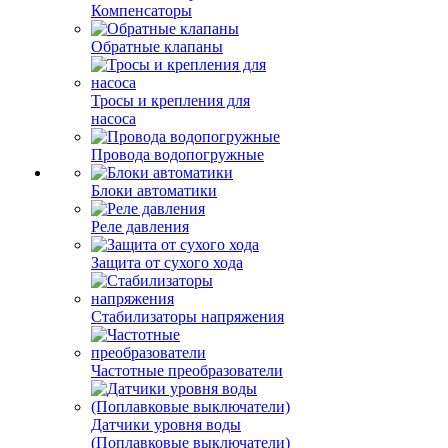
Компенсаторы
Обратные клапаны
Тросы и крепления для
насоса
Провода водопогружные
Блоки автоматики
Реле давления
Защита от сухого хода
Стабилизаторы напряжения
Частотные преобразователи
Датчики уровня воды
(Поплавковые выключатели)