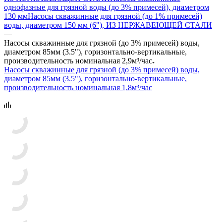
однофазные для грязной воды (до 3% примесей), диаметром
130 мм
Насосы скважинные для грязной (до 1% примесей)
воды, диаметром 150 мм (6"), ИЗ НЕРЖАВЕЮЩЕЙ СТАЛИ
—
Насосы скважинные для грязной (до 3% примесей) воды,
диаметром 85мм (3.5"), горизонтально-вертикальные,
производительность номинальная 2,9м³/час
Насосы скважинные для грязной (до 3% примесей) воды,
диаметром 85мм (3.5"), горизонтально-вертикальные,
производительность номинальная 1,8м³/час