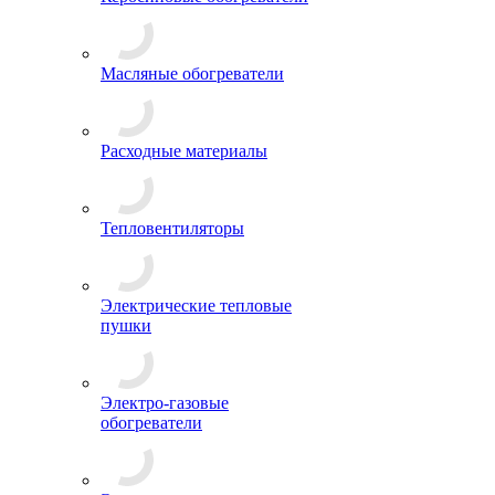
Масляные обогреватели
Расходные материалы
Тепловентиляторы
Электрические тепловые
пушки
Электро-газовые
обогреватели