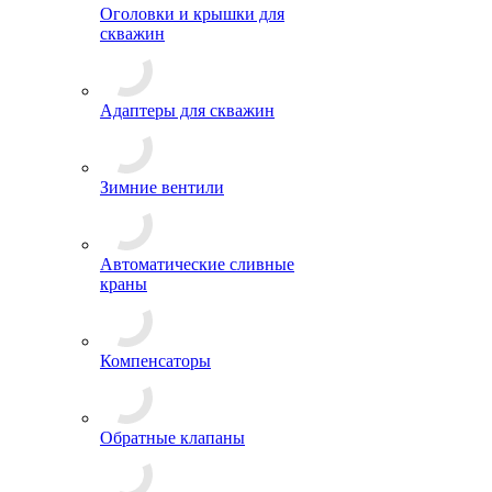
Оголовки и крышки для
скважин
Адаптеры для скважин
Зимние вентили
Автоматические сливные
краны
Компенсаторы
Обратные клапаны