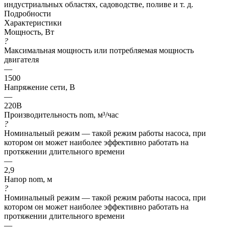
индустриальных областях, садоводстве, поливе и т. д.
Подробности
Характеристики
Мощность, Вт
?
Максимальная мощность или потребляемая мощность
двигателя
—
1500
Напряжение сети, В
—
220В
Производительность nom, м³/час
?
Номинальный режим — такой режим работы насоса, при
котором он может наиболее эффективно работать на
протяжении длительного времени
—
2,9
Напор nom, м
?
Номинальный режим — такой режим работы насоса, при
котором он может наиболее эффективно работать на
протяжении длительного времени
—