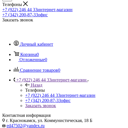
Телефоны
+7 (922) 246 44 33
интернет-магазин
+7 (342) 200-87-33
офис
Заказать звонок
Личный кабинет
Корзина
0
Отложенные
0
Сравнение товаров
0
+7 (922) 246 44 33
интернет-магазин
Назад
Телефоны
+7 (922) 246 44 33
интернет-магазин
+7 (342) 200-87-33
офис
Заказать звонок
Контактная информация
г. Краснокамск, ул. Коммунистическая, 18 Б
ed47502@yandex.ru