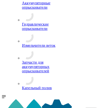
Аккумуляторные
опрыскиватели
Гидравлические
опрыскиватели
Измельчители веток
Запчасти для
аккумуляторных
опрыскивателей
Капельный полив