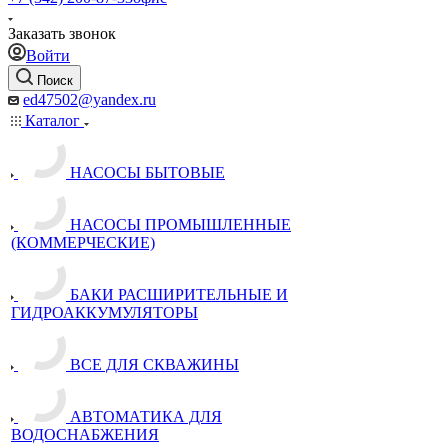
Заказать звонок
Войти
Поиск
ed47502@yandex.ru
Каталог
НАСОСЫ БЫТОВЫЕ
НАСОСЫ ПРОМЫШЛЕННЫЕ
(КОММЕРЧЕСКИЕ)
БАКИ РАСШИРИТЕЛЬНЫЕ И
ГИДРОАККУМУЛЯТОРЫ
ВСЕ ДЛЯ СКВАЖИНЫ
АВТОМАТИКА ДЛЯ
ВОДОСНАБЖЕНИЯ