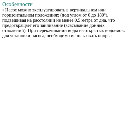
Особенности
• Насос можно эксплуатировать в вертикальном или
горизонтальном положениях (под углом от 0 до 180°),
подвешивая на расстоянии не менее 0,5 метра от дна, что
предотвращает его заиливание (всасывание донных
отложений). При перекачивании воды из открытых водоемов,
для установки насоса, необходимо использовать опоры: