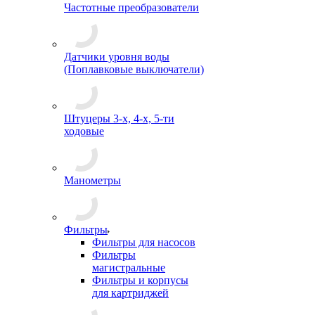
Частотные преобразователи
Датчики уровня воды
(Поплавковые выключатели)
Штуцеры 3-х, 4-х, 5-ти
ходовые
Манометры
Фильтры
Фильтры для насосов
Фильтры
магистральные
Фильтры и корпусы
для картриджей