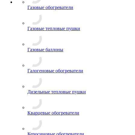
Газовые обогреватели
Газовые тепловые пушки
Газовые баллоны
Галогеновые обогреватели
Дизельные тепловые пушки
Кварцевые обогреватели
Керосиновые обогреватели