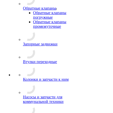
Обратные клапаны
Обратные клапаны
погружные
Обратные клапаны
промежуточные
Запорные задвижки
Втулки переходные
Колонки и запчасти к ним
Насосы и запчасти для
коммунальной техники