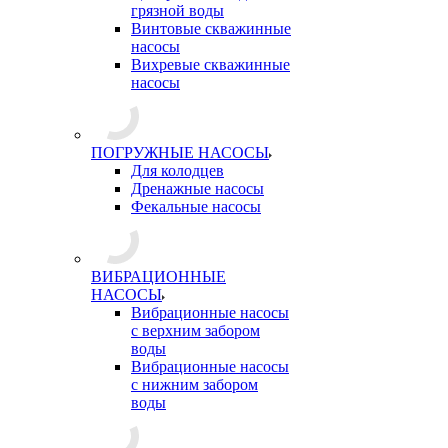
грязной воды
Винтовые скважинные
насосы
Вихревые скважинные
насосы
ПОГРУЖНЫЕ НАСОСЫ
Для колодцев
Дренажные насосы
Фекальные насосы
ВИБРАЦИОННЫЕ
НАСОСЫ
Вибрационные насосы
с верхним забором
воды
Вибрационные насосы
с нижним забором
воды