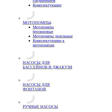
соединением
Комплектующие
МОТОПОМПЫ
Мотопомпы
бензиновые
Мотопомпы дизельные
Комплектующие к
мотопомпам
НАСОСЫ ДЛЯ
БАССЕЙНОВ И ДЖАКУЗИ
НАСОСЫ ДЛЯ
ФОНТАНОВ
РУЧНЫЕ НАСОСЫ