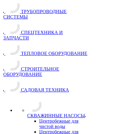
ТРУБОПРОВОДНЫЕ
СИСТЕМЫ
СПЕЦТЕХНИКА И
ЗАПЧАСТИ
ТЕПЛОВОЕ ОБОРУДОВАНИЕ
СТРОИТЕЛЬНОЕ
ОБОРУДОВАНИЕ
САДОВАЯ ТЕХНИКА
СКВАЖИННЫЕ НАСОСЫ
Центробежные для
чистой воды
Центробежные для