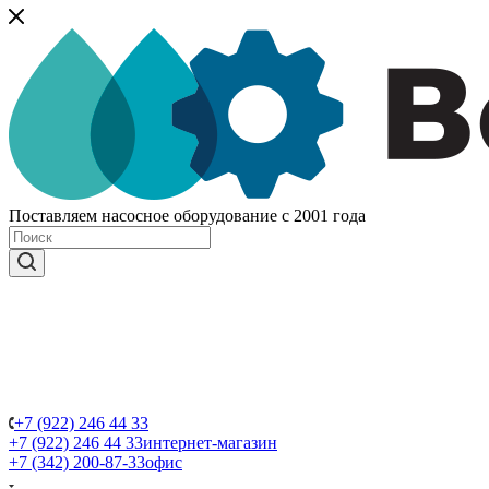
Поставляем насосное оборудование с 2001 года
+7 (922) 246 44 33
+7 (922) 246 44 33
интернет-магазин
+7 (342) 200-87-33
офис