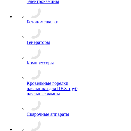
Электрокамины
Бетономешалки
Генераторы
Компрессоры
Кровельные горелки,
паяльники для ПВХ труб,
паяльные лампы
Сварочные аппараты