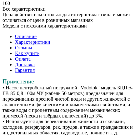
100
Все характеристики
Цена действительна только для интернет-магазина и может
отличаться от цен в розничных магазинах
Модели с похожими характеристиками
Описание
Характеристики
Отзывы
Как купить
Оплата
Доставка
Гарантия
Применение
• Насос центробежный погружной "Vodotok" модель БЦПЭ-
ГВ-85-0,8-100м-ЧУ (кабель 50 метров) предназначен для
перекачивания пресной чистой воды и других жидкостей с
аналогичными физическими и химическими свойствами, а
также воды с процентным содержанием механических
примесей (песка и твёрдых включений) до 3%.
• Используется для перекачивания жидкости из скважин,
колодцев, резервуаров, рек, прудов, а также в гражданских и
индустриальных областях, садоводстве, поливе и т. д.