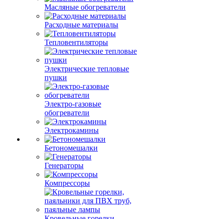
Масляные обогреватели
Расходные материалы
Тепловентиляторы
Электрические тепловые
пушки
Электро-газовые
обогреватели
Электрокамины
Бетономешалки
Генераторы
Компрессоры
Кровельные горелки,