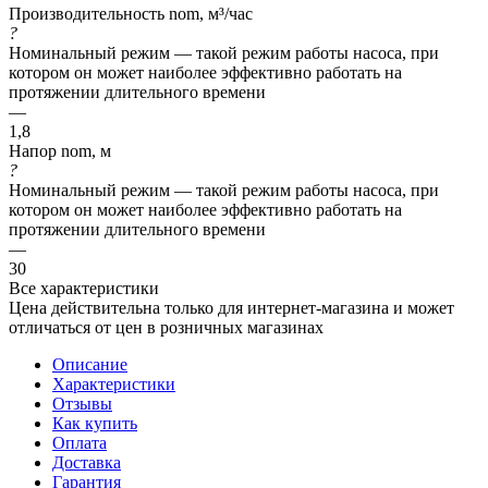
Производительность nom, м³/час
?
Номинальный режим — такой режим работы насоса, при
котором он может наиболее эффективно работать на
протяжении длительного времени
—
1,8
Напор nom, м
?
Номинальный режим — такой режим работы насоса, при
котором он может наиболее эффективно работать на
протяжении длительного времени
—
30
Все характеристики
Цена действительна только для интернет-магазина и может
отличаться от цен в розничных магазинах
Описание
Характеристики
Отзывы
Как купить
Оплата
Доставка
Гарантия