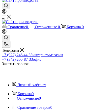
Сравнение
0
Отложенные
0
Корзина
0
Телефоны
+7 (922) 246 44 33
интернет-магазин
+7 (342) 200-87-33
офис
Заказать звонок
Личный кабинет
Корзина
0
Отложенные
0
Сравнение товаров
0