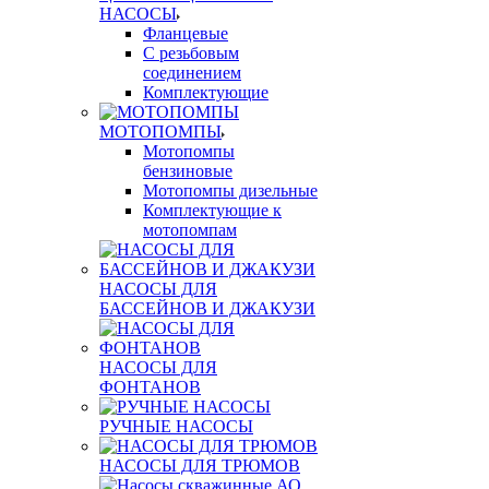
НАСОСЫ
Фланцевые
С резьбовым
соединением
Комплектующие
МОТОПОМПЫ
Мотопомпы
бензиновые
Мотопомпы дизельные
Комплектующие к
мотопомпам
НАСОСЫ ДЛЯ
БАССЕЙНОВ И ДЖАКУЗИ
НАСОСЫ ДЛЯ
ФОНТАНОВ
РУЧНЫЕ НАСОСЫ
НАСОСЫ ДЛЯ ТРЮМОВ