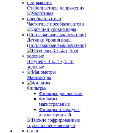
Стабилизаторы напряжения
Частотные преобразователи
Датчики уровня воды
(Поплавковые выключатели)
Штуцеры 3-х, 4-х, 5-ти
ходовые
Манометры
Фильтры
Фильтры для насосов
Фильтры
магистральные
Фильтры и корпусы
для картриджей