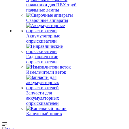
паяльники для ПВХ труб,
паяльные лампы
Сварочные аппараты
Аккумуляторные
опрыскиватели
Гидравлические
опрыскиватели
Измельчители веток
Запчасти для
аккумуляторных
опрыскивателей
Капельный полив