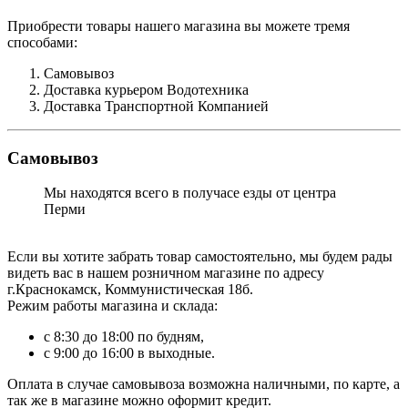
Приобрести товары нашего магазина вы можете тремя
способами:
Самовывоз
Доставка курьером Водотехника
Доставка Транспортной Компанией
Самовывоз
Мы находятся всего в получасе езды от центра
Перми
Если вы хотите забрать товар самостоятельно, мы будем рады
видеть вас в нашем розничном магазине по адресу
г.Краснокамск, Коммунистическая 18б.
Режим работы магазина и склада:
с 8:30 до 18:00 по будням,
с 9:00 до 16:00 в выходные.
Оплата в случае самовывоза возможна наличными, по карте, а
так же в магазине можно оформит кредит.