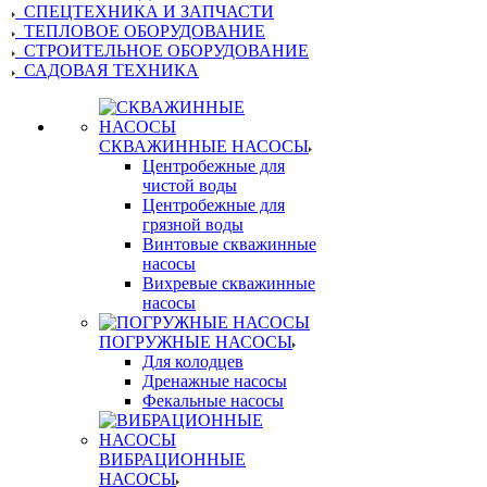
СПЕЦТЕХНИКА И ЗАПЧАСТИ
ТЕПЛОВОЕ ОБОРУДОВАНИЕ
СТРОИТЕЛЬНОЕ ОБОРУДОВАНИЕ
САДОВАЯ ТЕХНИКА
СКВАЖИННЫЕ НАСОСЫ
Центробежные для
чистой воды
Центробежные для
грязной воды
Винтовые скважинные
насосы
Вихревые скважинные
насосы
ПОГРУЖНЫЕ НАСОСЫ
Для колодцев
Дренажные насосы
Фекальные насосы
ВИБРАЦИОННЫЕ
НАСОСЫ