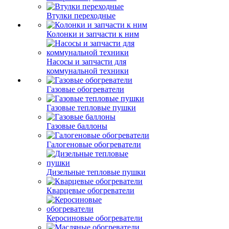
Втулки переходные
Колонки и запчасти к ним
Насосы и запчасти для
коммунальной техники
Газовые обогреватели
Газовые тепловые пушки
Газовые баллоны
Галогеновые обогреватели
Дизельные тепловые пушки
Кварцевые обогреватели
Керосиновые обогреватели