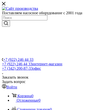
Поставляем насосное оборудование с 2001 года
+7 (922) 246 44 33
+7 (922) 246 44 33
интернет-магазин
+7 (342) 200-87-33
офис
Заказать звонок
Задать вопрос
Войти
Корзина
0
Отложенные
0
Сравнение товаров
0