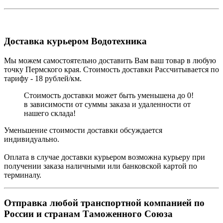
Доставка курьером Водотехника
Мы можем самостоятельно доставить Вам ваш товар в любую
точку Пермского края. Стоимость доставки Рассчитывается по
тарифу - 18 рублей/км.
Стоимость доставки может быть уменьшена до 0!
в зависимости от суммы заказа и удаленности от
нашего склада!
Уменьшение стоимости доставки обсуждается
индивидуально.
Оплата в случае доставки курьером возможна курьеру при
получении заказа наличными или банковской картой по
терминалу.
Отправка любой транспортной компанией по
России и странам Таможенного Союза