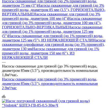
Насосы скважинные для грязной (до 2% примесей) воды,
диаметром 75 мм (3")
Насосы скважинные для грязной (до 3%
примесей) воды, диаметром 85 мм (3.5"), ГОРИЗОНТАЛЬНО-
ВЕРТИКАЛЬНЫЕ
Насосы скважинные для грязной (до 3%
примесей) воды, диаметром 100 мм (4")
Насосы скважинные
для грязной (до 3% примесей) воды, диаметром 100 мм (4"),
ГОРИЗОНТАЛЬНО-ВЕРТИКАЛЬНЫЕ
Насосы скважинные
для грязной (до 1% примесей) воды, диаметром 125 мм
(5")
Насосы скважинные для грязной (до 1% примесей) воды,
диаметром 125 мм (5"), ИЗ НЕРЖАВЕЮЩЕЙ СТАЛИ
Насосы
скважинные однофазные для грязной воды (до 3% примесей),
диаметром 130 мм
Насосы скважинные для грязной (до 1%
примесей) воды, диаметром 150 мм (6"), ИЗ
НЕРЖАВЕЮЩЕЙ СТАЛИ
—
Насосы скважинные для грязной (до 3% примесей) воды,
диаметром 85мм (3.5"), производительность номинальная
1,8м³/час
Насосы скважинные для грязной (до 3% примесей) воды,
диаметром 85мм (3.5"), производительность номинальная
2,9м³/час