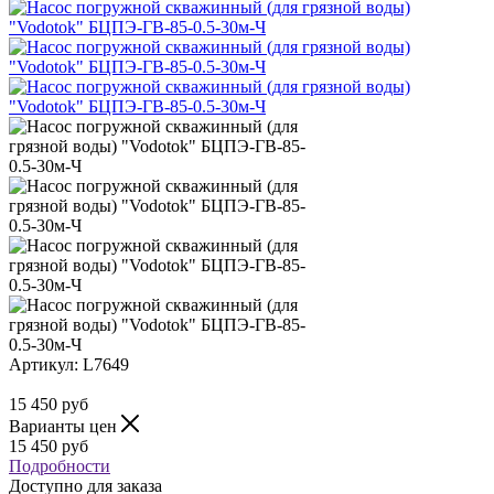
Артикул:
L7649
15 450
руб
Варианты цен
15 450
руб
Подробности
Доступно для заказа