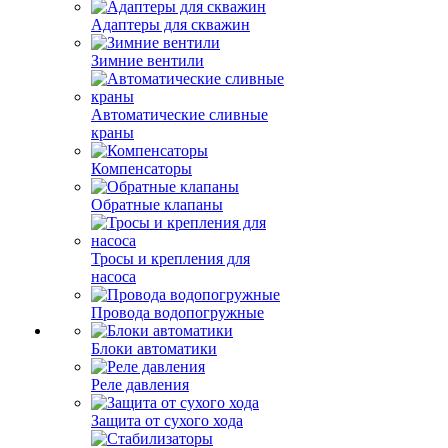
Адаптеры для скважин
Зимние вентили
Автоматические сливные
краны
Компенсаторы
Обратные клапаны
Тросы и крепления для
насоса
Провода водопогружные
Блоки автоматики
Реле давления
Защита от сухого хода