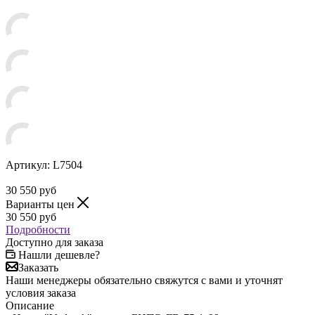
Артикул:
L7504
30 550
руб
Варианты цен
30 550
руб
Подробности
Доступно для заказа
Нашли дешевле?
Заказать
Наши менеджеры обязательно свяжутся с вами и уточнят
условия заказа
Описание