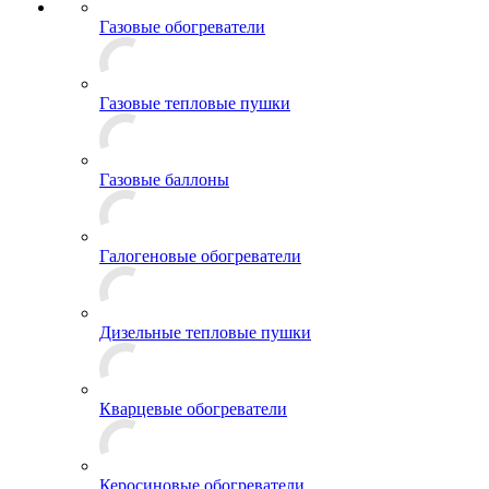
Газовые обогреватели
Газовые тепловые пушки
Газовые баллоны
Галогеновые обогреватели
Дизельные тепловые пушки
Кварцевые обогреватели
Керосиновые обогреватели