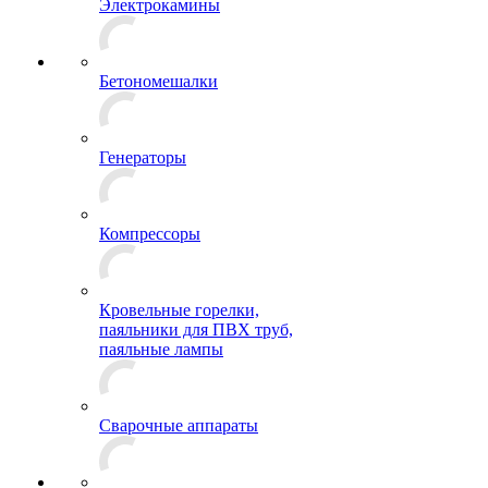
Электрокамины
Бетономешалки
Генераторы
Компрессоры
Кровельные горелки,
паяльники для ПВХ труб,
паяльные лампы
Сварочные аппараты