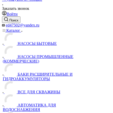
Заказать звонок
Войти
Поиск
ed47502@yandex.ru
Каталог
НАСОСЫ БЫТОВЫЕ
НАСОСЫ ПРОМЫШЛЕННЫЕ
(КОММЕРЧЕСКИЕ)
БАКИ РАСШИРИТЕЛЬНЫЕ И
ГИДРОАККУМУЛЯТОРЫ
ВСЕ ДЛЯ СКВАЖИНЫ
АВТОМАТИКА ДЛЯ
ВОДОСНАБЖЕНИЯ