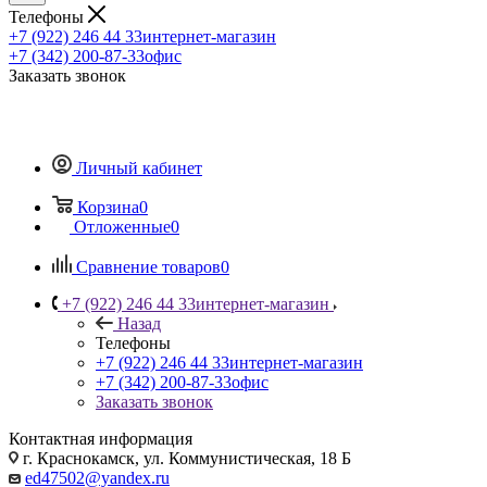
Телефоны
+7 (922) 246 44 33
интернет-магазин
+7 (342) 200-87-33
офис
Заказать звонок
Личный кабинет
Корзина
0
Отложенные
0
Сравнение товаров
0
+7 (922) 246 44 33
интернет-магазин
Назад
Телефоны
+7 (922) 246 44 33
интернет-магазин
+7 (342) 200-87-33
офис
Заказать звонок
Контактная информация
г. Краснокамск, ул. Коммунистическая, 18 Б
ed47502@yandex.ru