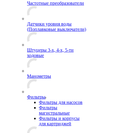
Частотные преобразователи
Датчики уровня воды
(Поплавковые выключатели)
Штуцеры 3-х, 4-х, 5-ти
ходовые
Манометры
Фильтры
Фильтры для насосов
Фильтры
магистральные
Фильтры и корпусы
для картриджей