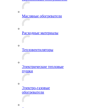
Масляные обогреватели
Расходные материалы
Тепловентиляторы
Электрические тепловые
пушки
Электро-газовые
обогреватели