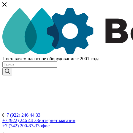
Поставляем насосное оборудование с 2001 года
+7 (922) 246 44 33
+7 (922) 246 44 33
интернет-магазин
+7 (342) 200-87-33
офис