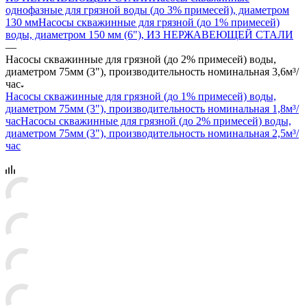
однофазные для грязной воды (до 3% примесей), диаметром
130 мм
Насосы скважинные для грязной (до 1% примесей)
воды, диаметром 150 мм (6"), ИЗ НЕРЖАВЕЮЩЕЙ СТАЛИ
—
Насосы скважинные для грязной (до 2% примесей) воды,
диаметром 75мм (3"), производительность номинальная 3,6м³/
час
Насосы скважинные для грязной (до 1% примесей) воды,
диаметром 75мм (3"), производительность номинальная 1,8м³/
час
Насосы скважинные для грязной (до 2% примесей) воды,
диаметром 75мм (3"), производительность номинальная 2,5м³/
час