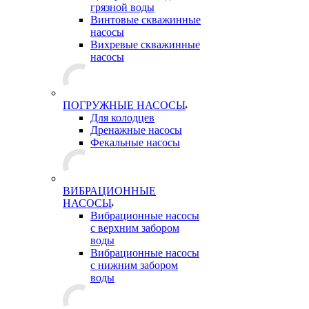
грязной воды
Винтовые скважинные
насосы
Вихревые скважинные
насосы
ПОГРУЖНЫЕ НАСОСЫ
Для колодцев
Дренажные насосы
Фекальные насосы
ВИБРАЦИОННЫЕ
НАСОСЫ
Вибрационные насосы
с верхним забором
воды
Вибрационные насосы
с нижним забором
воды