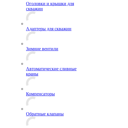
Оголовки и крышки для
скважин
Адаптеры для скважин
Зимние вентили
Автоматические сливные
краны
Компенсаторы
Обратные клапаны