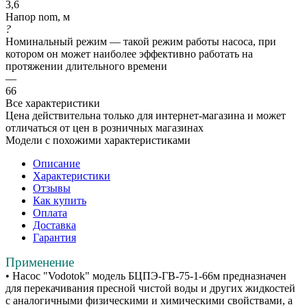
3,6
Напор nom, м
?
Номинальный режим — такой режим работы насоса, при
котором он может наиболее эффективно работать на
протяжении длительного времени
—
66
Все характеристики
Цена действительна только для интернет-магазина и может
отличаться от цен в розничных магазинах
Модели с похожими характеристиками
Описание
Характеристики
Отзывы
Как купить
Оплата
Доставка
Гарантия
Применение
• Насос "Vodotok" модель БЦПЭ-ГВ-75-1-66м предназначен
для перекачивания пресной чистой воды и других жидкостей
с аналогичными физическими и химическими свойствами, а