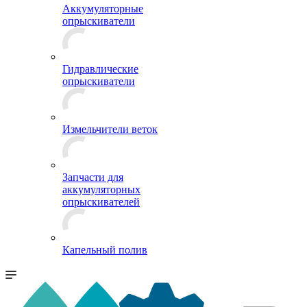
Аккумуляторные
опрыскиватели
Гидравлические
опрыскиватели
Измельчители веток
Запчасти для
аккумуляторных
опрыскивателей
Капельный полив