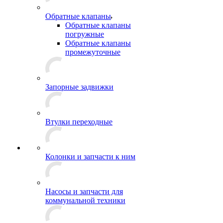
Обратные клапаны
Обратные клапаны
погружные
Обратные клапаны
промежуточные
Запорные задвижки
Втулки переходные
Колонки и запчасти к ним
Насосы и запчасти для
коммунальной техники