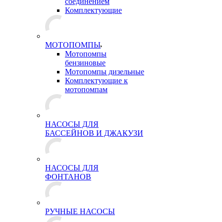
соединением
Комплектующие
МОТОПОМПЫ
Мотопомпы
бензиновые
Мотопомпы дизельные
Комплектующие к
мотопомпам
НАСОСЫ ДЛЯ
БАССЕЙНОВ И ДЖАКУЗИ
НАСОСЫ ДЛЯ
ФОНТАНОВ
РУЧНЫЕ НАСОСЫ