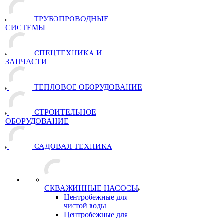
ТРУБОПРОВОДНЫЕ
СИСТЕМЫ
СПЕЦТЕХНИКА И
ЗАПЧАСТИ
ТЕПЛОВОЕ ОБОРУДОВАНИЕ
СТРОИТЕЛЬНОЕ
ОБОРУДОВАНИЕ
САДОВАЯ ТЕХНИКА
СКВАЖИННЫЕ НАСОСЫ
Центробежные для
чистой воды
Центробежные для