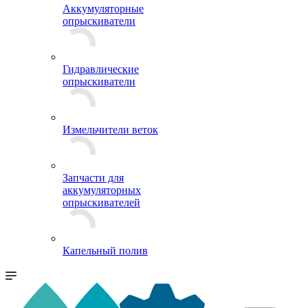
Аккумуляторные
опрыскиватели
Гидравлические
опрыскиватели
Измельчители веток
Запчасти для
аккумуляторных
опрыскивателей
Капельный полив