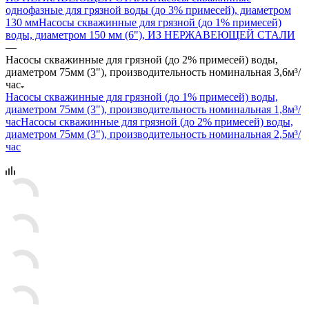
однофазные для грязной воды (до 3% примесей), диаметром
130 мм
Насосы скважинные для грязной (до 1% примесей)
воды, диаметром 150 мм (6"), ИЗ НЕРЖАВЕЮЩЕЙ СТАЛИ
—
Насосы скважинные для грязной (до 2% примесей) воды,
диаметром 75мм (3"), производительность номинальная 3,6м³/
час
Насосы скважинные для грязной (до 1% примесей) воды,
диаметром 75мм (3"), производительность номинальная 1,8м³/
час
Насосы скважинные для грязной (до 2% примесей) воды,
диаметром 75мм (3"), производительность номинальная 2,5м³/
час