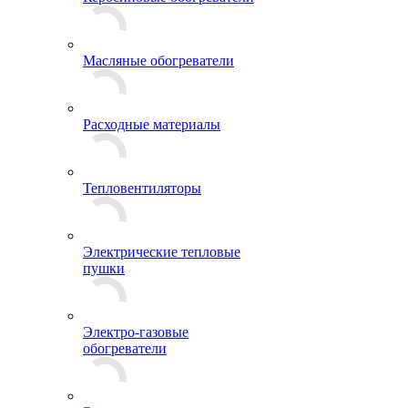
Масляные обогреватели
Расходные материалы
Тепловентиляторы
Электрические тепловые
пушки
Электро-газовые
обогреватели