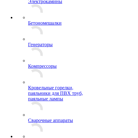
Электрокамины
Бетономешалки
Генераторы
Компрессоры
Кровельные горелки,
паяльники для ПВХ труб,
паяльные лампы
Сварочные аппараты