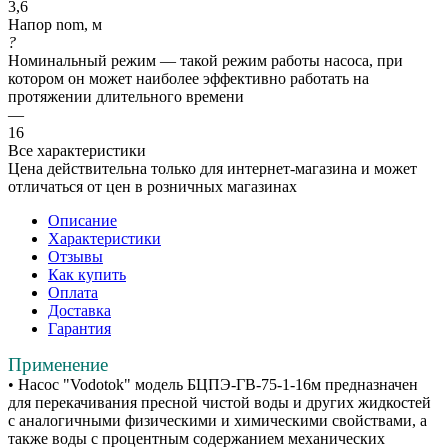
3,6
Напор nom, м
?
Номинальный режим — такой режим работы насоса, при
котором он может наиболее эффективно работать на
протяжении длительного времени
—
16
Все характеристики
Цена действительна только для интернет-магазина и может
отличаться от цен в розничных магазинах
Описание
Характеристики
Отзывы
Как купить
Оплата
Доставка
Гарантия
Применение
• Насос "Vodotok" модель БЦПЭ-ГВ-75-1-16м предназначен
для перекачивания пресной чистой воды и других жидкостей
с аналогичными физическими и химическими свойствами, а
также воды с процентным содержанием механических