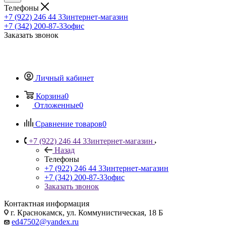
Телефоны
+7 (922) 246 44 33
интернет-магазин
+7 (342) 200-87-33
офис
Заказать звонок
Личный кабинет
Корзина
0
Отложенные
0
Сравнение товаров
0
+7 (922) 246 44 33
интернет-магазин
Назад
Телефоны
+7 (922) 246 44 33
интернет-магазин
+7 (342) 200-87-33
офис
Заказать звонок
Контактная информация
г. Краснокамск, ул. Коммунистическая, 18 Б
ed47502@yandex.ru