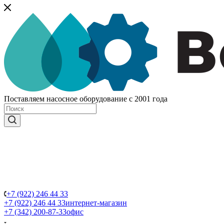
Поставляем насосное оборудование с 2001 года
+7 (922) 246 44 33
+7 (922) 246 44 33
интернет-магазин
+7 (342) 200-87-33
офис