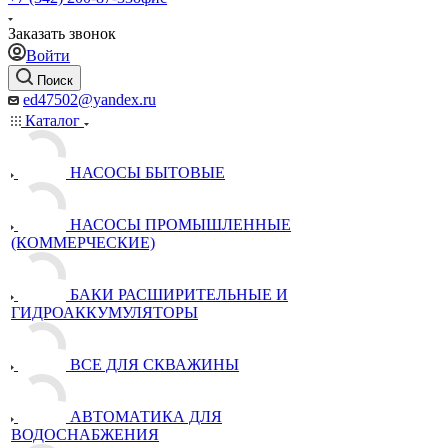
Заказать звонок
Войти
Поиск
ed47502@yandex.ru
Каталог
НАСОСЫ БЫТОВЫЕ
НАСОСЫ ПРОМЫШЛЕННЫЕ
(КОММЕРЧЕСКИЕ)
БАКИ РАСШИРИТЕЛЬНЫЕ И
ГИДРОАККУМУЛЯТОРЫ
ВСЕ ДЛЯ СКВАЖИНЫ
АВТОМАТИКА ДЛЯ
ВОДОСНАБЖЕНИЯ