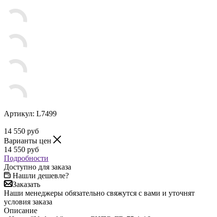
Артикул:
L7499
14 550
руб
Варианты цен
14 550
руб
Подробности
Доступно для заказа
Нашли дешевле?
Заказать
Наши менеджеры обязательно свяжутся с вами и уточнят
условия заказа
Описание