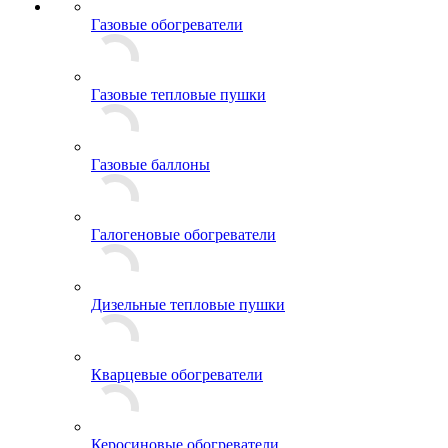
Газовые обогреватели
Газовые тепловые пушки
Газовые баллоны
Галогеновые обогреватели
Дизельные тепловые пушки
Кварцевые обогреватели
Керосиновые обогреватели