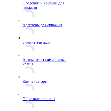
Оголовки и крышки для
скважин
Адаптеры для скважин
Зимние вентили
Автоматические сливные
краны
Компенсаторы
Обратные клапаны