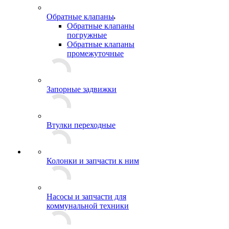
Обратные клапаны
Обратные клапаны
погружные
Обратные клапаны
промежуточные
Запорные задвижки
Втулки переходные
Колонки и запчасти к ним
Насосы и запчасти для
коммунальной техники