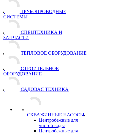
ТРУБОПРОВОДНЫЕ
СИСТЕМЫ
СПЕЦТЕХНИКА И
ЗАПЧАСТИ
ТЕПЛОВОЕ ОБОРУДОВАНИЕ
СТРОИТЕЛЬНОЕ
ОБОРУДОВАНИЕ
САДОВАЯ ТЕХНИКА
СКВАЖИННЫЕ НАСОСЫ
Центробежные для
чистой воды
Центробежные для