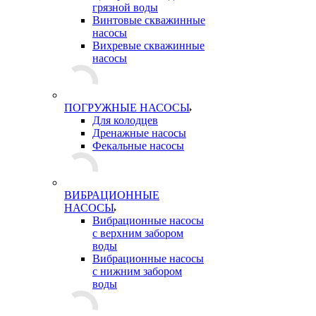
грязной воды
Винтовые скважинные
насосы
Вихревые скважинные
насосы
ПОГРУЖНЫЕ НАСОСЫ
Для колодцев
Дренажные насосы
Фекальные насосы
ВИБРАЦИОННЫЕ
НАСОСЫ
Вибрационные насосы
с верхним забором
воды
Вибрационные насосы
с нижним забором
воды