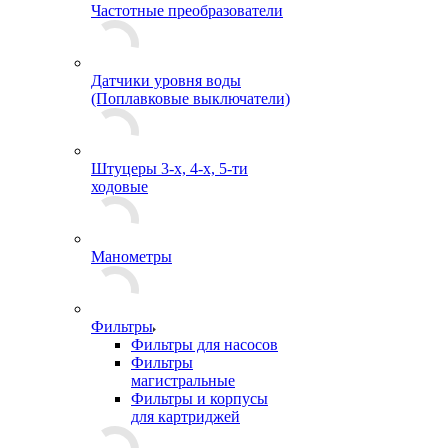
Частотные преобразователи
Датчики уровня воды
(Поплавковые выключатели)
Штуцеры 3-х, 4-х, 5-ти
ходовые
Манометры
Фильтры
Фильтры для насосов
Фильтры
магистральные
Фильтры и корпусы
для картриджей