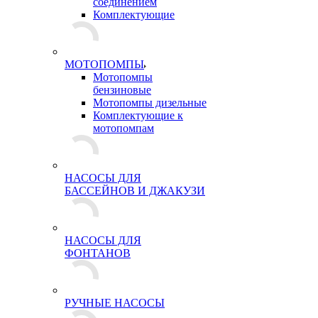
соединением
Комплектующие
МОТОПОМПЫ
Мотопомпы
бензиновые
Мотопомпы дизельные
Комплектующие к
мотопомпам
НАСОСЫ ДЛЯ
БАССЕЙНОВ И ДЖАКУЗИ
НАСОСЫ ДЛЯ
ФОНТАНОВ
РУЧНЫЕ НАСОСЫ