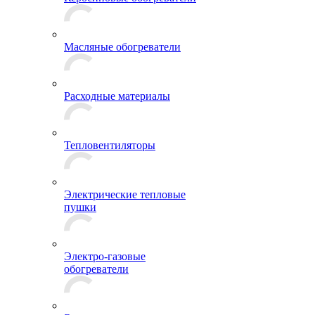
Масляные обогреватели
Расходные материалы
Тепловентиляторы
Электрические тепловые
пушки
Электро-газовые
обогреватели