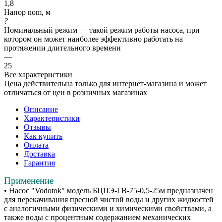
1,8
Напор nom, м
?
Номинальный режим — такой режим работы насоса, при
котором он может наиболее эффективно работать на
протяжении длительного времени
—
25
Все характеристики
Цена действительна только для интернет-магазина и может
отличаться от цен в розничных магазинах
Описание
Характеристики
Отзывы
Как купить
Оплата
Доставка
Гарантия
Применение
• Насос "Vodotok" модель БЦПЭ-ГВ-75-0,5-25м предназначен
для перекачивания пресной чистой воды и других жидкостей
с аналогичными физическими и химическими свойствами, а
также воды с процентным содержанием механических