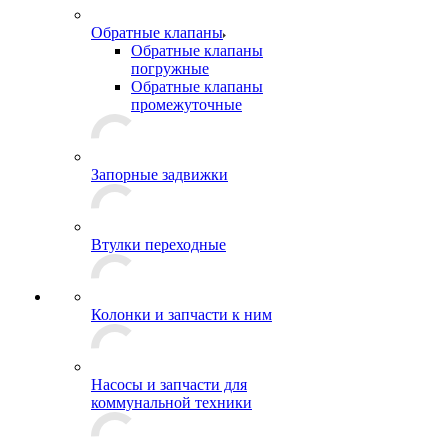
Обратные клапаны
Обратные клапаны
погружные
Обратные клапаны
промежуточные
Запорные задвижки
Втулки переходные
Колонки и запчасти к ним
Насосы и запчасти для
коммунальной техники