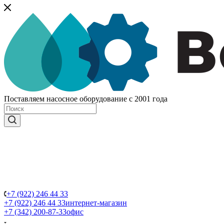
Поставляем насосное оборудование с 2001 года
+7 (922) 246 44 33
+7 (922) 246 44 33
интернет-магазин
+7 (342) 200-87-33
офис