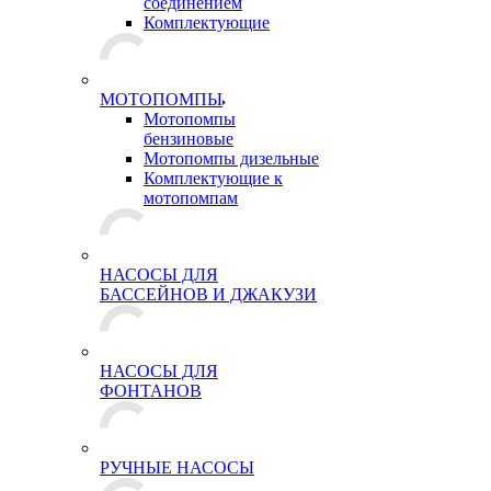
соединением
Комплектующие
МОТОПОМПЫ
Мотопомпы
бензиновые
Мотопомпы дизельные
Комплектующие к
мотопомпам
НАСОСЫ ДЛЯ
БАССЕЙНОВ И ДЖАКУЗИ
НАСОСЫ ДЛЯ
ФОНТАНОВ
РУЧНЫЕ НАСОСЫ