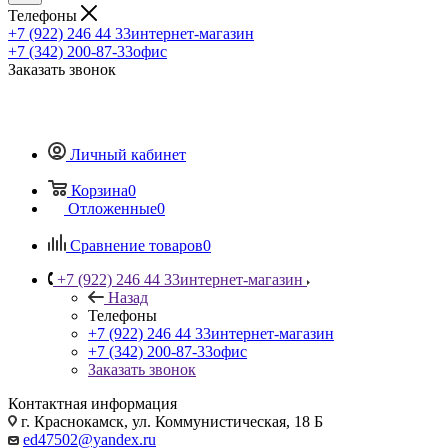
Телефоны
+7 (922) 246 44 33
интернет-магазин
+7 (342) 200-87-33
офис
Заказать звонок
Личный кабинет
Корзина
0
Отложенные
0
Сравнение товаров
0
+7 (922) 246 44 33
интернет-магазин
Назад
Телефоны
+7 (922) 246 44 33
интернет-магазин
+7 (342) 200-87-33
офис
Заказать звонок
Контактная информация
г. Краснокамск, ул. Коммунистическая, 18 Б
ed47502@yandex.ru