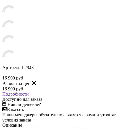
Артикул:
L2943
16 900
руб
Варианты цен
16 900
руб
Подробности
Доступно для заказа
Нашли дешевле?
Заказать
Наши менеджеры обязательно свяжутся с вами и уточнят
условия заказа
Описание