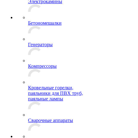
Электрокамины
Бетономешалки
Генераторы
Компрессоры
Кровельные горелки,
паяльники для ПВХ труб,
паяльные лампы
Сварочные аппараты