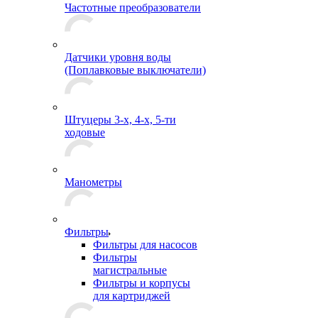
Частотные преобразователи
Датчики уровня воды
(Поплавковые выключатели)
Штуцеры 3-х, 4-х, 5-ти
ходовые
Манометры
Фильтры
Фильтры для насосов
Фильтры
магистральные
Фильтры и корпусы
для картриджей