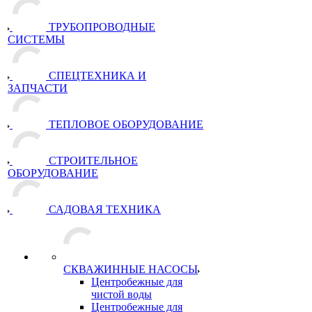
ТРУБОПРОВОДНЫЕ
СИСТЕМЫ
СПЕЦТЕХНИКА И
ЗАПЧАСТИ
ТЕПЛОВОЕ ОБОРУДОВАНИЕ
СТРОИТЕЛЬНОЕ
ОБОРУДОВАНИЕ
САДОВАЯ ТЕХНИКА
СКВАЖИННЫЕ НАСОСЫ
Центробежные для
чистой воды
Центробежные для