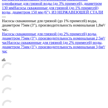
однофазные для грязной воды (до 3% примесей), диаметром
130 мм
Насосы скважинные для грязной (до 1% примесей)
воды, диаметром 150 мм (6"), ИЗ НЕРЖАВЕЮЩЕЙ СТАЛИ
—
Насосы скважинные для грязной (до 1% примесей) воды,
диаметром 75мм (3"), производительность номинальная 1,8м³/
час
Насосы скважинные для грязной (до 2% примесей) воды,
диаметром 75мм (3"), производительность номинальная 2,5м³/
час
Насосы скважинные для грязной (до 2% примесей) воды,
диаметром 75мм (3"), производительность номинальная 3,6м³/
час