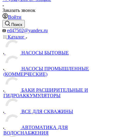
Заказать звонок
Войти
Поиск
ed47502@yandex.ru
Каталог
НАСОСЫ БЫТОВЫЕ
НАСОСЫ ПРОМЫШЛЕННЫЕ
(КОММЕРЧЕСКИЕ)
БАКИ РАСШИРИТЕЛЬНЫЕ И
ГИДРОАККУМУЛЯТОРЫ
ВСЕ ДЛЯ СКВАЖИНЫ
АВТОМАТИКА ДЛЯ
ВОДОСНАБЖЕНИЯ