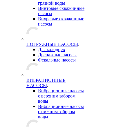
грязной воды
Винтовые скважинные
насосы
Вихревые скважинные
насосы
ПОГРУЖНЫЕ НАСОСЫ
Для колодцев
Дренажные насосы
Фекальные насосы
ВИБРАЦИОННЫЕ
НАСОСЫ
Вибрационные насосы
с верхним забором
воды
Вибрационные насосы
с нижним забором
воды