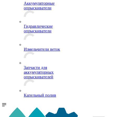
Аккумуляторные
опрыскиватели
Гидравлические
опрыскиватели
Измельчители веток
Запчасти для
аккумуляторных
опрыскивателей
Капельный полив