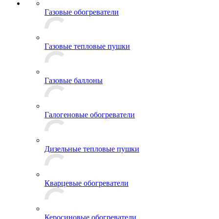
Газовые обогреватели
Газовые тепловые пушки
Газовые баллоны
Галогеновые обогреватели
Дизельные тепловые пушки
Кварцевые обогреватели
Керосиновые обогреватели