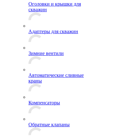
Оголовки и крышки для
скважин
Адаптеры для скважин
Зимние вентили
Автоматические сливные
краны
Компенсаторы
Обратные клапаны