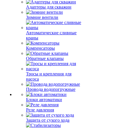
Адаптеры для скважин
Зимние вентили
Автоматические сливные
краны
Компенсаторы
Обратные клапаны
Тросы и крепления для
насоса
Провода водопогружные
Блоки автоматики
Реле давления
Защита от сухого хода