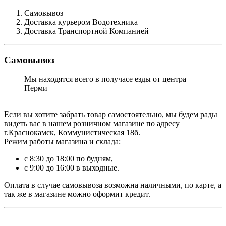
Самовывоз
Доставка курьером Водотехника
Доставка Транспортной Компанией
Самовывоз
Мы находятся всего в получасе езды от центра
Перми
Если вы хотите забрать товар самостоятельно, мы будем рады
видеть вас в нашем розничном магазине по адресу
г.Краснокамск, Коммунистическая 18б.
Режим работы магазина и склада:
с 8:30 до 18:00 по будням,
с 9:00 до 16:00 в выходные.
Оплата в случае самовывоза возможна наличными, по карте, а
так же в магазине можно оформит кредит.