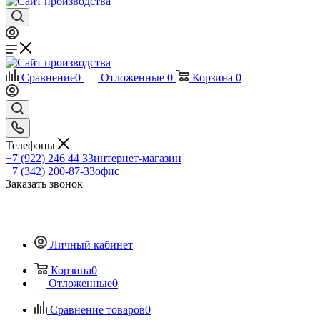
Сравнение
0
Отложенные
0
Корзина
0
Телефоны
+7 (922) 246 44 33
интернет-магазин
+7 (342) 200-87-33
офис
Заказать звонок
Личный кабинет
Корзина
0
Отложенные
0
Сравнение товаров
0