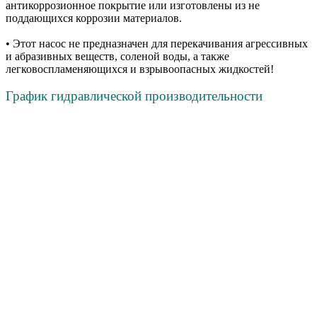
антикоррозионное покрытие или изготовлены из не
поддающихся коррозии материалов.
• Этот насос не предназначен для перекачивания агрессивных
и абразивных веществ, соленой воды, а также
легковоспламеняющихся и взрывоопасных жидкостей!
График гидравлической производительности