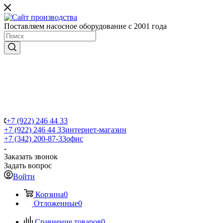
Поставляем насосное оборудование с 2001 года
+7 (922) 246 44 33
+7 (922) 246 44 33
интернет-магазин
+7 (342) 200-87-33
офис
Заказать звонок
Задать вопрос
Войти
Корзина
0
Отложенные
0
Сравнение товаров
0