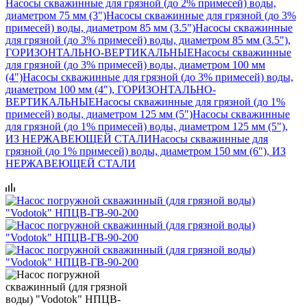
Насосы скважинные для грязной (до 2% примесей) воды,
диаметром 75 мм (3")
Насосы скважинные для грязной (до 3%
примесей) воды, диаметром 85 мм (3.5")
Насосы скважинные
для грязной (до 3% примесей) воды, диаметром 85 мм (3.5"),
ГОРИЗОНТАЛЬНО-ВЕРТИКАЛЬНЫЕ
Насосы скважинные
для грязной (до 3% примесей) воды, диаметром 100 мм
(4")
Насосы скважинные для грязной (до 3% примесей) воды,
диаметром 100 мм (4"), ГОРИЗОНТАЛЬНО-
ВЕРТИКАЛЬНЫЕ
Насосы скважинные для грязной (до 1%
примесей) воды, диаметром 125 мм (5")
Насосы скважинные
для грязной (до 1% примесей) воды, диаметром 125 мм (5"),
ИЗ НЕРЖАВЕЮЩЕЙ СТАЛИ
Насосы скважинные для
грязной (до 1% примесей) воды, диаметром 150 мм (6"), ИЗ
НЕРЖАВЕЮЩЕЙ СТАЛИ