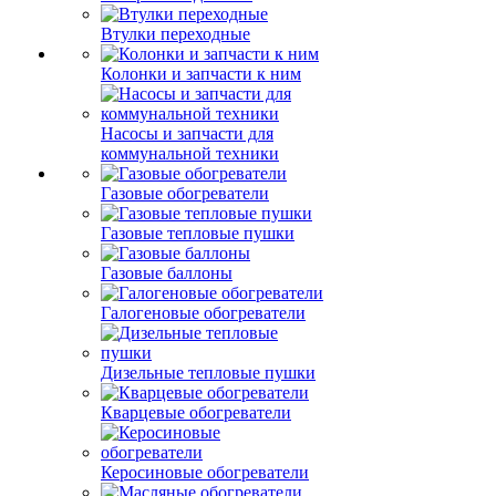
Втулки переходные
Колонки и запчасти к ним
Насосы и запчасти для
коммунальной техники
Газовые обогреватели
Газовые тепловые пушки
Газовые баллоны
Галогеновые обогреватели
Дизельные тепловые пушки
Кварцевые обогреватели
Керосиновые обогреватели