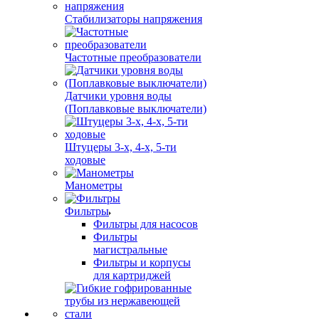
Стабилизаторы напряжения
Частотные преобразователи
Датчики уровня воды
(Поплавковые выключатели)
Штуцеры 3-х, 4-х, 5-ти
ходовые
Манометры
Фильтры
Фильтры для насосов
Фильтры
магистральные
Фильтры и корпусы
для картриджей