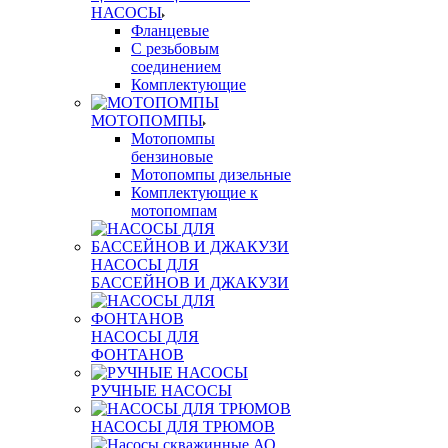
НАСОСЫ
Фланцевые
С резьбовым
соединением
Комплектующие
МОТОПОМПЫ
Мотопомпы
бензиновые
Мотопомпы дизельные
Комплектующие к
мотопомпам
НАСОСЫ ДЛЯ
БАССЕЙНОВ И ДЖАКУЗИ
НАСОСЫ ДЛЯ
ФОНТАНОВ
РУЧНЫЕ НАСОСЫ
НАСОСЫ ДЛЯ ТРЮМОВ