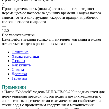
?
Производительность (подача) - это количество жидкости,
перемещаемое насосом за единицу времени. Подача насоса
зависит от его конструкции, скорости вращения рабочего
колеса, вязкости жидкости.
—
12,0
Все характеристики
Цена действительна только для интернет-магазина и может
отличаться от цен в розничных магазинах
Описание
Характеристики
Отзывы
Как купить
Оплата
Доставка
Гарантия
Применение
• Насос "Vodotok" модель БЦПЭ-ГВ-90-200 предназначен для
перекачивания пресной чистой воды и других жидкостей с
аналогичными физическими и химическими свойствами, а
также воды с процентным содержанием механических