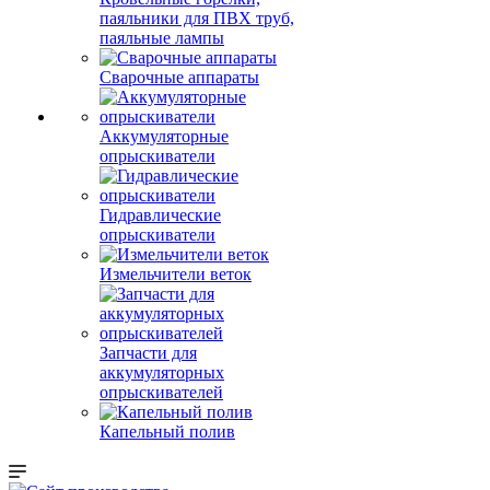
паяльники для ПВХ труб,
паяльные лампы
Сварочные аппараты
Аккумуляторные
опрыскиватели
Гидравлические
опрыскиватели
Измельчители веток
Запчасти для
аккумуляторных
опрыскивателей
Капельный полив