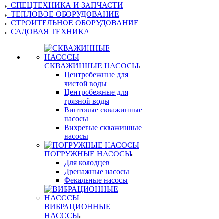
СПЕЦТЕХНИКА И ЗАПЧАСТИ
ТЕПЛОВОЕ ОБОРУДОВАНИЕ
СТРОИТЕЛЬНОЕ ОБОРУДОВАНИЕ
САДОВАЯ ТЕХНИКА
СКВАЖИННЫЕ НАСОСЫ
Центробежные для
чистой воды
Центробежные для
грязной воды
Винтовые скважинные
насосы
Вихревые скважинные
насосы
ПОГРУЖНЫЕ НАСОСЫ
Для колодцев
Дренажные насосы
Фекальные насосы
ВИБРАЦИОННЫЕ
НАСОСЫ