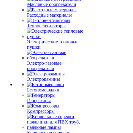
Масляные обогреватели
Расходные материалы
Тепловентиляторы
Электрические тепловые
пушки
Электро-газовые
обогреватели
Электрокамины
Бетономешалки
Генераторы
Компрессоры
Кровельные горелки,