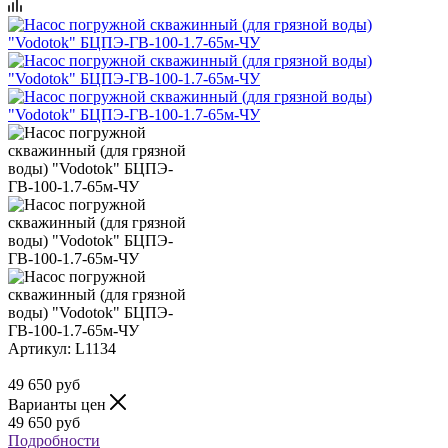
Артикул:
L1134
49 650
руб
Варианты цен
49 650
руб
Подробности