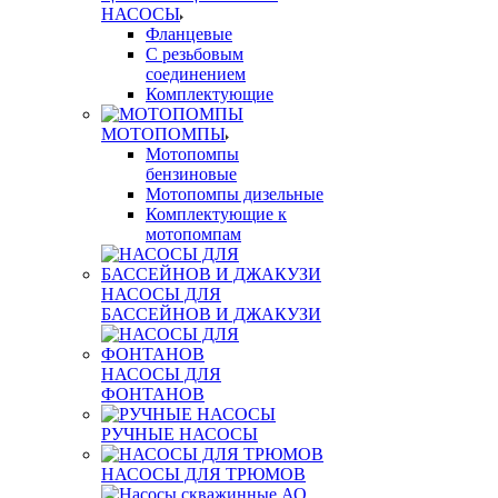
НАСОСЫ
Фланцевые
С резьбовым
соединением
Комплектующие
МОТОПОМПЫ
Мотопомпы
бензиновые
Мотопомпы дизельные
Комплектующие к
мотопомпам
НАСОСЫ ДЛЯ
БАССЕЙНОВ И ДЖАКУЗИ
НАСОСЫ ДЛЯ
ФОНТАНОВ
РУЧНЫЕ НАСОСЫ
НАСОСЫ ДЛЯ ТРЮМОВ