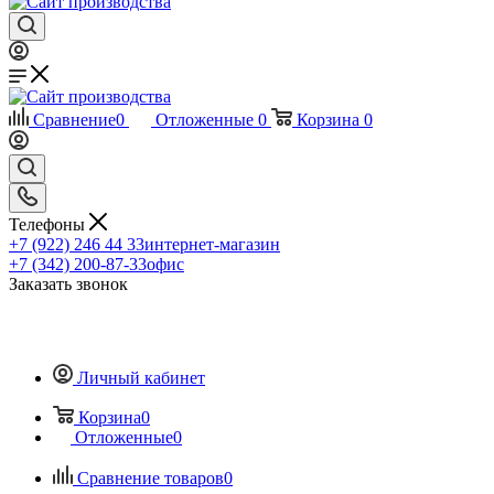
Сравнение
0
Отложенные
0
Корзина
0
Телефоны
+7 (922) 246 44 33
интернет-магазин
+7 (342) 200-87-33
офис
Заказать звонок
Личный кабинет
Корзина
0
Отложенные
0
Сравнение товаров
0