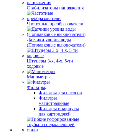
Стабилизаторы напряжения
Частотные преобразователи
Датчики уровня воды
(Поплавковые выключатели)
Штуцеры 3-х, 4-х, 5-ти
ходовые
Манометры
Фильтры
Фильтры для насосов
Фильтры
магистральные
Фильтры и корпусы
для картриджей