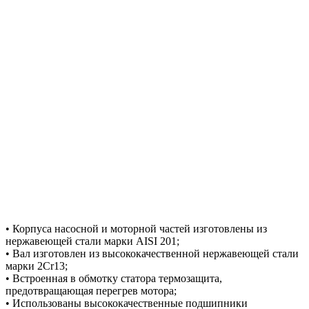
• Корпуса насосной и моторной частей изготовлены из
нержавеющей стали марки AISI 201;
• Вал изготовлен из высококачественной нержавеющей стали
марки 2Cr13;
• Встроенная в обмотку статора термозащита,
предотвращающая перегрев мотора;
• Использованы высококачественные подшипники