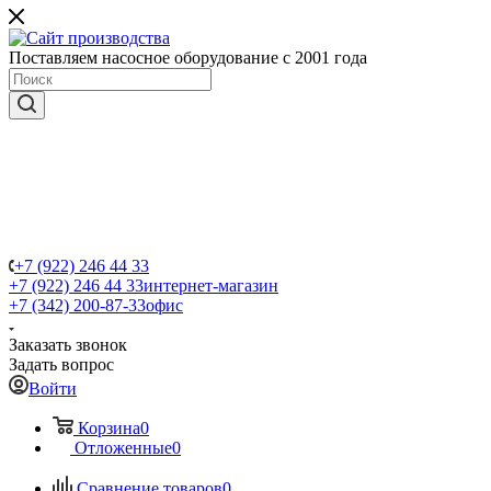
Поставляем насосное оборудование с 2001 года
+7 (922) 246 44 33
+7 (922) 246 44 33
интернет-магазин
+7 (342) 200-87-33
офис
Заказать звонок
Задать вопрос
Войти
Корзина
0
Отложенные
0
Сравнение товаров
0