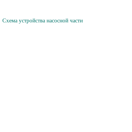
Схема устройства насосной части