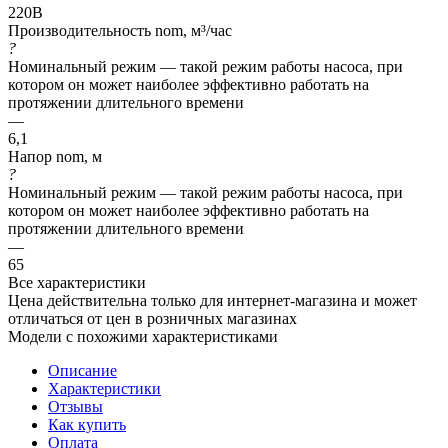
220В
Производительность nom, м³/час
?
Номинальный режим — такой режим работы насоса, при
котором он может наиболее эффективно работать на
протяжении длительного времени
—
6,1
Напор nom, м
?
Номинальный режим — такой режим работы насоса, при
котором он может наиболее эффективно работать на
протяжении длительного времени
—
65
Все характеристики
Цена действительна только для интернет-магазина и может
отличаться от цен в розничных магазинах
Модели с похожими характеристиками
Описание
Характеристики
Отзывы
Как купить
Оплата