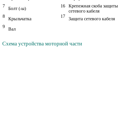
7
16
Крепежная скоба защиты
Болт (-ы)
сетевого кабеля
8
17
Крыльчатка
Защита сетевого кабеля
9
Вал
Схема устройства моторной части