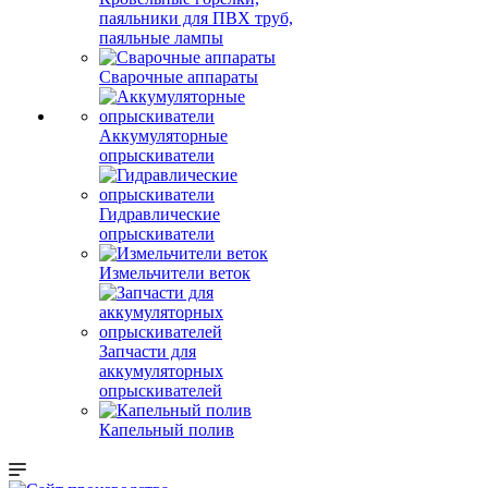
паяльники для ПВХ труб,
паяльные лампы
Сварочные аппараты
Аккумуляторные
опрыскиватели
Гидравлические
опрыскиватели
Измельчители веток
Запчасти для
аккумуляторных
опрыскивателей
Капельный полив