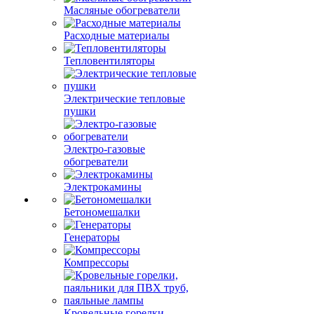
Масляные обогреватели
Расходные материалы
Тепловентиляторы
Электрические тепловые
пушки
Электро-газовые
обогреватели
Электрокамины
Бетономешалки
Генераторы
Компрессоры
Кровельные горелки,