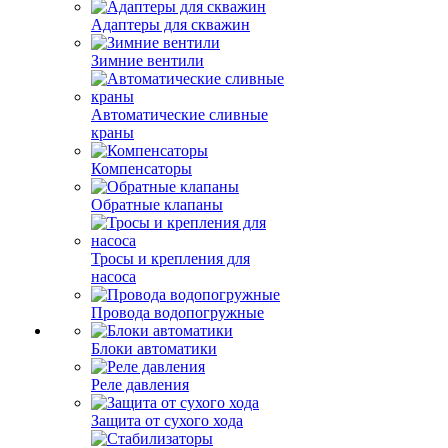
Адаптеры для скважин
Зимние вентили
Автоматические сливные
краны
Компенсаторы
Обратные клапаны
Тросы и крепления для
насоса
Провода водопогружные
Блоки автоматики
Реле давления
Защита от сухого хода