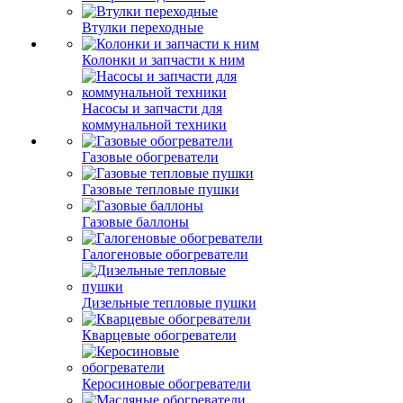
Втулки переходные
Колонки и запчасти к ним
Насосы и запчасти для
коммунальной техники
Газовые обогреватели
Газовые тепловые пушки
Газовые баллоны
Галогеновые обогреватели
Дизельные тепловые пушки
Кварцевые обогреватели
Керосиновые обогреватели