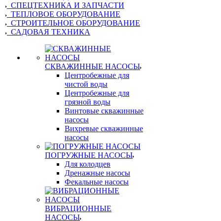
СПЕЦТЕХНИКА И ЗАПЧАСТИ
ТЕПЛОВОЕ ОБОРУДОВАНИЕ
СТРОИТЕЛЬНОЕ ОБОРУДОВАНИЕ
САДОВАЯ ТЕХНИКА
СКВАЖИННЫЕ НАСОСЫ
Центробежные для
чистой воды
Центробежные для
грязной воды
Винтовые скважинные
насосы
Вихревые скважинные
насосы
ПОГРУЖНЫЕ НАСОСЫ
Для колодцев
Дренажные насосы
Фекальные насосы
ВИБРАЦИОННЫЕ
НАСОСЫ