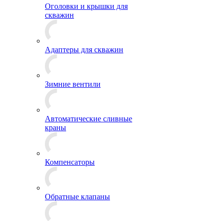
Оголовки и крышки для
скважин
Адаптеры для скважин
Зимние вентили
Автоматические сливные
краны
Компенсаторы
Обратные клапаны