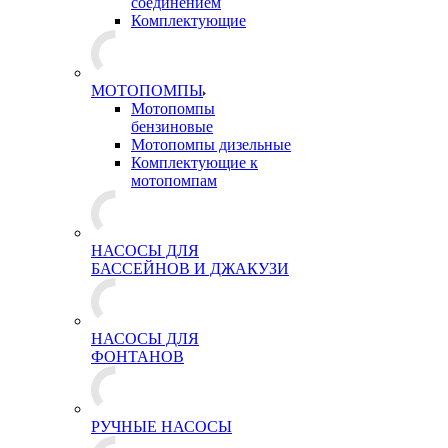
соединением
Комплектующие
МОТОПОМПЫ
Мотопомпы
бензиновые
Мотопомпы дизельные
Комплектующие к
мотопомпам
НАСОСЫ ДЛЯ
БАССЕЙНОВ И ДЖАКУЗИ
НАСОСЫ ДЛЯ
ФОНТАНОВ
РУЧНЫЕ НАСОСЫ