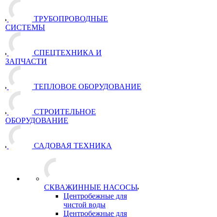
ТРУБОПРОВОДНЫЕ
СИСТЕМЫ
СПЕЦТЕХНИКА И
ЗАПЧАСТИ
ТЕПЛОВОЕ ОБОРУДОВАНИЕ
СТРОИТЕЛЬНОЕ
ОБОРУДОВАНИЕ
САДОВАЯ ТЕХНИКА
СКВАЖИННЫЕ НАСОСЫ
Центробежные для
чистой воды
Центробежные для