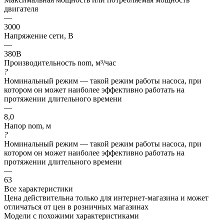
двигателя
—
3000
Напряжение сети, В
—
380В
Производительность nom, м³/час
?
Номинальный режим — такой режим работы насоса, при
котором он может наиболее эффективно работать на
протяжении длительного времени
—
8,0
Напор nom, м
?
Номинальный режим — такой режим работы насоса, при
котором он может наиболее эффективно работать на
протяжении длительного времени
—
63
Все характеристики
Цена действительна только для интернет-магазина и может
отличаться от цен в розничных магазинах
Модели с похожими характеристиками