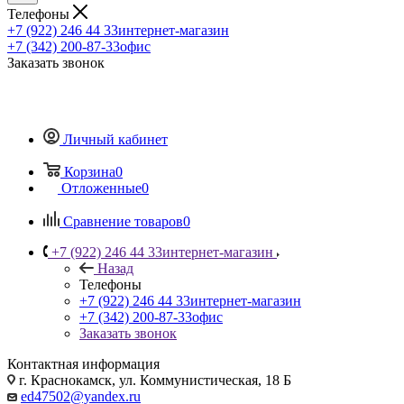
Телефоны
+7 (922) 246 44 33
интернет-магазин
+7 (342) 200-87-33
офис
Заказать звонок
Личный кабинет
Корзина
0
Отложенные
0
Сравнение товаров
0
+7 (922) 246 44 33
интернет-магазин
Назад
Телефоны
+7 (922) 246 44 33
интернет-магазин
+7 (342) 200-87-33
офис
Заказать звонок
Контактная информация
г. Краснокамск, ул. Коммунистическая, 18 Б
ed47502@yandex.ru