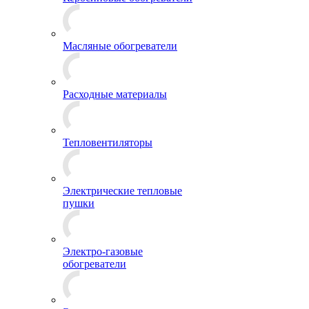
Масляные обогреватели
Расходные материалы
Тепловентиляторы
Электрические тепловые
пушки
Электро-газовые
обогреватели