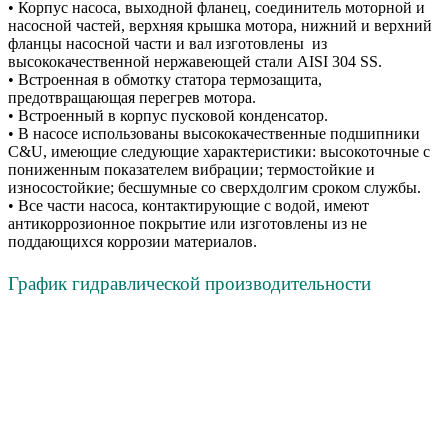
• Корпус насоса, выходной фланец, соединитель моторной и
насосной частей, верхняя крышка мотора, нижний и верхний
фланцы насосной части и вал изготовлены из
высококачественной нержавеющей стали AISI 304 SS.
• Встроенная в обмотку статора термозащита,
предотвращающая перегрев мотора.
• Встроенный в корпус пусковой конденсатор.
• В насосе использованы высококачественные подшипники
C&U, имеющие следующие характеристики: высокоточные с
пониженным показателем вибрации; термостойкие и
износостойкие; бесшумные со сверхдолгим сроком службы.
• Все части насоса, контактирующие с водой, имеют
антикоррозионное покрытие или изготовлены из не
поддающихся коррозии материалов.
График гидравлической производительности