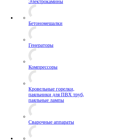
Электрокамины
Бетономешалки
Генераторы
Компрессоры
Кровельные горелки,
паяльники для ПВХ труб,
паяльные лампы
Сварочные аппараты