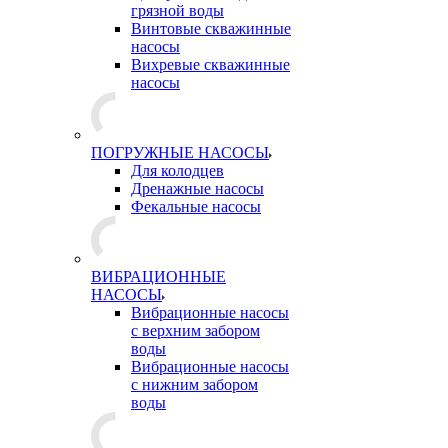
грязной воды
Винтовые скважинные
насосы
Вихревые скважинные
насосы
ПОГРУЖНЫЕ НАСОСЫ
Для колодцев
Дренажные насосы
Фекальные насосы
ВИБРАЦИОННЫЕ
НАСОСЫ
Вибрационные насосы
с верхним забором
воды
Вибрационные насосы
с нижним забором
воды