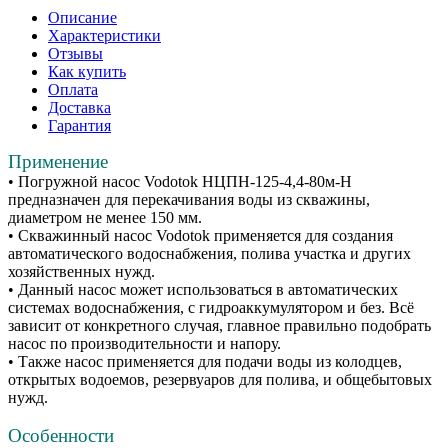
Описание
Характеристики
Отзывы
Как купить
Оплата
Доставка
Гарантия
Применение
• Погружной насос Vodotok НЦПН-125-4,4-80м-Н
предназначен для перекачивания воды из скважины,
диаметром не менее 150 мм.
• Скважинный насос Vodotok применяется для создания
автоматического водоснабжения, полива участка и других
хозяйственных нужд.
• Данный насос может использоваться в автоматических
системах водоснабжения, с гидроаккумулятором и без. Всё
зависит от конкретного случая, главное правильно подобрать
насос по производительности и напору.
• Также насос применяется для подачи воды из колодцев,
открытых водоемов, резервуаров для полива, и общебытовых
нужд.
Особенности