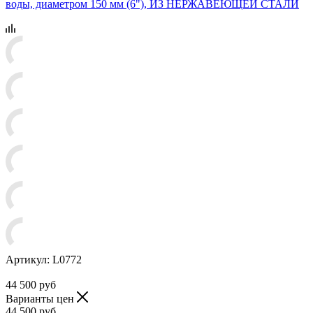
воды, диаметром 150 мм (6"), ИЗ НЕРЖАВЕЮЩЕЙ СТАЛИ
Артикул:
L0772
44 500
руб
Варианты цен
44 500
руб