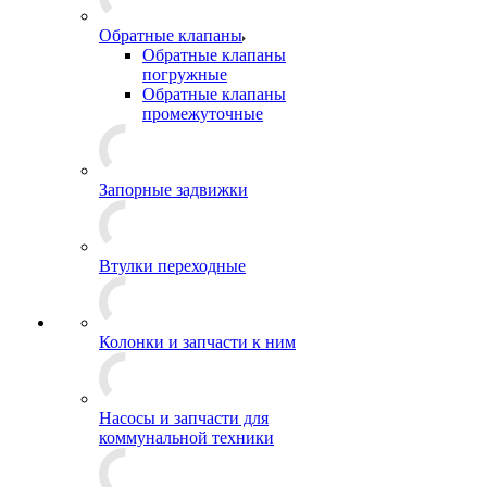
Обратные клапаны
Обратные клапаны
погружные
Обратные клапаны
промежуточные
Запорные задвижки
Втулки переходные
Колонки и запчасти к ним
Насосы и запчасти для
коммунальной техники