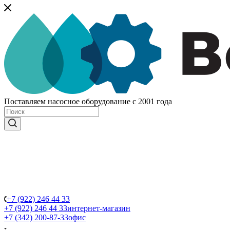
Поставляем насосное оборудование с 2001 года
+7 (922) 246 44 33
+7 (922) 246 44 33
интернет-магазин
+7 (342) 200-87-33
офис