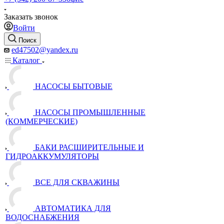
Заказать звонок
Войти
Поиск
ed47502@yandex.ru
Каталог
НАСОСЫ БЫТОВЫЕ
НАСОСЫ ПРОМЫШЛЕННЫЕ
(КОММЕРЧЕСКИЕ)
БАКИ РАСШИРИТЕЛЬНЫЕ И
ГИДРОАККУМУЛЯТОРЫ
ВСЕ ДЛЯ СКВАЖИНЫ
АВТОМАТИКА ДЛЯ
ВОДОСНАБЖЕНИЯ