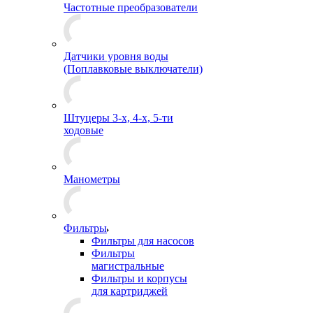
Частотные преобразователи
Датчики уровня воды
(Поплавковые выключатели)
Штуцеры 3-х, 4-х, 5-ти
ходовые
Манометры
Фильтры
Фильтры для насосов
Фильтры
магистральные
Фильтры и корпусы
для картриджей