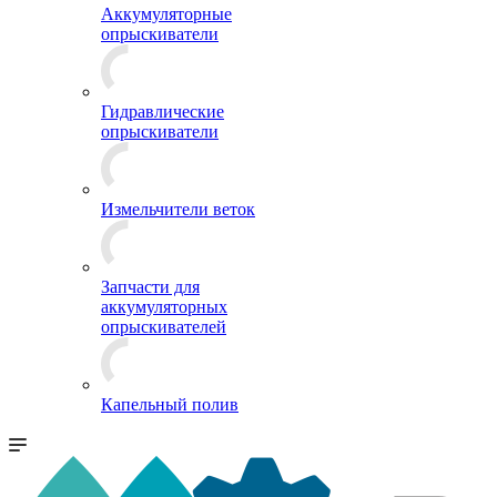
Аккумуляторные
опрыскиватели
Гидравлические
опрыскиватели
Измельчители веток
Запчасти для
аккумуляторных
опрыскивателей
Капельный полив