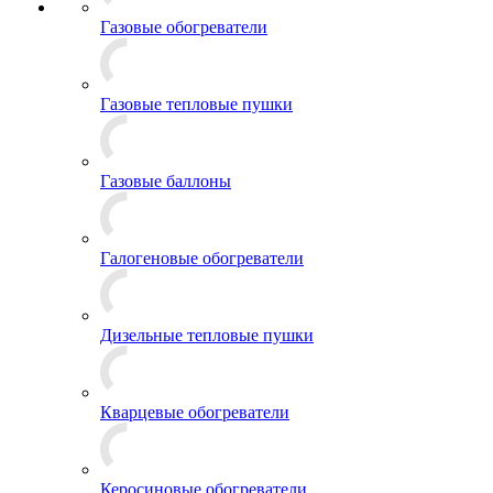
Газовые обогреватели
Газовые тепловые пушки
Газовые баллоны
Галогеновые обогреватели
Дизельные тепловые пушки
Кварцевые обогреватели
Керосиновые обогреватели