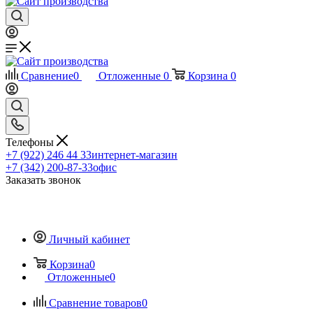
Сравнение
0
Отложенные
0
Корзина
0
Телефоны
+7 (922) 246 44 33
интернет-магазин
+7 (342) 200-87-33
офис
Заказать звонок
Личный кабинет
Корзина
0
Отложенные
0
Сравнение товаров
0