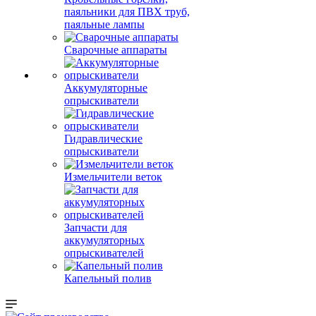
паяльники для ПВХ труб,
паяльные лампы
Сварочные аппараты
Аккумуляторные
опрыскиватели
Гидравлические
опрыскиватели
Измельчители веток
Запчасти для
аккумуляторных
опрыскивателей
Капельный полив