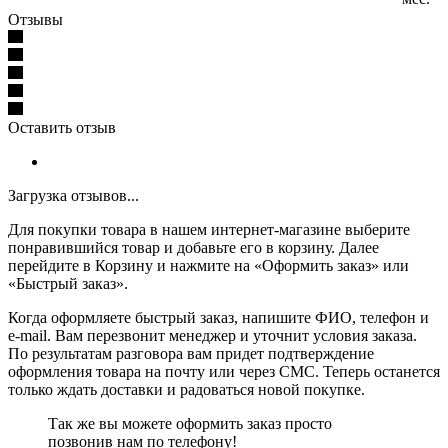
Отзывы
Оставить отзыв
Загрузка отзывов...
Для покупки товара в нашем интернет-магазине выберите
понравившийся товар и добавьте его в корзину. Далее
перейдите в Корзину и нажмите на «Оформить заказ» или
«Быстрый заказ».
Когда оформляете быстрый заказ, напишите ФИО, телефон и
e-mail. Вам перезвонит менеджер и уточнит условия заказа.
По результатам разговора вам придет подтверждение
оформления товара на почту или через СМС. Теперь останется
только ждать доставки и радоваться новой покупке.
Так же вы можете оформить заказ просто
позвонив нам по телефону!