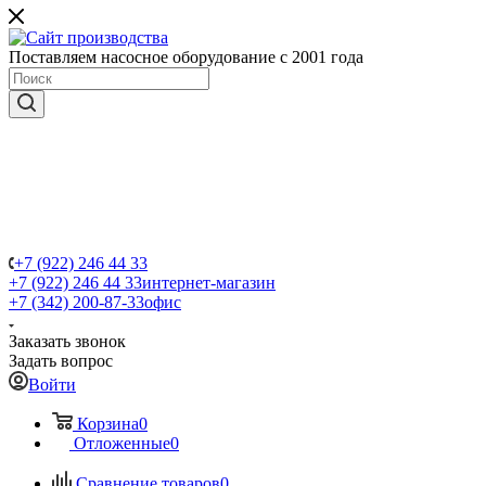
Поставляем насосное оборудование с 2001 года
+7 (922) 246 44 33
+7 (922) 246 44 33
интернет-магазин
+7 (342) 200-87-33
офис
Заказать звонок
Задать вопрос
Войти
Корзина
0
Отложенные
0
Сравнение товаров
0