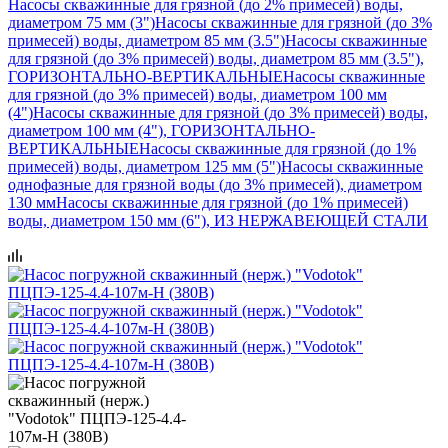
Насосы скважинные для грязной (до 2% примесей) воды,
диаметром 75 мм (3")
Насосы скважинные для грязной (до 3%
примесей) воды, диаметром 85 мм (3.5")
Насосы скважинные
для грязной (до 3% примесей) воды, диаметром 85 мм (3.5"),
ГОРИЗОНТАЛЬНО-ВЕРТИКАЛЬНЫЕ
Насосы скважинные
для грязной (до 3% примесей) воды, диаметром 100 мм
(4")
Насосы скважинные для грязной (до 3% примесей) воды,
диаметром 100 мм (4"), ГОРИЗОНТАЛЬНО-
ВЕРТИКАЛЬНЫЕ
Насосы скважинные для грязной (до 1%
примесей) воды, диаметром 125 мм (5")
Насосы скважинные
однофазные для грязной воды (до 3% примесей), диаметром
130 мм
Насосы скважинные для грязной (до 1% примесей)
воды, диаметром 150 мм (6"), ИЗ НЕРЖАВЕЮЩЕЙ СТАЛИ