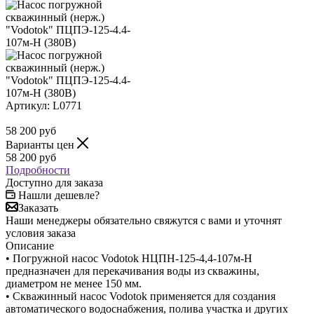
Артикул:
L0771
58 200
руб
Варианты цен
58 200
руб
Подробности
Доступно для заказа
Нашли дешевле?
Заказать
Наши менеджеры обязательно свяжутся с вами и уточнят
условия заказа
Описание
• Погружной насос Vodotok НЦПН-125-4,4-107м-Н
предназначен для перекачивания воды из скважины,
диаметром не менее 150 мм.
• Скважинный насос Vodotok применяется для создания
автоматического водоснабжения, полива участка и других