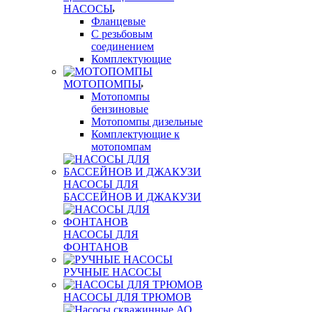
НАСОСЫ
Фланцевые
С резьбовым
соединением
Комплектующие
МОТОПОМПЫ
Мотопомпы
бензиновые
Мотопомпы дизельные
Комплектующие к
мотопомпам
НАСОСЫ ДЛЯ
БАССЕЙНОВ И ДЖАКУЗИ
НАСОСЫ ДЛЯ
ФОНТАНОВ
РУЧНЫЕ НАСОСЫ
НАСОСЫ ДЛЯ ТРЮМОВ