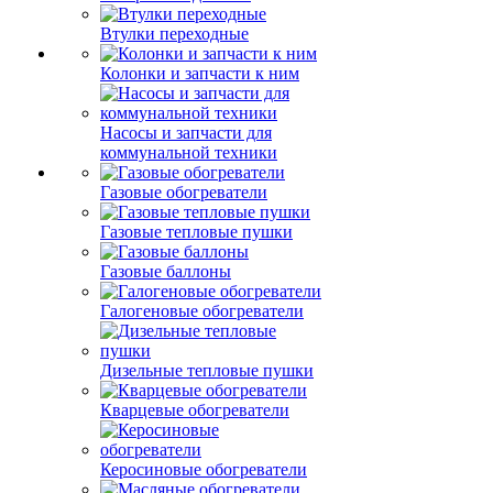
Втулки переходные
Колонки и запчасти к ним
Насосы и запчасти для
коммунальной техники
Газовые обогреватели
Газовые тепловые пушки
Газовые баллоны
Галогеновые обогреватели
Дизельные тепловые пушки
Кварцевые обогреватели
Керосиновые обогреватели