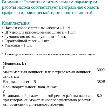
Внимание! Расчетным оптимальным параметрам
работы насоса соответствует центральная область
графика гидравлической производительности!
Комплектация
• Насос в сборе с сетевым кабелем – 1 шт.
• Штуцер для присоединения шланга – 1 шт.
• Руководство по эксплуатации – 1 шт.
• Гарантийный талон – 1 шт.
• Упаковка – 1 шт.
*Производитель имеет право менять вышеуказанную комплектацию.
Мощность, Вт
?
3000
Максимальная мощность или потребляемая мощность
двигателя
Напряжение сети, В
380В
Производительность nom, м³/час
?
Номинальный режим — такой режим работы насоса,
8,0
при котором он может наиболее эффективно работать
на протяжении длительного времени