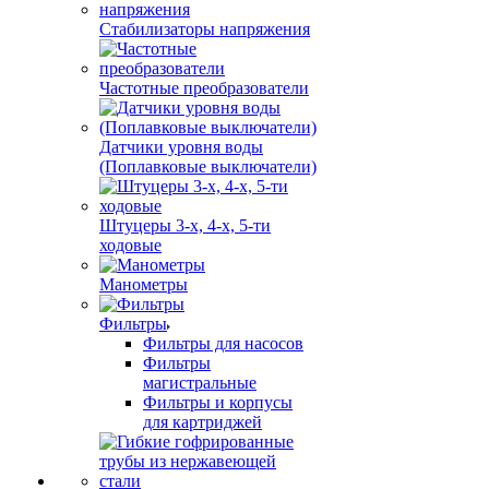
Стабилизаторы напряжения
Частотные преобразователи
Датчики уровня воды
(Поплавковые выключатели)
Штуцеры 3-х, 4-х, 5-ти
ходовые
Манометры
Фильтры
Фильтры для насосов
Фильтры
магистральные
Фильтры и корпусы
для картриджей