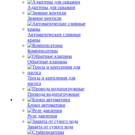
Адаптеры для скважин
Зимние вентили
Автоматические сливные
краны
Компенсаторы
Обратные клапаны
Тросы и крепления для
насоса
Провода водопогружные
Блоки автоматики
Реле давления
Защита от сухого хода