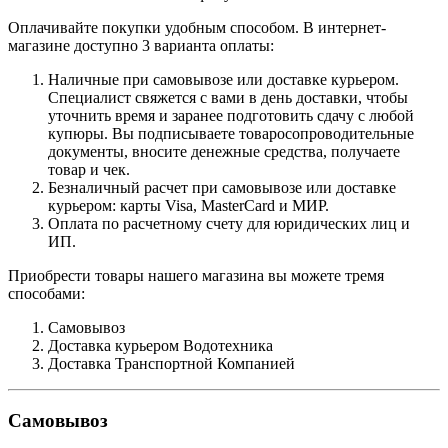
Оплачивайте покупки удобным способом. В интернет-
магазине доступно 3 варианта оплаты:
Наличные при самовывозе или доставке курьером.
Специалист свяжется с вами в день доставки, чтобы
уточнить время и заранее подготовить сдачу с любой
купюры. Вы подписываете товаросопроводительные
документы, вносите денежные средства, получаете
товар и чек.
Безналичный расчет при самовывозе или доставке
курьером: карты Visa, MasterCard и МИР.
Оплата по расчетному счету для юридических лиц и
ИП.
Приобрести товары нашего магазина вы можете тремя
способами:
Самовывоз
Доставка курьером Водотехника
Доставка Транспортной Компанией
Самовывоз