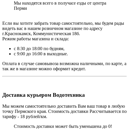
Мы находятся всего в получасе езды от центра
Перми
Если вы хотите забрать товар самостоятельно, мы будем рады
видеть вас в нашем розничном магазине по адресу
г.Краснокамск, Коммунистическая 18б.
Режим работы магазина и склада:
с 8:30 до 18:00 по будням,
с 9:00 до 16:00 в выходные.
Оплата в случае самовывоза возможна наличными, по карте, а
так же в магазине можно оформит кредит.
Доставка курьером Водотехника
Мы можем самостоятельно доставить Вам ваш товар в любую
точку Пермского края. Стоимость доставки Рассчитывается по
тарифу - 18 рублей/км.
Стоимость доставки может быть уменьшена до 0!