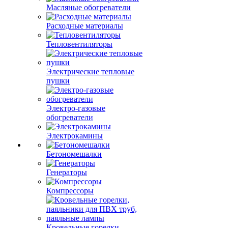
Масляные обогреватели
Расходные материалы
Тепловентиляторы
Электрические тепловые
пушки
Электро-газовые
обогреватели
Электрокамины
Бетономешалки
Генераторы
Компрессоры
Кровельные горелки,