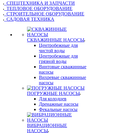
СПЕЦТЕХНИКА И ЗАПЧАСТИ
ТЕПЛОВОЕ ОБОРУДОВАНИЕ
СТРОИТЕЛЬНОЕ ОБОРУДОВАНИЕ
САДОВАЯ ТЕХНИКА
СКВАЖИННЫЕ НАСОСЫ
Центробежные для
чистой воды
Центробежные для
грязной воды
Винтовые скважинные
насосы
Вихревые скважинные
насосы
ПОГРУЖНЫЕ НАСОСЫ
Для колодцев
Дренажные насосы
Фекальные насосы
ВИБРАЦИОННЫЕ
НАСОСЫ