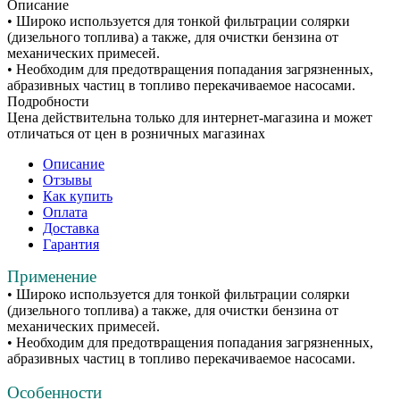
Описание
• Широко используется для тонкой фильтрации солярки
(дизельного топлива) а также, для очистки бензина от
механических примесей.
• Необходим для предотвращения попадания загрязненных,
абразивных частиц в топливо перекачиваемое насосами.
Подробности
Цена действительна только для интернет-магазина и может
отличаться от цен в розничных магазинах
Описание
Отзывы
Как купить
Оплата
Доставка
Гарантия
Применение
• Широко используется для тонкой фильтрации солярки
(дизельного топлива) а также, для очистки бензина от
механических примесей.
• Необходим для предотвращения попадания загрязненных,
абразивных частиц в топливо перекачиваемое насосами.
Особенности