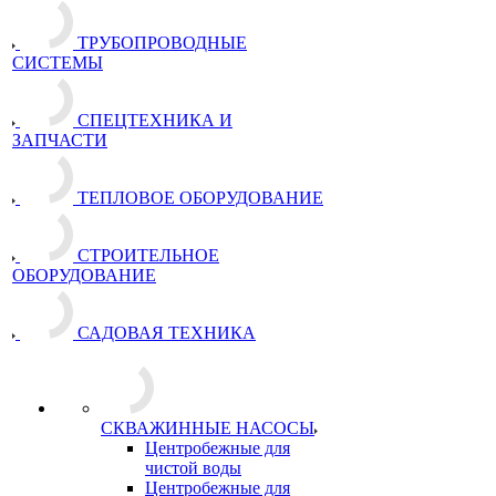
ТРУБОПРОВОДНЫЕ
СИСТЕМЫ
СПЕЦТЕХНИКА И
ЗАПЧАСТИ
ТЕПЛОВОЕ ОБОРУДОВАНИЕ
СТРОИТЕЛЬНОЕ
ОБОРУДОВАНИЕ
САДОВАЯ ТЕХНИКА
СКВАЖИННЫЕ НАСОСЫ
Центробежные для
чистой воды
Центробежные для