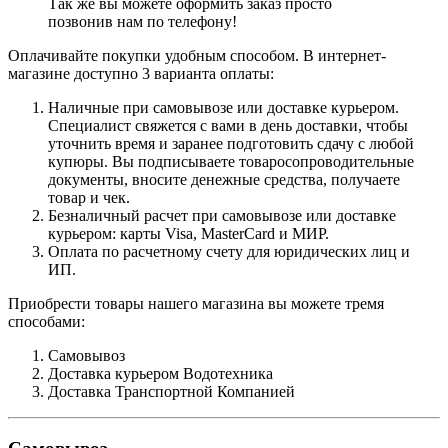
Так же вы можете оформить заказ просто
позвонив нам по телефону!
Оплачивайте покупки удобным способом. В интернет-
магазине доступно 3 варианта оплаты:
Наличные при самовывозе или доставке курьером.
Специалист свяжется с вами в день доставки, чтобы
уточнить время и заранее подготовить сдачу с любой
купюры. Вы подписываете товаросопроводительные
документы, вносите денежные средства, получаете
товар и чек.
Безналичный расчет при самовывозе или доставке
курьером: карты Visa, MasterCard и МИР.
Оплата по расчетному счету для юридических лиц и
ИП.
Приобрести товары нашего магазина вы можете тремя
способами:
Самовывоз
Доставка курьером Водотехника
Доставка Транспортной Компанией