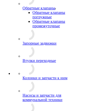
Обратные клапаны
Обратные клапаны
погружные
Обратные клапаны
промежуточные
Запорные задвижки
Втулки переходные
Колонки и запчасти к ним
Насосы и запчасти для
коммунальной техники