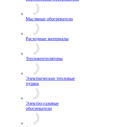
Масляные обогреватели
Расходные материалы
Тепловентиляторы
Электрические тепловые
пушки
Электро-газовые
обогреватели