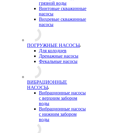
грязной воды
Винтовые скважинные
насосы
Вихревые скважинные
насосы
ПОГРУЖНЫЕ НАСОСЫ
Для колодцев
Дренажные насосы
Фекальные насосы
ВИБРАЦИОННЫЕ
НАСОСЫ
Вибрационные насосы
с верхним забором
воды
Вибрационные насосы
с нижним забором
воды