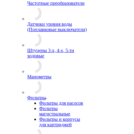
Частотные преобразователи
Датчики уровня воды
(Поплавковые выключатели)
Штуцеры 3-х, 4-х, 5-ти
ходовые
Манометры
Фильтры
Фильтры для насосов
Фильтры
магистральные
Фильтры и корпусы
для картриджей