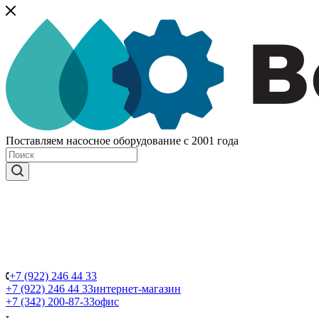
Поставляем насосное оборудование с 2001 года
+7 (922) 246 44 33
+7 (922) 246 44 33
интернет-магазин
+7 (342) 200-87-33
офис