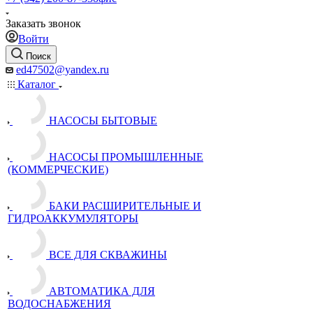
Заказать звонок
Войти
Поиск
ed47502@yandex.ru
Каталог
НАСОСЫ БЫТОВЫЕ
НАСОСЫ ПРОМЫШЛЕННЫЕ
(КОММЕРЧЕСКИЕ)
БАКИ РАСШИРИТЕЛЬНЫЕ И
ГИДРОАККУМУЛЯТОРЫ
ВСЕ ДЛЯ СКВАЖИНЫ
АВТОМАТИКА ДЛЯ
ВОДОСНАБЖЕНИЯ