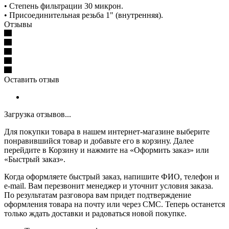
• Степень фильтрации 30 микрон.
• Присоединительная резьба 1" (внутренняя).
Отзывы
Оставить отзыв
Загрузка отзывов...
Для покупки товара в нашем интернет-магазине выберите
понравившийся товар и добавьте его в корзину. Далее
перейдите в Корзину и нажмите на «Оформить заказ» или
«Быстрый заказ».
Когда оформляете быстрый заказ, напишите ФИО, телефон и
e-mail. Вам перезвонит менеджер и уточнит условия заказа.
По результатам разговора вам придет подтверждение
оформления товара на почту или через СМС. Теперь останется
только ждать доставки и радоваться новой покупке.