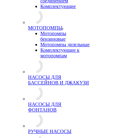
соединением
Комплектующие
МОТОПОМПЫ
Мотопомпы
бензиновые
Мотопомпы дизельные
Комплектующие к
мотопомпам
НАСОСЫ ДЛЯ
БАССЕЙНОВ И ДЖАКУЗИ
НАСОСЫ ДЛЯ
ФОНТАНОВ
РУЧНЫЕ НАСОСЫ