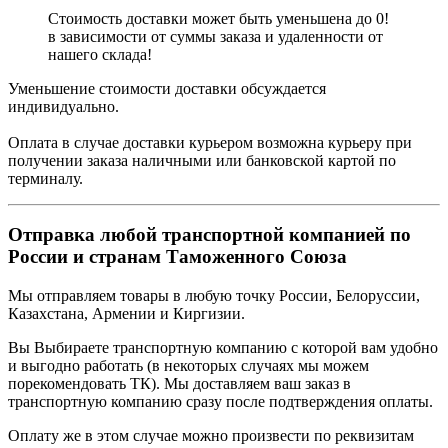
Стоимость доставки может быть уменьшена до 0!
в зависимости от суммы заказа и удаленности от
нашего склада!
Уменьшение стоимости доставки обсуждается
индивидуально.
Оплата в случае доставки курьером возможна курьеру при
получении заказа наличными или банковской картой по
терминалу.
Отправка любой транспортной компанией по
России и странам Таможенного Союза
Мы отправляем товары в любую точку России, Белоруссии,
Казахстана, Армении и Киргизии.
Вы Выбираете транспортную компанию с которой вам удобно
и выгодно работать (в некоторых случаях мы можем
порекомендовать ТК). Мы доставляем ваш заказ в
транспортную компанию сразу после подтверждения оплаты.
Оплату же в этом случае можно произвести по реквизитам