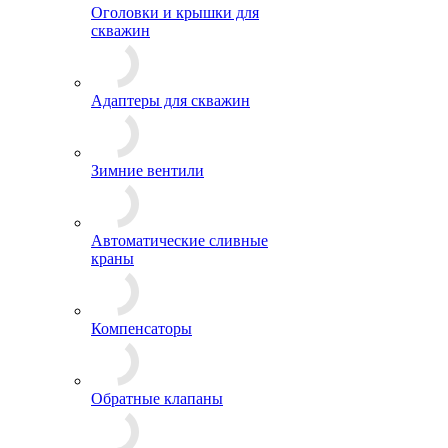
Оголовки и крышки для
скважин
Адаптеры для скважин
Зимние вентили
Автоматические сливные
краны
Компенсаторы
Обратные клапаны