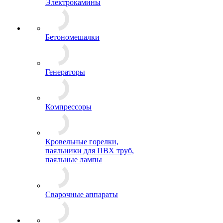
Электрокамины
Бетономешалки
Генераторы
Компрессоры
Кровельные горелки,
паяльники для ПВХ труб,
паяльные лампы
Сварочные аппараты