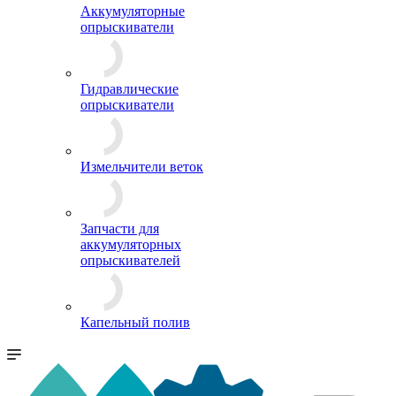
Аккумуляторные
опрыскиватели
Гидравлические
опрыскиватели
Измельчители веток
Запчасти для
аккумуляторных
опрыскивателей
Капельный полив