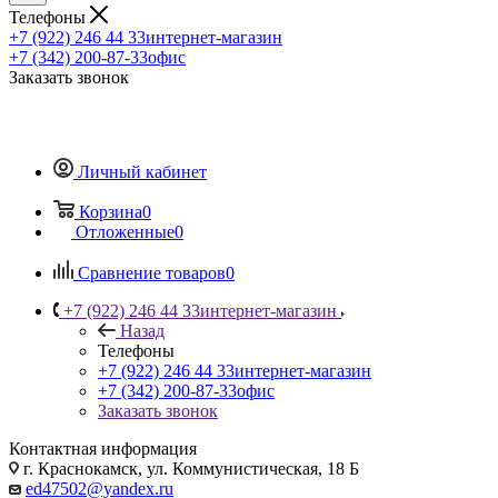
Телефоны
+7 (922) 246 44 33
интернет-магазин
+7 (342) 200-87-33
офис
Заказать звонок
Личный кабинет
Корзина
0
Отложенные
0
Сравнение товаров
0
+7 (922) 246 44 33
интернет-магазин
Назад
Телефоны
+7 (922) 246 44 33
интернет-магазин
+7 (342) 200-87-33
офис
Заказать звонок
Контактная информация
г. Краснокамск, ул. Коммунистическая, 18 Б
ed47502@yandex.ru