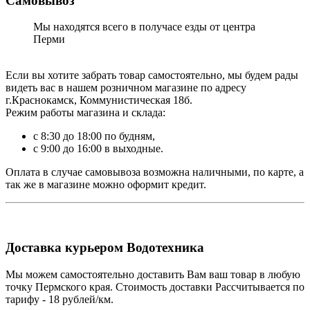
Самовывоз
Мы находятся всего в получасе езды от центра
Перми
Если вы хотите забрать товар самостоятельно, мы будем рады
видеть вас в нашем розничном магазине по адресу
г.Краснокамск, Коммунистическая 18б.
Режим работы магазина и склада:
с 8:30 до 18:00 по будням,
с 9:00 до 16:00 в выходные.
Оплата в случае самовывоза возможна наличными, по карте, а
так же в магазине можно оформит кредит.
Доставка курьером Водотехника
Мы можем самостоятельно доставить Вам ваш товар в любую
точку Пермского края. Стоимость доставки Рассчитывается по
тарифу - 18 рублей/км.