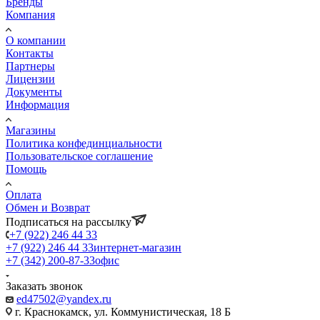
Бренды
Компания
О компании
Контакты
Партнеры
Лицензии
Документы
Информация
Магазины
Политика конфединциальности
Пользовательское соглашение
Помощь
Оплата
Обмен и Возврат
Подписаться на рассылку
+7 (922) 246 44 33
+7 (922) 246 44 33
интернет-магазин
+7 (342) 200-87-33
офис
Заказать звонок
ed47502@yandex.ru
г. Краснокамск, ул. Коммунистическая, 18 Б