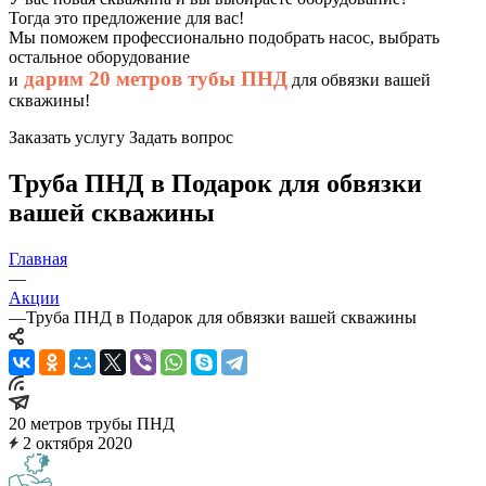
Тогда это предложение для вас!
Мы поможем профессионально подобрать насос, выбрать
остальное оборудование
дарим 20 метров тубы ПНД
и
для обвязки вашей
скважины!
Заказать услугу
Задать вопрос
Труба ПНД в Подарок для обвязки
вашей скважины
Главная
—
Акции
—
Труба ПНД в Подарок для обвязки вашей скважины
20 метров трубы ПНД
2 октября 2020