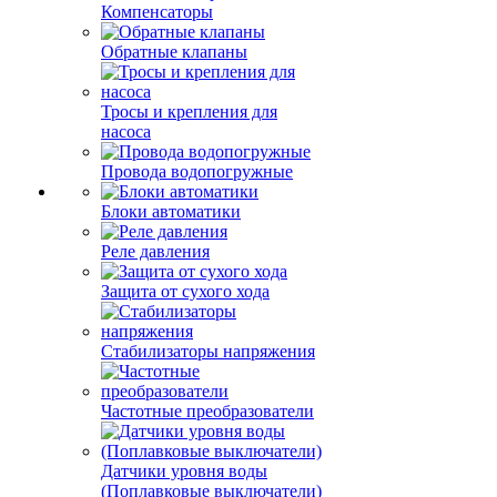
Компенсаторы
Обратные клапаны
Тросы и крепления для
насоса
Провода водопогружные
Блоки автоматики
Реле давления
Защита от сухого хода
Стабилизаторы напряжения
Частотные преобразователи
Датчики уровня воды
(Поплавковые выключатели)