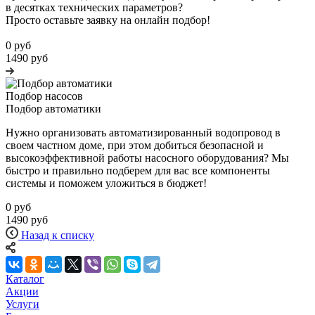
в десятках технических параметров?
Просто оставьте заявку на онлайн подбор!
0 руб
1490 руб
Подбор насосов
Подбор автоматики
Нужно организовать автоматизированный водопровод в
своем частном доме, при этом добиться безопасной и
высокоэффективной работы насосного оборудования? Мы
быстро и правильно подберем для вас все компоненты
системы и поможем уложиться в бюджет!
0 руб
1490 руб
Назад к списку
Каталог
Акции
Услуги