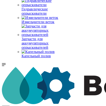
Гидравлические
опрыскиватели
Измельчители веток
Запчасти для
аккумуляторных
опрыскивателей
Капельный полив