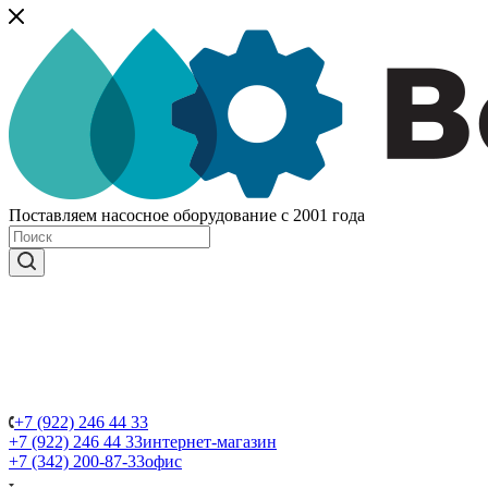
Поставляем насосное оборудование с 2001 года
+7 (922) 246 44 33
+7 (922) 246 44 33
интернет-магазин
+7 (342) 200-87-33
офис