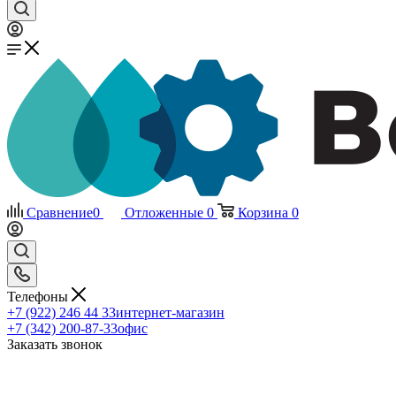
Сравнение
0
Отложенные
0
Корзина
0
Телефоны
+7 (922) 246 44 33
интернет-магазин
+7 (342) 200-87-33
офис
Заказать звонок