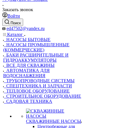
Заказать звонок
Войти
Поиск
ed47502@yandex.ru
Каталог
НАСОСЫ БЫТОВЫЕ
НАСОСЫ ПРОМЫШЛЕННЫЕ
(КОММЕРЧЕСКИЕ)
БАКИ РАСШИРИТЕЛЬНЫЕ И
ГИДРОАККУМУЛЯТОРЫ
ВСЕ ДЛЯ СКВАЖИНЫ
АВТОМАТИКА ДЛЯ
ВОДОСНАБЖЕНИЯ
ТРУБОПРОВОДНЫЕ СИСТЕМЫ
СПЕЦТЕХНИКА И ЗАПЧАСТИ
ТЕПЛОВОЕ ОБОРУДОВАНИЕ
СТРОИТЕЛЬНОЕ ОБОРУДОВАНИЕ
САДОВАЯ ТЕХНИКА
СКВАЖИННЫЕ НАСОСЫ
Центробежные для