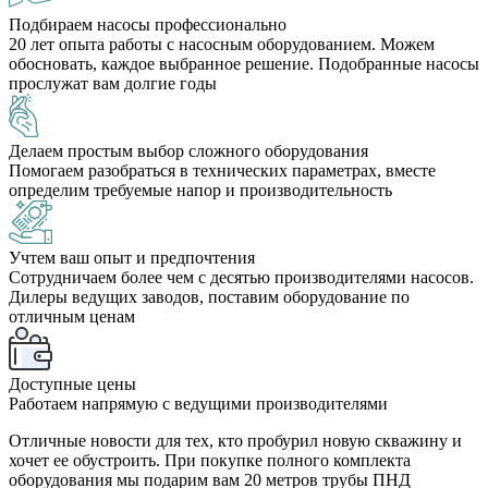
Подбираем насосы профессионально
20 лет опыта работы с насосным оборудованием.
Можем
обосновать, каждое выбранное решение. Подобранные насосы
прослужат вам долгие годы
Делаем простым выбор сложного оборудования
Помогаем разобраться в технических параметрах, вместе
определим требуемые напор и производительность
Учтем ваш опыт и предпочтения
Cотрудничаем более чем с десятью производителями насосов.
Дилеры ведущих заводов, поставим оборудование по
отличным ценам
Доступные цены
Работаем напрямую с ведущими производителями
Отличные новости для тех, кто пробурил новую скважину и
хочет ее обустроить. При покупке полного комплекта
оборудования мы подарим вам 20 метров трубы ПНД