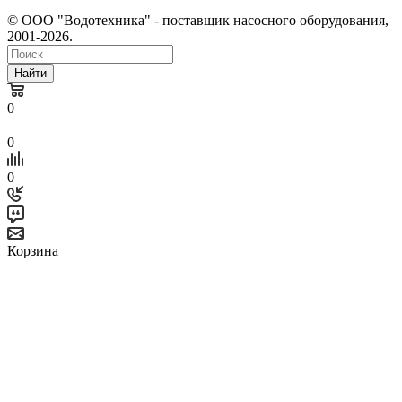
© ООО "Водотехника" - поставщик насосного оборудования,
2001-2026.
Найти
0
0
0
Корзина