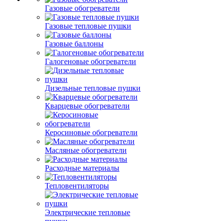
Газовые обогреватели
Газовые тепловые пушки
Газовые баллоны
Галогеновые обогреватели
Дизельные тепловые пушки
Кварцевые обогреватели
Керосиновые обогреватели
Масляные обогреватели
Расходные материалы
Тепловентиляторы
Электрические тепловые