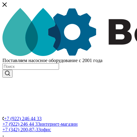
Поставляем насосное оборудование с 2001 года
+7 (922) 246 44 33
+7 (922) 246 44 33
интернет-магазин
+7 (342) 200-87-33
офис