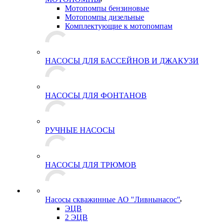
Мотопомпы бензиновые
Мотопомпы дизельные
Комплектующие к мотопомпам
НАСОСЫ ДЛЯ БАССЕЙНОВ И ДЖАКУЗИ
НАСОСЫ ДЛЯ ФОНТАНОВ
РУЧНЫЕ НАСОСЫ
НАСОСЫ ДЛЯ ТРЮМОВ
Насосы скважинные АО "Ливнынасос"
ЭЦВ
2 ЭЦВ