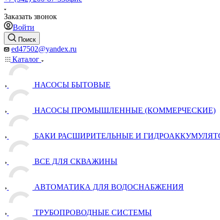
Заказать звонок
Войти
Поиск
ed47502@yandex.ru
Каталог
НАСОСЫ БЫТОВЫЕ
НАСОСЫ ПРОМЫШЛЕННЫЕ (КОММЕРЧЕСКИЕ)
БАКИ РАСШИРИТЕЛЬНЫЕ И ГИДРОАККУМУЛЯТ
ВСЕ ДЛЯ СКВАЖИНЫ
АВТОМАТИКА ДЛЯ ВОДОСНАБЖЕНИЯ
ТРУБОПРОВОДНЫЕ СИСТЕМЫ