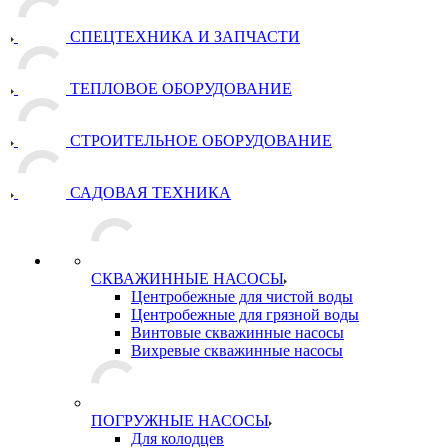
СПЕЦТЕХНИКА И ЗАПЧАСТИ
ТЕПЛОВОЕ ОБОРУДОВАНИЕ
СТРОИТЕЛЬНОЕ ОБОРУДОВАНИЕ
САДОВАЯ ТЕХНИКА
СКВАЖИННЫЕ НАСОСЫ
Центробежные для чистой воды
Центробежные для грязной воды
Винтовые скважинные насосы
Вихревые скважинные насосы
ПОГРУЖНЫЕ НАСОСЫ
Для колодцев