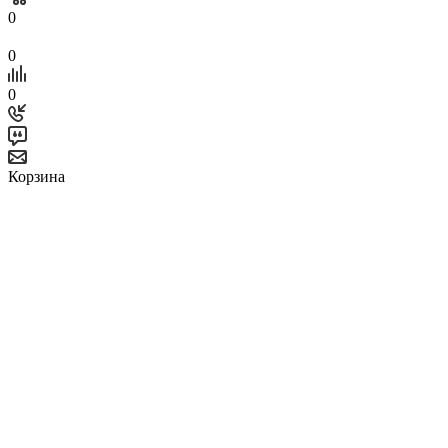
0
0
0
Корзина