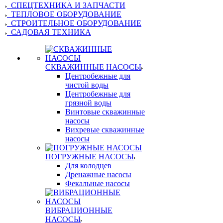
СПЕЦТЕХНИКА И ЗАПЧАСТИ
ТЕПЛОВОЕ ОБОРУДОВАНИЕ
СТРОИТЕЛЬНОЕ ОБОРУДОВАНИЕ
САДОВАЯ ТЕХНИКА
СКВАЖИННЫЕ НАСОСЫ
Центробежные для
чистой воды
Центробежные для
грязной воды
Винтовые скважинные
насосы
Вихревые скважинные
насосы
ПОГРУЖНЫЕ НАСОСЫ
Для колодцев
Дренажные насосы
Фекальные насосы
ВИБРАЦИОННЫЕ
НАСОСЫ