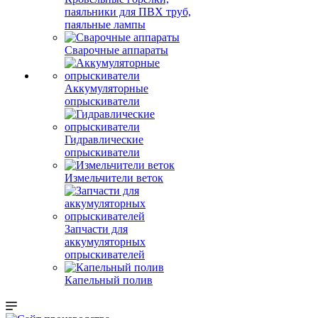
паяльники для ПВХ труб,
паяльные лампы
Сварочные аппараты
Аккумуляторные
опрыскиватели
Гидравлические
опрыскиватели
Измельчители веток
Запчасти для
аккумуляторных
опрыскивателей
Капельный полив