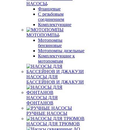
НАСОСЫ
Фланцевые
С резьбовым
соединением
Комплектующие
МОТОПОМПЫ
Мотопомпы
бензиновые
Мотопомпы дизельные
Комплектующие к
мотопомпам
НАСОСЫ ДЛЯ
БАССЕЙНОВ И ДЖАКУЗИ
НАСОСЫ ДЛЯ
ФОНТАНОВ
РУЧНЫЕ НАСОСЫ
НАСОСЫ ДЛЯ ТРЮМОВ