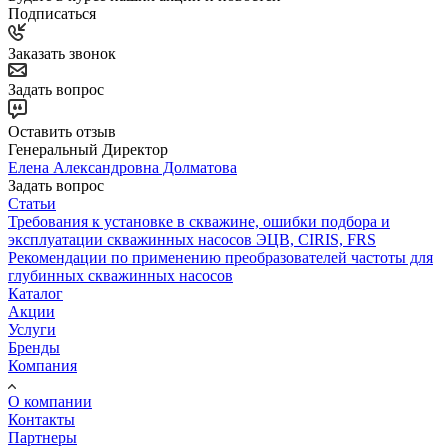
Подписаться
Заказать звонок
Задать вопрос
Оставить отзыв
Генеральный Директор
Елена Александровна Долматова
Задать вопрос
Статьи
Требования к установке в скважине, ошибки подбора и
эксплуатации скважинных насосов ЭЦВ, CIRIS, FRS
Рекомендации по применению преобразователей частоты для
глубинных скважинных насосов
Каталог
Акции
Услуги
Бренды
Компания
О компании
Контакты
Партнеры