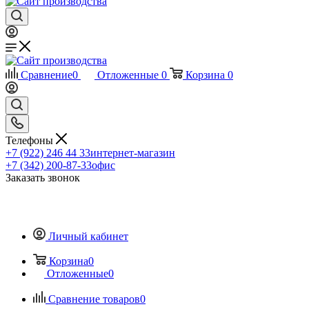
Сравнение
0
Отложенные
0
Корзина
0
Телефоны
+7 (922) 246 44 33
интернет-магазин
+7 (342) 200-87-33
офис
Заказать звонок
Личный кабинет
Корзина
0
Отложенные
0
Сравнение товаров
0