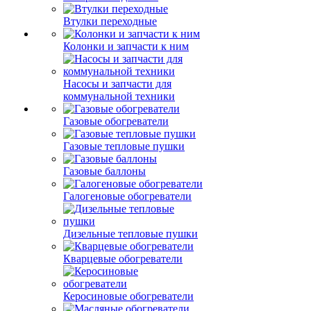
Втулки переходные
Колонки и запчасти к ним
Насосы и запчасти для
коммунальной техники
Газовые обогреватели
Газовые тепловые пушки
Газовые баллоны
Галогеновые обогреватели
Дизельные тепловые пушки
Кварцевые обогреватели
Керосиновые обогреватели