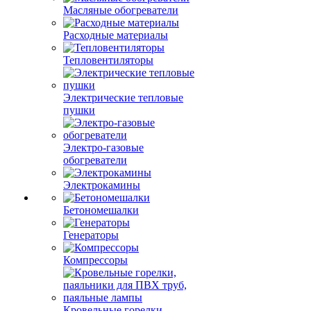
Масляные обогреватели
Расходные материалы
Тепловентиляторы
Электрические тепловые
пушки
Электро-газовые
обогреватели
Электрокамины
Бетономешалки
Генераторы
Компрессоры
Кровельные горелки,