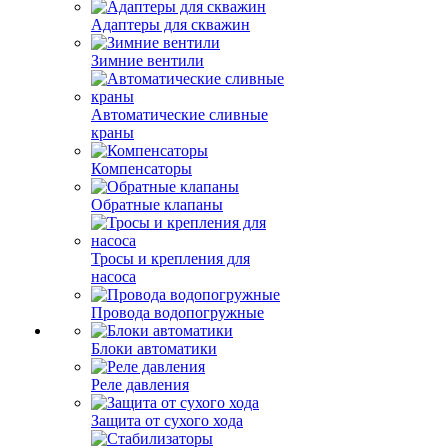
Адаптеры для скважин
Зимние вентили
Автоматические сливные
краны
Компенсаторы
Обратные клапаны
Тросы и крепления для
насоса
Провода водопогружные
Блоки автоматики
Реле давления
Защита от сухого хода