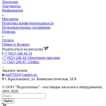
Лицензии
Документы
Информация
Магазины
Политика конфединциальности
Пользовательское соглашение
Помощь
Оплата
Обмен и Возврат
Подписаться на рассылку
+7 (922) 246 44 33
+7 (922) 246 44 33
интернет-магазин
+7 (342) 200-87-33
офис
Заказать звонок
ed47502@yandex.ru
г. Краснокамск, ул. Коммунистическая, 18 Б
© ООО "Водотехника" - поставщик насосного оборудования,
2001-2026.
Найти