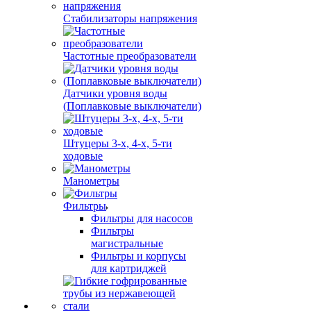
Стабилизаторы напряжения
Частотные преобразователи
Датчики уровня воды
(Поплавковые выключатели)
Штуцеры 3-х, 4-х, 5-ти
ходовые
Манометры
Фильтры
Фильтры для насосов
Фильтры
магистральные
Фильтры и корпусы
для картриджей