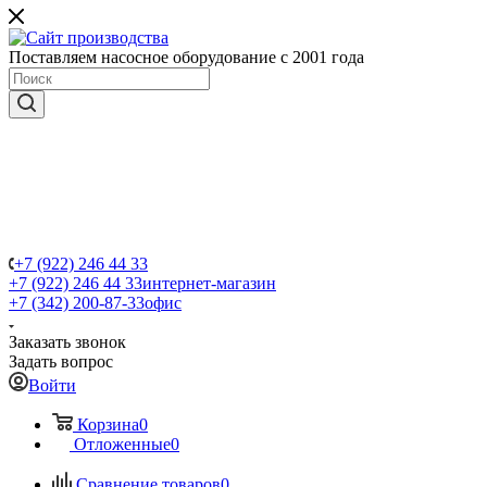
Поставляем насосное оборудование с 2001 года
+7 (922) 246 44 33
+7 (922) 246 44 33
интернет-магазин
+7 (342) 200-87-33
офис
Заказать звонок
Задать вопрос
Войти
Корзина
0
Отложенные
0
Сравнение товаров
0