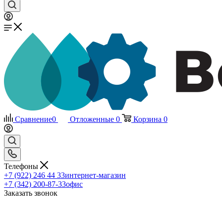
Сравнение
0
Отложенные
0
Корзина
0
Телефоны
+7 (922) 246 44 33
интернет-магазин
+7 (342) 200-87-33
офис
Заказать звонок