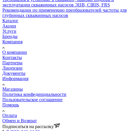
эксплуатации скважинных насосов ЭЦВ, CIRIS, FRS
Рекомендации по применению преобразователей частоты для
глубинных скважинных насосов
Каталог
Акции
Услуги
Бренды
Компания
О компании
Контакты
Партнеры
Лицензии
Документы
Информация
Магазины
Политика конфединциальности
Пользовательское соглашение
Помощь
Оплата
Обмен и Возврат
Подписаться на рассылку