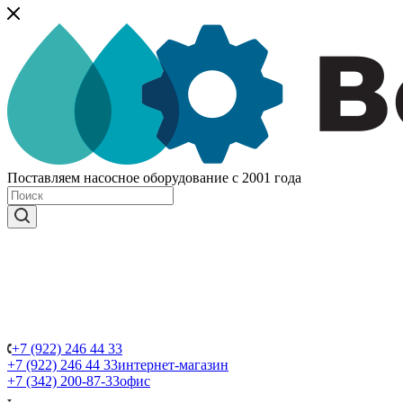
Поставляем насосное оборудование с 2001 года
+7 (922) 246 44 33
+7 (922) 246 44 33
интернет-магазин
+7 (342) 200-87-33
офис