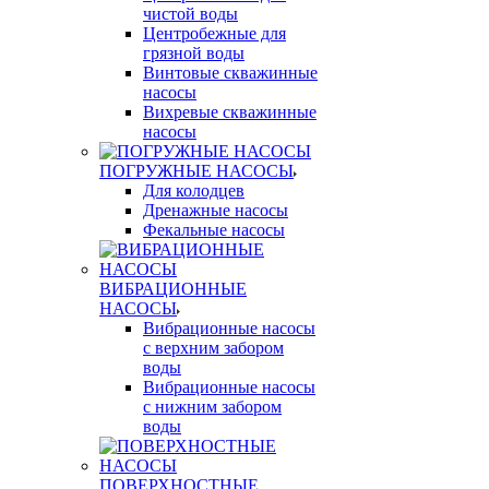
чистой воды
Центробежные для
грязной воды
Винтовые скважинные
насосы
Вихревые скважинные
насосы
ПОГРУЖНЫЕ НАСОСЫ
Для колодцев
Дренажные насосы
Фекальные насосы
ВИБРАЦИОННЫЕ
НАСОСЫ
Вибрационные насосы
с верхним забором
воды
Вибрационные насосы
с нижним забором
воды
ПОВЕРХНОСТНЫЕ