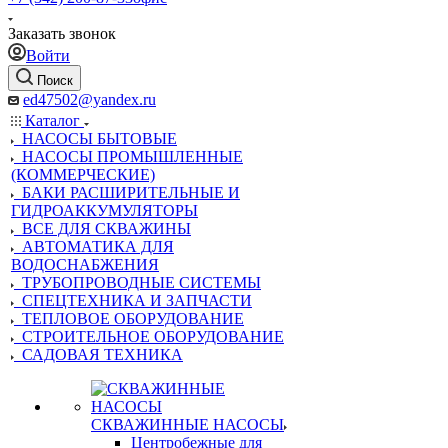
Заказать звонок
Войти
Поиск
ed47502@yandex.ru
Каталог
НАСОСЫ БЫТОВЫЕ
НАСОСЫ ПРОМЫШЛЕННЫЕ
(КОММЕРЧЕСКИЕ)
БАКИ РАСШИРИТЕЛЬНЫЕ И
ГИДРОАККУМУЛЯТОРЫ
ВСЕ ДЛЯ СКВАЖИНЫ
АВТОМАТИКА ДЛЯ
ВОДОСНАБЖЕНИЯ
ТРУБОПРОВОДНЫЕ СИСТЕМЫ
СПЕЦТЕХНИКА И ЗАПЧАСТИ
ТЕПЛОВОЕ ОБОРУДОВАНИЕ
СТРОИТЕЛЬНОЕ ОБОРУДОВАНИЕ
САДОВАЯ ТЕХНИКА
СКВАЖИННЫЕ НАСОСЫ
Центробежные для