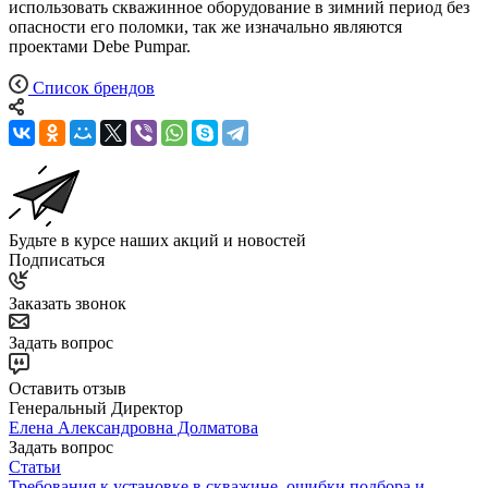
использовать скважинное оборудование в зимний период без
опасности его поломки, так же изначально являются
проектами Debe Pumpar.
Список брендов
Будьте в курсе наших акций и новостей
Подписаться
Заказать звонок
Задать вопрос
Оставить отзыв
Генеральный Директор
Елена Александровна Долматова
Задать вопрос
Статьи
Требования к установке в скважине, ошибки подбора и