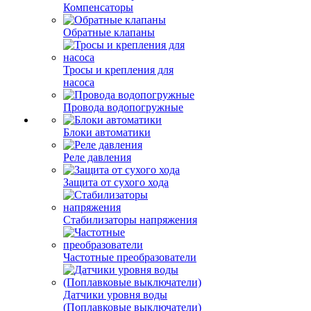
Компенсаторы
Обратные клапаны
Тросы и крепления для
насоса
Провода водопогружные
Блоки автоматики
Реле давления
Защита от сухого хода
Стабилизаторы напряжения
Частотные преобразователи
Датчики уровня воды
(Поплавковые выключатели)