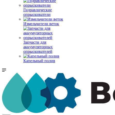
Гидравлические
опрыскиватели
Измельчители веток
Запчасти для
аккумуляторных
опрыскивателей
Капельный полив