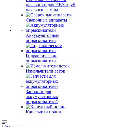
паяльники для ПВХ труб,
паяльные лампы
Сварочные аппараты
Аккумуляторные
опрыскиватели
Гидравлические
опрыскиватели
Измельчители веток
Запчасти для
аккумуляторных
опрыскивателей
Капельный полив