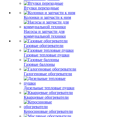
Втулки переходные
Колонки и запчасти к ним
Насосы и запчасти для
коммунальной техники
Газовые обогреватели
Газовые тепловые пушки
Газовые баллоны
Галогеновые обогреватели
Дизельные тепловые пушки
Кварцевые обогреватели
Керосиновые обогреватели