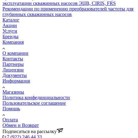
эксплуатации скважинных насосов ЭЦВ, CIRIS, FRS
Рекомендации по применению преобразователей частоты для
глубинных скважинных насосов
Каталог
Акции
Услуги
Бренды
Компания
О компании
Контакты
Партнеры
Лицензии
Документы
Информация
Магазины
Политика конфединциальности
Пользовательское соглашение
Помощь
Оплата
Обмен и Возврат
Подписаться на рассылку
+7 (922) 246 44 33