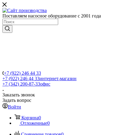
Поставляем насосное оборудование с 2001 года
+7 (922) 246 44 33
+7 (922) 246 44 33
интернет-магазин
+7 (342) 200-87-33
офис
Заказать звонок
Задать вопрос
Войти
Корзина
0
Отложенные
0
Сравнение товаров
0