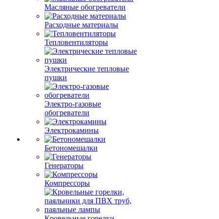
Масляные обогреватели
Расходные материалы
Тепловентиляторы
Электрические тепловые
пушки
Электро-газовые
обогреватели
Электрокамины
Бетономешалки
Генераторы
Компрессоры
Кровельные горелки,