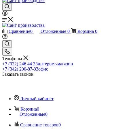
Сравнение
0
Отложенные
0
Корзина
0
Телефоны
+7 (922) 246 44 33
интернет-магазин
+7 (342) 200-87-33
офис
Заказать звонок
Личный кабинет
Корзина
0
Отложенные
0
Сравнение товаров
0