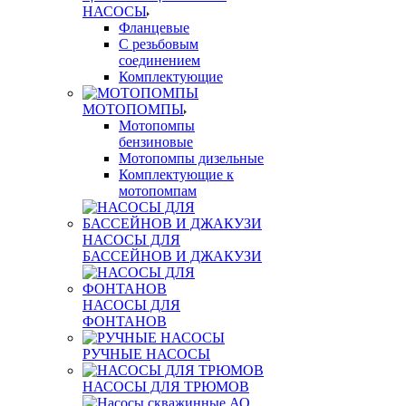
НАСОСЫ
Фланцевые
С резьбовым
соединением
Комплектующие
МОТОПОМПЫ
Мотопомпы
бензиновые
Мотопомпы дизельные
Комплектующие к
мотопомпам
НАСОСЫ ДЛЯ
БАССЕЙНОВ И ДЖАКУЗИ
НАСОСЫ ДЛЯ
ФОНТАНОВ
РУЧНЫЕ НАСОСЫ
НАСОСЫ ДЛЯ ТРЮМОВ