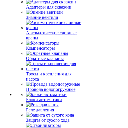
Адаптеры для скважин
Зимние вентили
Автоматические сливные
краны
Компенсаторы
Обратные клапаны
Тросы и крепления для
насоса
Провода водопогружные
Блоки автоматики
Реле давления
Защита от сухого хода