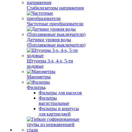
Стабилизаторы напряжения
Частотные преобразователи
Датчики уровня воды
(Поплавковые выключатели)
Штуцеры 3-х, 4-х, 5-ти
ходовые
Манометры
Фильтры
Фильтры для насосов
Фильтры
магистральные
Фильтры и корпусы
для картриджей