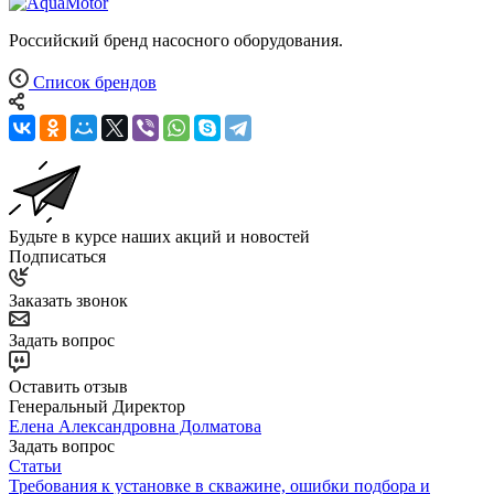
Российский бренд насосного оборудования.
Список брендов
Будьте в курсе наших акций и новостей
Подписаться
Заказать звонок
Задать вопрос
Оставить отзыв
Генеральный Директор
Елена Александровна Долматова
Задать вопрос
Статьи
Требования к установке в скважине, ошибки подбора и