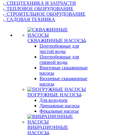
СПЕЦТЕХНИКА И ЗАПЧАСТИ
ТЕПЛОВОЕ ОБОРУДОВАНИЕ
СТРОИТЕЛЬНОЕ ОБОРУДОВАНИЕ
САДОВАЯ ТЕХНИКА
СКВАЖИННЫЕ НАСОСЫ
Центробежные для
чистой воды
Центробежные для
грязной воды
Винтовые скважинные
насосы
Вихревые скважинные
насосы
ПОГРУЖНЫЕ НАСОСЫ
Для колодцев
Дренажные насосы
Фекальные насосы
ВИБРАЦИОННЫЕ
НАСОСЫ