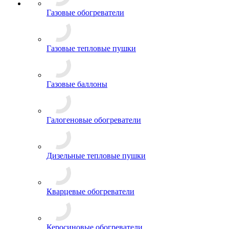
Газовые обогреватели
Газовые тепловые пушки
Газовые баллоны
Галогеновые обогреватели
Дизельные тепловые пушки
Кварцевые обогреватели
Керосиновые обогреватели