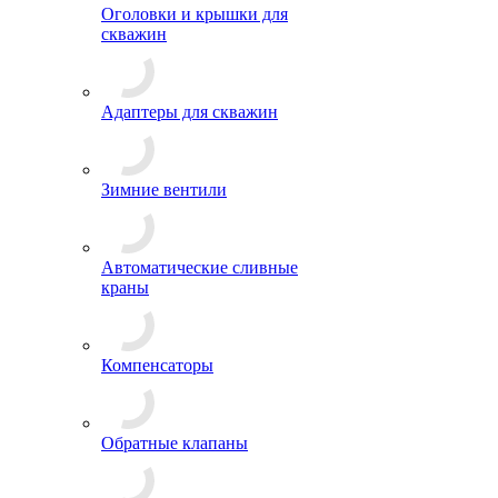
Оголовки и крышки для
скважин
Адаптеры для скважин
Зимние вентили
Автоматические сливные
краны
Компенсаторы
Обратные клапаны