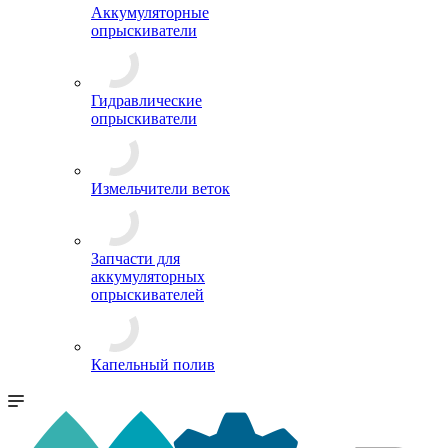
Аккумуляторные
опрыскиватели
Гидравлические
опрыскиватели
Измельчители веток
Запчасти для
аккумуляторных
опрыскивателей
Капельный полив