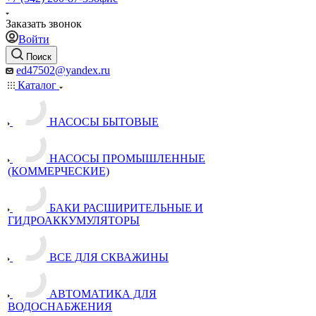
Заказать звонок
Войти
Поиск
ed47502@yandex.ru
Каталог
НАСОСЫ БЫТОВЫЕ
НАСОСЫ ПРОМЫШЛЕННЫЕ
(КОММЕРЧЕСКИЕ)
БАКИ РАСШИРИТЕЛЬНЫЕ И
ГИДРОАККУМУЛЯТОРЫ
ВСЕ ДЛЯ СКВАЖИНЫ
АВТОМАТИКА ДЛЯ
ВОДОСНАБЖЕНИЯ