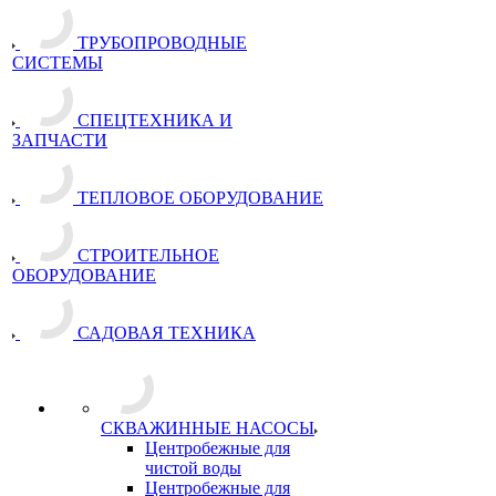
ТРУБОПРОВОДНЫЕ
СИСТЕМЫ
СПЕЦТЕХНИКА И
ЗАПЧАСТИ
ТЕПЛОВОЕ ОБОРУДОВАНИЕ
СТРОИТЕЛЬНОЕ
ОБОРУДОВАНИЕ
САДОВАЯ ТЕХНИКА
СКВАЖИННЫЕ НАСОСЫ
Центробежные для
чистой воды
Центробежные для