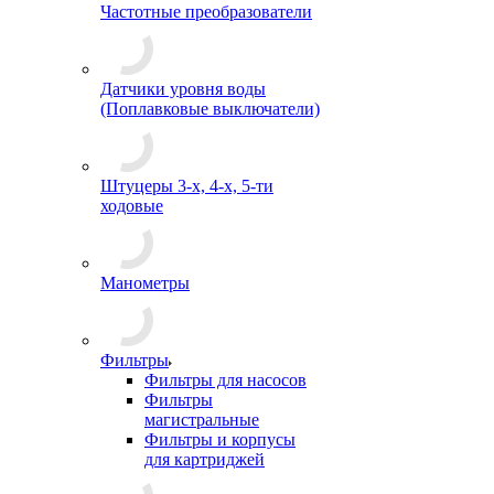
Частотные преобразователи
Датчики уровня воды
(Поплавковые выключатели)
Штуцеры 3-х, 4-х, 5-ти
ходовые
Манометры
Фильтры
Фильтры для насосов
Фильтры
магистральные
Фильтры и корпусы
для картриджей