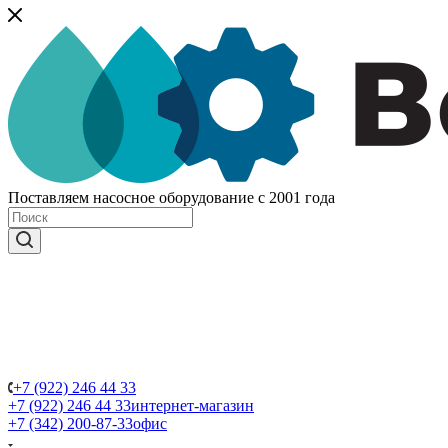
Поставляем насосное оборудование с 2001 года
+7 (922) 246 44 33
+7 (922) 246 44 33
интернет-магазин
+7 (342) 200-87-33
офис