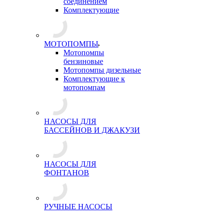
соединением
Комплектующие
МОТОПОМПЫ
Мотопомпы
бензиновые
Мотопомпы дизельные
Комплектующие к
мотопомпам
НАСОСЫ ДЛЯ
БАССЕЙНОВ И ДЖАКУЗИ
НАСОСЫ ДЛЯ
ФОНТАНОВ
РУЧНЫЕ НАСОСЫ