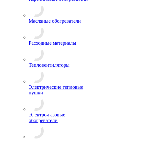
Масляные обогреватели
Расходные материалы
Тепловентиляторы
Электрические тепловые
пушки
Электро-газовые
обогреватели