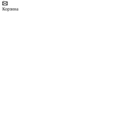
Корзина