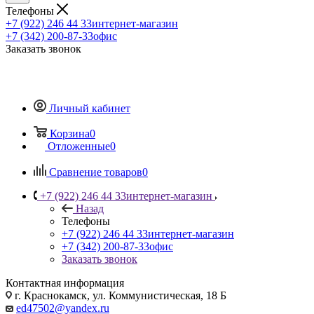
Телефоны
+7 (922) 246 44 33
интернет-магазин
+7 (342) 200-87-33
офис
Заказать звонок
Личный кабинет
Корзина
0
Отложенные
0
Сравнение товаров
0
+7 (922) 246 44 33
интернет-магазин
Назад
Телефоны
+7 (922) 246 44 33
интернет-магазин
+7 (342) 200-87-33
офис
Заказать звонок
Контактная информация
г. Краснокамск, ул. Коммунистическая, 18 Б
ed47502@yandex.ru