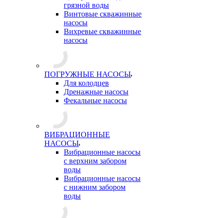
грязной воды
Винтовые скважинные
насосы
Вихревые скважинные
насосы
ПОГРУЖНЫЕ НАСОСЫ
Для колодцев
Дренажные насосы
Фекальные насосы
ВИБРАЦИОННЫЕ
НАСОСЫ
Вибрационные насосы
с верхним забором
воды
Вибрационные насосы
с нижним забором
воды