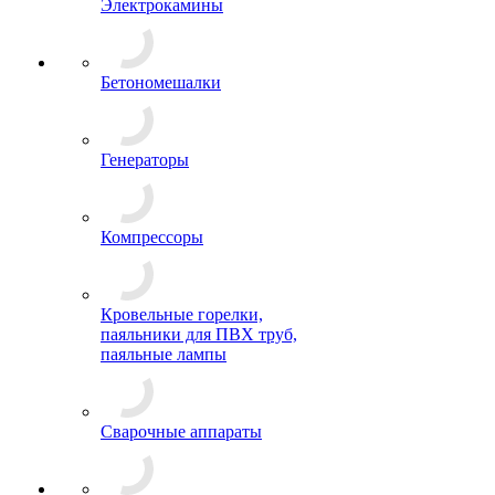
Электрокамины
Бетономешалки
Генераторы
Компрессоры
Кровельные горелки,
паяльники для ПВХ труб,
паяльные лампы
Сварочные аппараты