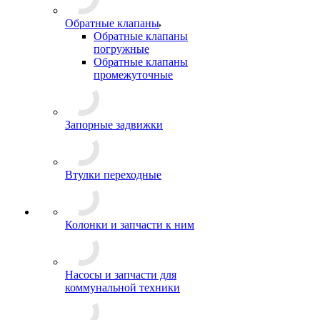
Обратные клапаны
Обратные клапаны
погружные
Обратные клапаны
промежуточные
Запорные задвижки
Втулки переходные
Колонки и запчасти к ним
Насосы и запчасти для
коммунальной техники