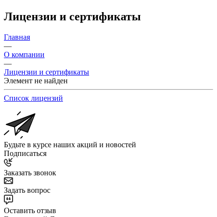
Лицензии и сертификаты
Главная
—
О компании
—
Лицензии и сертификаты
Элемент не найден
Список лицензий
Будьте в курсе наших акций и новостей
Подписаться
Заказать звонок
Задать вопрос
Оставить отзыв