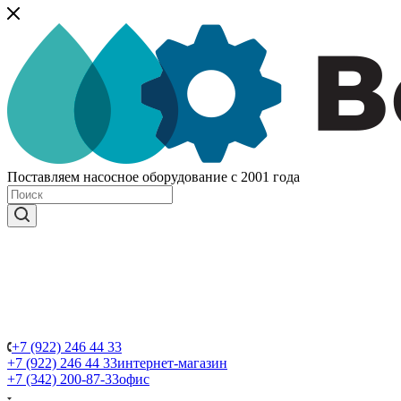
Поставляем насосное оборудование с 2001 года
+7 (922) 246 44 33
+7 (922) 246 44 33
интернет-магазин
+7 (342) 200-87-33
офис