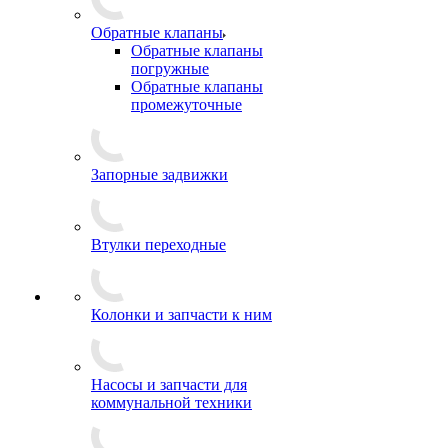
Обратные клапаны
Обратные клапаны
погружные
Обратные клапаны
промежуточные
Запорные задвижки
Втулки переходные
Колонки и запчасти к ним
Насосы и запчасти для
коммунальной техники