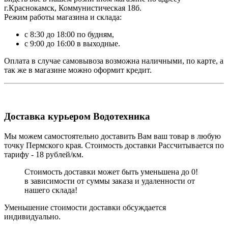
г.Краснокамск, Коммунистическая 18б.
Режим работы магазина и склада:
с 8:30 до 18:00 по будням,
с 9:00 до 16:00 в выходные.
Оплата в случае самовывоза возможна наличными, по карте, а
так же в магазине можно оформит кредит.
Доставка курьером Водотехника
Мы можем самостоятельно доставить Вам ваш товар в любую
точку Пермского края. Стоимость доставки Рассчитывается по
тарифу - 18 рублей/км.
Стоимость доставки может быть уменьшена до 0!
в зависимости от суммы заказа и удаленности от
нашего склада!
Уменьшение стоимости доставки обсуждается
индивидуально.