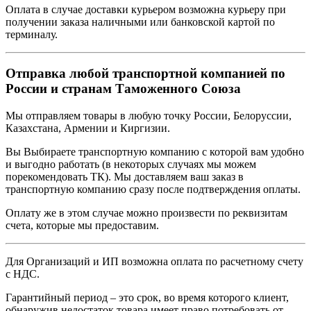
Оплата в случае доставки курьером возможна курьеру при
получении заказа наличными или банковской картой по
терминалу.
Отправка любой транспортной компанией по
России и странам Таможенного Союза
Мы отправляем товары в любую точку России, Белоруссии,
Казахстана, Армении и Киргизии.
Вы Выбираете транспортную компанию с которой вам удобно
и выгодно работать (в некоторых случаях мы можем
порекомендовать ТК). Мы доставляем ваш заказ в
транспортную компанию сразу после подтверждения оплаты.
Оплату же в этом случае можно произвести по реквизитам
счета, которые мы предоставим.
Для Организаций и ИП возможна оплата по расчетному счету
с НДС.
Гарантийный период – это срок, во время которого клиент,
обнаружив недостаток товара имеет право потребовать от