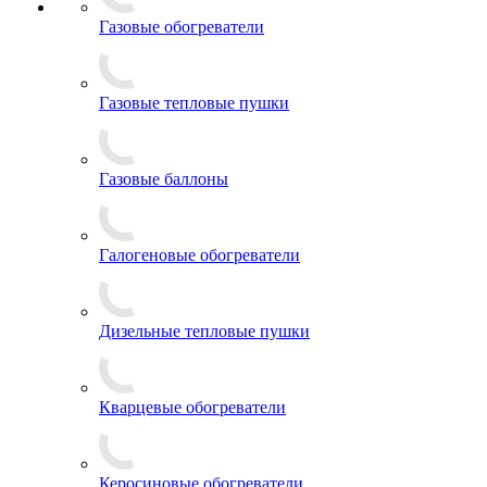
Газовые обогреватели
Газовые тепловые пушки
Газовые баллоны
Галогеновые обогреватели
Дизельные тепловые пушки
Кварцевые обогреватели
Керосиновые обогреватели