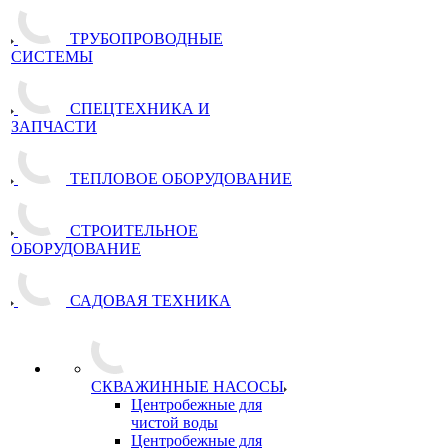
ТРУБОПРОВОДНЫЕ
СИСТЕМЫ
СПЕЦТЕХНИКА И
ЗАПЧАСТИ
ТЕПЛОВОЕ ОБОРУДОВАНИЕ
СТРОИТЕЛЬНОЕ
ОБОРУДОВАНИЕ
САДОВАЯ ТЕХНИКА
СКВАЖИННЫЕ НАСОСЫ
Центробежные для
чистой воды
Центробежные для