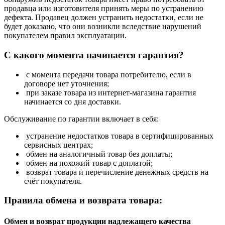
продавца или изготовителя принять меры по устранению
дефекта. Продавец должен устранить недостатки, если не
будет доказано, что они возникли вследствие нарушений
покупателем правил эксплуатации.
С какого момента начинается гарантия?
с момента передачи товара потребителю, если в
договоре нет уточнения;
при заказе товара из интернет-магазина гарантия
начинается со дня доставки.
Обслуживание по гарантии включает в себя:
устранение недостатков товара в сертифицированных
сервисных центрах;
обмен на аналогичный товар без доплаты;
обмен на похожий товар с доплатой;
возврат товара и перечисление денежных средств на
счёт покупателя.
Правила обмена и возврата товара:
Обмен и возврат продукции надлежащего качества