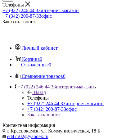
Телефоны
+7 (922) 246 44 33
интернет-магазин
+7 (342) 200-87-33
офис
Заказать звонок
Личный кабинет
Корзина
0
Отложенные
0
Сравнение товаров
0
+7 (922) 246 44 33
интернет-магазин
Назад
Телефоны
+7 (922) 246 44 33
интернет-магазин
+7 (342) 200-87-33
офис
Заказать звонок
Контактная информация
г. Краснокамск, ул. Коммунистическая, 18 Б
ed47502@yandex.ru