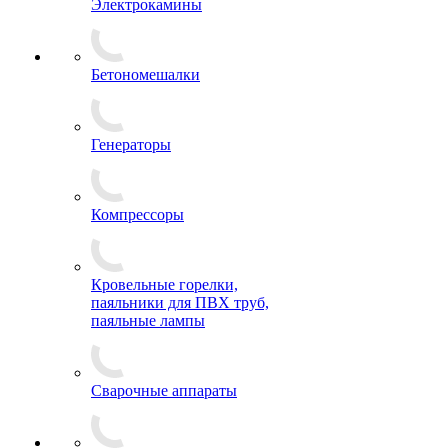
Электрокамины
Бетономешалки
Генераторы
Компрессоры
Кровельные горелки,
паяльники для ПВХ труб,
паяльные лампы
Сварочные аппараты