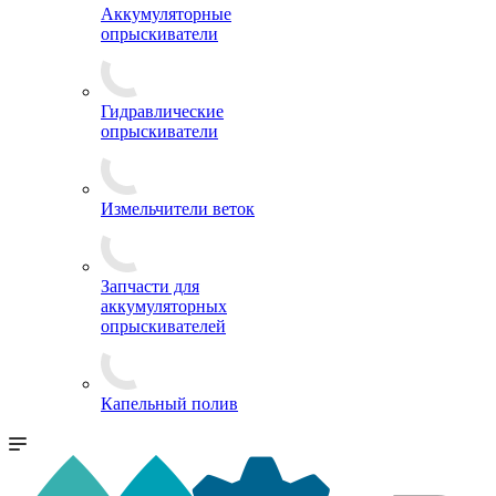
Аккумуляторные
опрыскиватели
Гидравлические
опрыскиватели
Измельчители веток
Запчасти для
аккумуляторных
опрыскивателей
Капельный полив