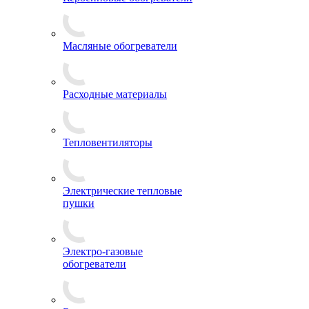
Масляные обогреватели
Расходные материалы
Тепловентиляторы
Электрические тепловые
пушки
Электро-газовые
обогреватели