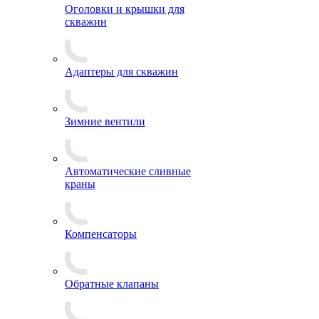
Оголовки и крышки для
скважин
Адаптеры для скважин
Зимние вентили
Автоматические сливные
краны
Компенсаторы
Обратные клапаны