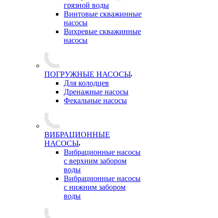
грязной воды
Винтовые скважинные
насосы
Вихревые скважинные
насосы
ПОГРУЖНЫЕ НАСОСЫ
Для колодцев
Дренажные насосы
Фекальные насосы
ВИБРАЦИОННЫЕ
НАСОСЫ
Вибрационные насосы
с верхним забором
воды
Вибрационные насосы
с нижним забором
воды