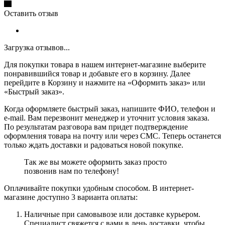
Оставить отзыв
Загрузка отзывов...
Для покупки товара в нашем интернет-магазине выберите
понравившийся товар и добавьте его в корзину. Далее
перейдите в Корзину и нажмите на «Оформить заказ» или
«Быстрый заказ».
Когда оформляете быстрый заказ, напишите ФИО, телефон и
e-mail. Вам перезвонит менеджер и уточнит условия заказа.
По результатам разговора вам придет подтверждение
оформления товара на почту или через СМС. Теперь останется
только ждать доставки и радоваться новой покупке.
Так же вы можете оформить заказ просто
позвонив нам по телефону!
Оплачивайте покупки удобным способом. В интернет-
магазине доступно 3 варианта оплаты:
Наличные при самовывозе или доставке курьером.
Специалист свяжется с вами в день доставки, чтобы