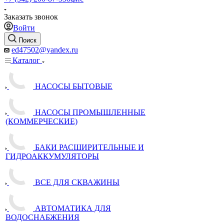
Заказать звонок
Войти
Поиск
ed47502@yandex.ru
Каталог
НАСОСЫ БЫТОВЫЕ
НАСОСЫ ПРОМЫШЛЕННЫЕ
(КОММЕРЧЕСКИЕ)
БАКИ РАСШИРИТЕЛЬНЫЕ И
ГИДРОАККУМУЛЯТОРЫ
ВСЕ ДЛЯ СКВАЖИНЫ
АВТОМАТИКА ДЛЯ
ВОДОСНАБЖЕНИЯ