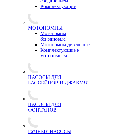
соединением
Комплектующие
МОТОПОМПЫ
Мотопомпы
бензиновые
Мотопомпы дизельные
Комплектующие к
мотопомпам
НАСОСЫ ДЛЯ
БАССЕЙНОВ И ДЖАКУЗИ
НАСОСЫ ДЛЯ
ФОНТАНОВ
РУЧНЫЕ НАСОСЫ