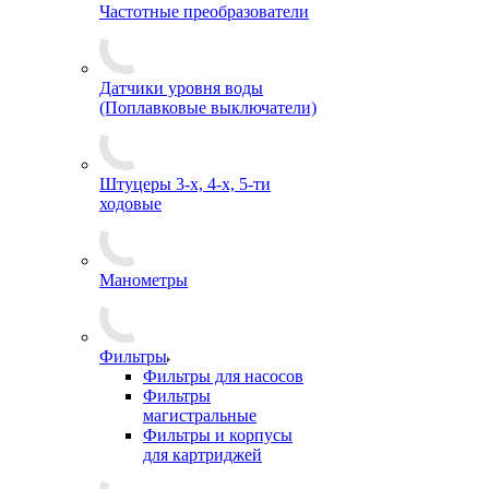
Частотные преобразователи
Датчики уровня воды
(Поплавковые выключатели)
Штуцеры 3-х, 4-х, 5-ти
ходовые
Манометры
Фильтры
Фильтры для насосов
Фильтры
магистральные
Фильтры и корпусы
для картриджей