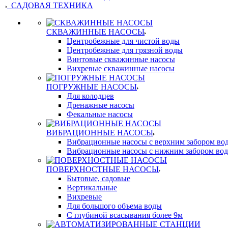
САДОВАЯ ТЕХНИКА
СКВАЖИННЫЕ НАСОСЫ
Центробежные для чистой воды
Центробежные для грязной воды
Винтовые скважинные насосы
Вихревые скважинные насосы
ПОГРУЖНЫЕ НАСОСЫ
Для колодцев
Дренажные насосы
Фекальные насосы
ВИБРАЦИОННЫЕ НАСОСЫ
Вибрационные насосы с верхним забором во
Вибрационные насосы с нижним забором во
ПОВЕРХНОСТНЫЕ НАСОСЫ
Бытовые, садовые
Вертикальные
Вихревые
Для большого объема воды
С глубиной всасывания более 9м