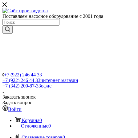
Поставляем насосное оборудование с 2001 года
+7 (922) 246 44 33
+7 (922) 246 44 33
интернет-магазин
+7 (342) 200-87-33
офис
Заказать звонок
Задать вопрос
Войти
Корзина
0
Отложенные
0
Сравнение товаров
0