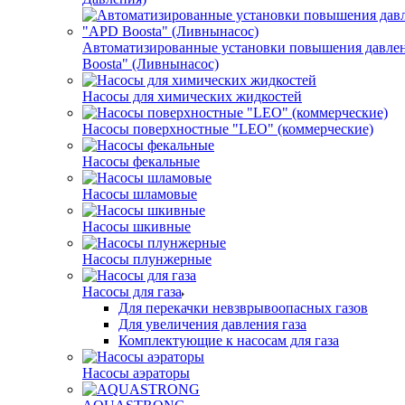
Автоматизированные установки повышения давле
Boosta" (Ливнынасос)
Насосы для химических жидкостей
Насосы поверхностные "LEO" (коммерческие)
Насосы фекальные
Насосы шламовые
Насосы шкивные
Насосы плунжерные
Насосы для газа
Для перекачки невзврывоопасных газов
Для увеличения давления газа
Комплектующие к насосам для газа
Насосы аэраторы