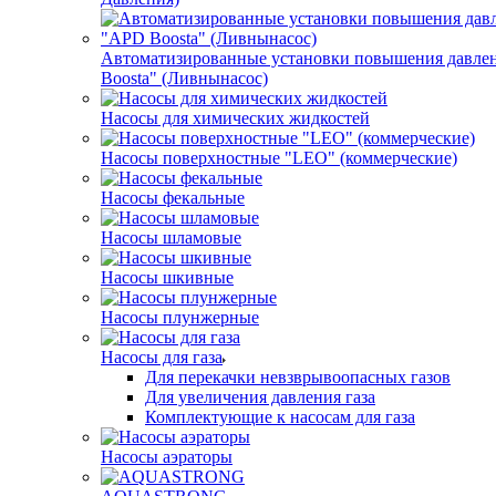
Автоматизированные установки повышения давле
Boosta" (Ливнынасос)
Насосы для химических жидкостей
Насосы поверхностные "LEO" (коммерческие)
Насосы фекальные
Насосы шламовые
Насосы шкивные
Насосы плунжерные
Насосы для газа
Для перекачки невзврывоопасных газов
Для увеличения давления газа
Комплектующие к насосам для газа
Насосы аэраторы