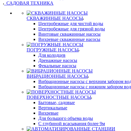
САДОВАЯ ТЕХНИКА
СКВАЖИННЫЕ НАСОСЫ
Центробежные для чистой воды
Центробежные для грязной воды
Винтовые скважинные насосы
Вихревые скважинные насосы
ПОГРУЖНЫЕ НАСОСЫ
Для колодцев
Дренажные насосы
Фекальные насосы
ВИБРАЦИОННЫЕ НАСОСЫ
Вибрационные насосы с верхним забором во
Вибрационные насосы с нижним забором во
ПОВЕРХНОСТНЫЕ НАСОСЫ
Бытовые, садовые
Вертикальные
Вихревые
Для большого объема воды
С глубиной всасывания более 9м