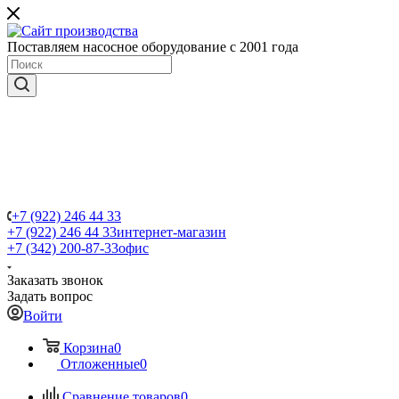
Поставляем насосное оборудование с 2001 года
+7 (922) 246 44 33
+7 (922) 246 44 33
интернет-магазин
+7 (342) 200-87-33
офис
Заказать звонок
Задать вопрос
Войти
Корзина
0
Отложенные
0
Сравнение товаров
0